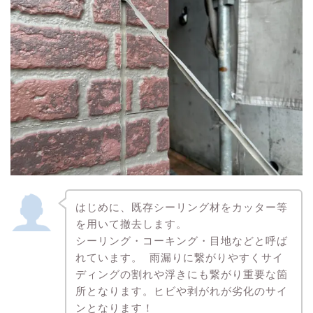
はじめに、既存シーリング材をカッター等
を用いて撤去します。
シーリング・コーキング・目地などと呼ば
れています。 雨漏りに繋がりやすくサイ
ディングの割れや浮きにも繋がり重要な箇
所となります。ヒビや剥がれが劣化のサイ
ンとなります！