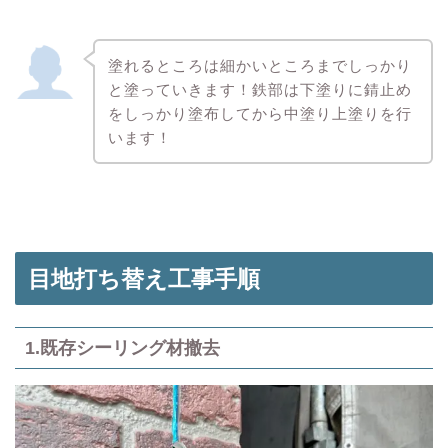
塗れるところは細かいところまでしっかり
と塗っていきます！鉄部は下塗りに錆止め
をしっかり塗布してから中塗り上塗りを行
います！
目地打ち替え工事手順
1.既存シーリング材撤去