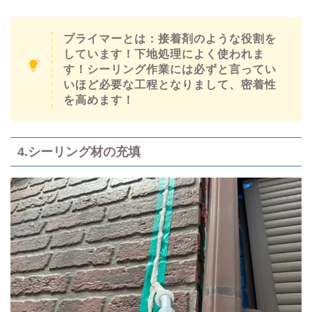
プライマーとは
：接着剤のような役割を
しています！下地処理によく使われま
す！シーリング作業には必ずと言ってい
いほど必要な工程となりまして、密着性
を高めます！
4.シーリング材の充填