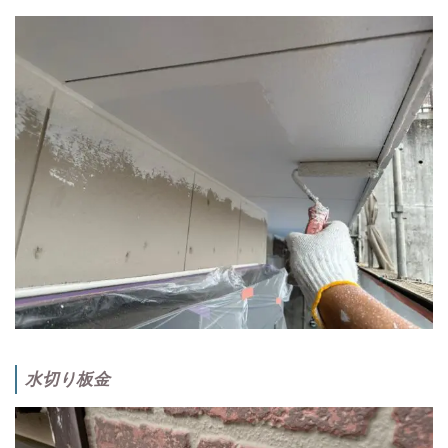
水切り板金