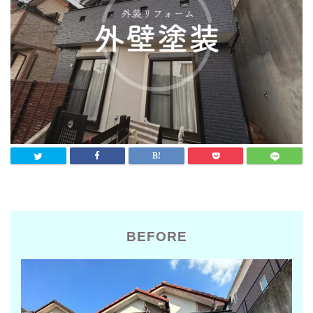
BEFORE