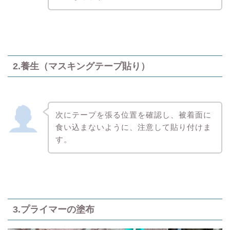
2.養生（マスキングテープ貼り）
次にテープを張る位置を確認し、被着面に
食い込まないように、注意して貼り付けま
す。
3.プライマーの塗布