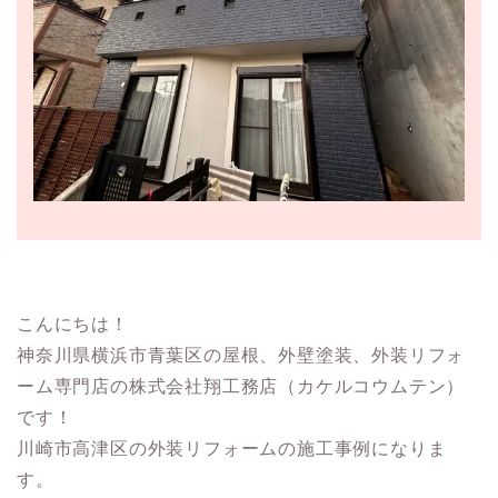
こんにちは！
神奈川県横浜市青葉区の屋根、外壁塗装、外装リフォ
ーム専門店の株式会社翔工務店（カケルコウムテン）
です！
川崎市高津区の外装リフォームの施工事例になりま
す。