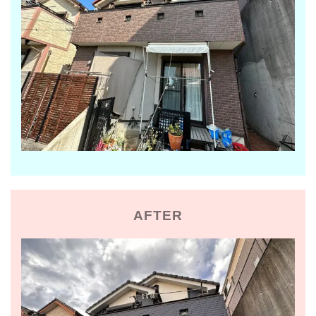
AFTER