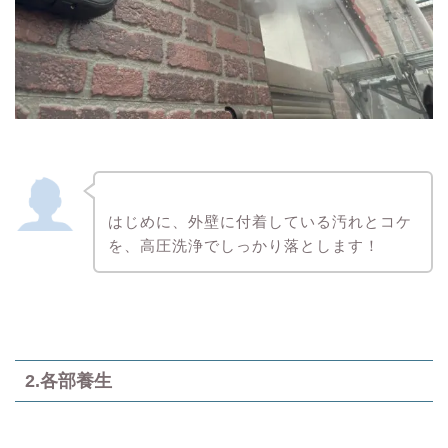
はじめに、外壁に付着している汚れとコケ
を、高圧洗浄でしっかり落とします！
2.各部養生