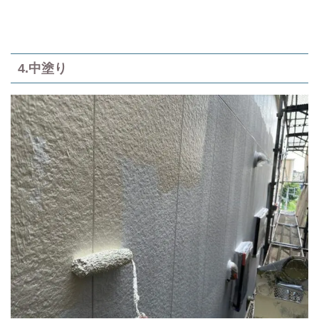
4.中塗り