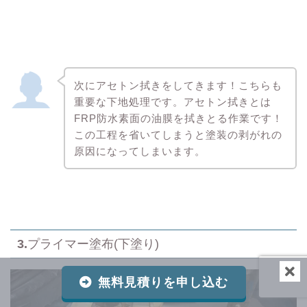
次にアセトン拭きをしてきます！こちらも
重要な下地処理です。アセトン拭きとは
FRP防水素面の油膜を拭きとる作業です！
この工程を省いてしまうと塗装の剥がれの
原因になってしまいます。
3.
プライマー塗布(下塗り)
無料見積りを申し込む