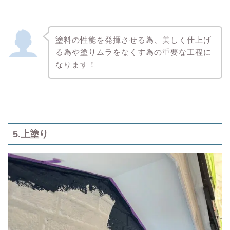
塗料の性能を発揮させる為、美しく仕上げ
る為や塗りムラをなくす為の重要な工程に
なります！
5.上塗り