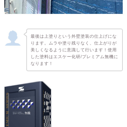
最後は上塗りという外壁塗装の仕上げにな
ります。ムラや塗り残りなく、仕上がりが
美しくなるように意識して行います！使用
した塗料はエスケー化研/プレミアム無機に
なります！