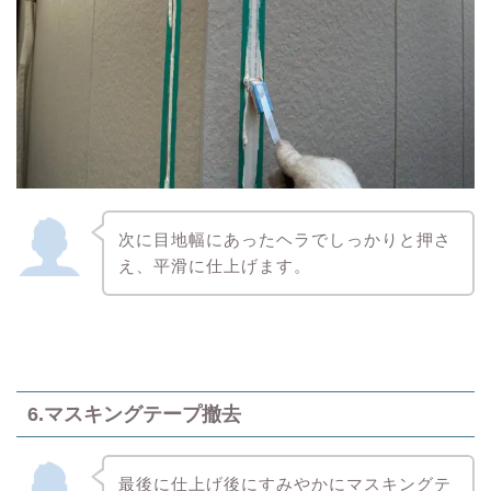
次に目地幅にあったヘラでしっかりと押さ
え、平滑に仕上げます。
6.マスキングテープ撤去
最後に仕上げ後にすみやかにマスキングテ