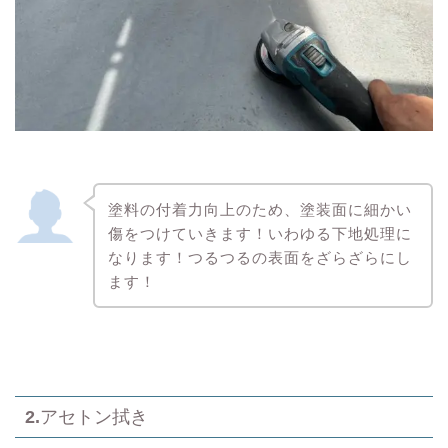
塗料の付着力向上のため、塗装面に細かい
傷をつけていきます！いわゆる下地処理に
なります！つるつるの表面をざらざらにし
ます！
2.
アセトン拭き