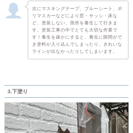
次にマスキングテープ、ブルーシート、ポ
リマスカーなどにより窓・サッシ・床な
ど、塗装しない、箇所を養生して行きま
す。塗装工事の中でとても大切な作業で
す！養生を疎かにすると、養生に隙間がで
き塗料が入り込んでしまったり、きれいな
ラインが出なかったりしてしまいます。
3.下塗り