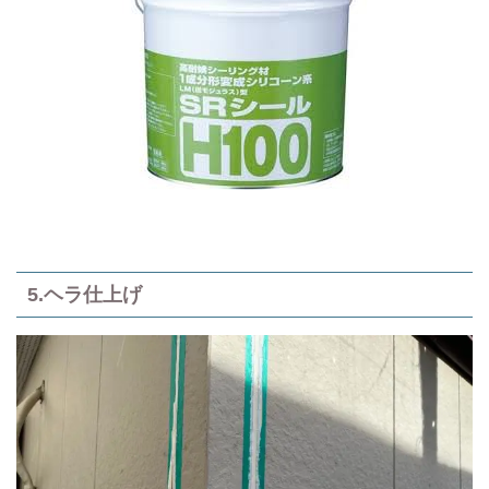
5.ヘラ仕上げ