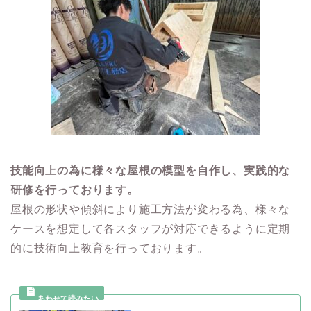
技能向上の為に様々な屋根の模型を自作し、実践的な
研修を行っております。
屋根の形状や傾斜により施工方法が変わる為、様々な
ケースを想定して各スタッフが対応できるように定期
的に技術向上教育を行っております。