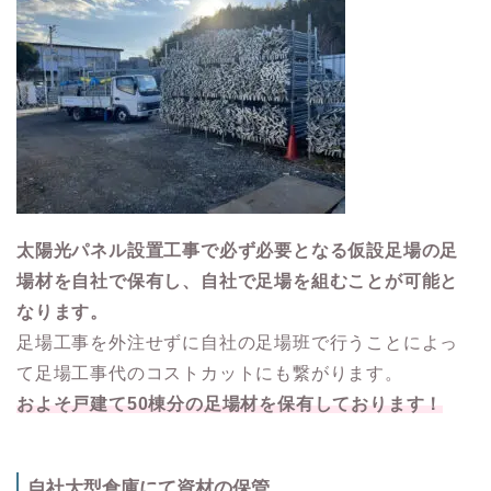
太陽光パネル設置工事で必ず必要となる仮設足場の足
場材を自社で保有し、自社で足場を組むことが可能と
なります。
足場工事を外注せずに自社の足場班で行うことによっ
て足場工事代のコストカットにも繋がります。
およそ戸建て50棟分の足場材を保有しております！
自社大型倉庫にて資材の保管