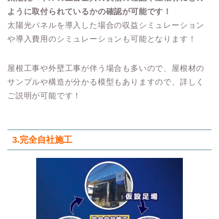
ように取付られているかの確認が可能です！
太陽光パネルを導入した場合の収益シミュレーション
や導入費用のシミュレーションも可能となります！
屋根工事や外壁工事が伴う場合も多いので、屋根材の
サンプルや構造が分かる模型もありますので、詳しく
ご説明が可能です！
3.
完全自社施工