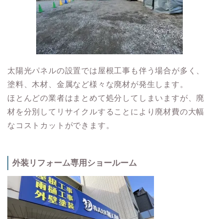
太陽光パネルの設置では屋根工事も伴う場合が多く、
塗料、木材、金属など様々な廃材が発生します。
ほとんどの業者はまとめて処分してしまいますが、廃
材を分別してリサイクルすることにより廃材費の大幅
なコストカットができます。
外装リフォーム専用ショールーム