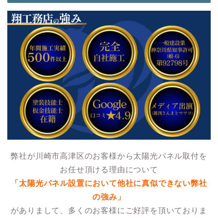
弊社が川崎市高津区のお客様から太陽光パネル取付を
お任せ頂ける理由について
「太陽光パネル設置において他社に真似できない弊社
の強み」
がありまして、多くのお客様にご好評を頂いておりま