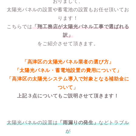
おりまして、
太陽光パネルの設置や蓄電池の設置もお任せ頂いてお
ります！
こちらでは
「翔工務店が太陽光パネル工事で選ばれる
訳」
をご紹介させて頂きます。
「高津区の太陽光パネル業者の選び方」
「太陽光パネル・蓄電地設置の費用について」
「高津区の太陽光システム導入で対象となる補助金に
ついて」
上記３点についてもご説明させて頂きます！
太陽光パネルの設置は
「雨漏りの発生」
などトラブル
が