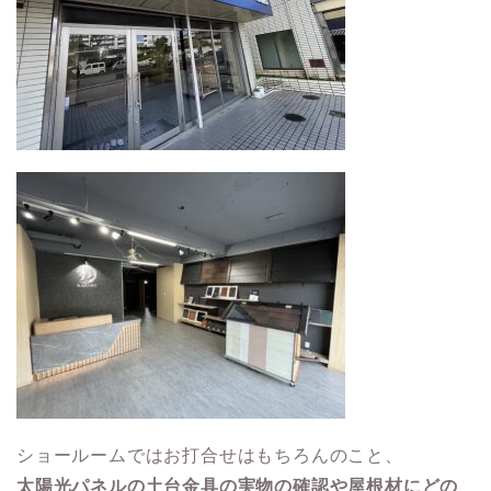
ショールームではお打合せはもちろんのこと、
太陽光パネルの土台金具の実物の確認や屋根材にどの