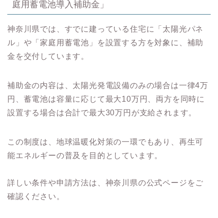
庭用蓄電池導入補助金」
神奈川県では、すでに建っている住宅に「太陽光パネ
ル」や「家庭用蓄電池」を設置する方を対象に、補助
金を交付しています。
補助金の内容は、太陽光発電設備のみの場合は一律4万
円、蓄電池は容量に応じて最大10万円、両方を同時に
設置する場合は合計で最大30万円が支給されます。
この制度は、地球温暖化対策の一環でもあり、再生可
能エネルギーの普及を目的としています。
詳しい条件や申請方法は、神奈川県の公式ページをご
確認ください。