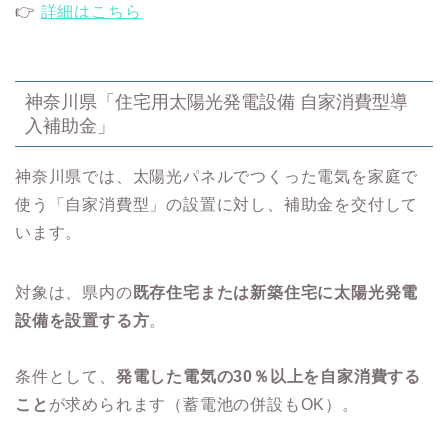
👉
詳細はこちら
神奈川県「住宅用太陽光発電設備 自家消費型導
入補助金」
神奈川県では、太陽光パネルでつくった電気を家庭で
使う「自家消費型」の設置に対し、補助金を交付して
います。
対象は、県内の
既存住宅または新築住宅に太陽光発電
設備を設置する方
。
条件として、
発電した電気の30％以上を自家消費する
こと
が求められます（蓄電池の併設もOK）。