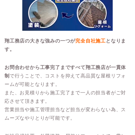
翔工務店の大きな強みの一つが
完全自社施工
となりま
す。
お問合わせから工事完了まですべて翔工務店が一貫体
制
で行うことで、コストを抑えて高品質な屋根リフォ
ームが可能となります。
また、お見積りから施工完了まで一人の担当者がご対
応させて頂きます。
営業担当や施工管理担当など担当が変わらない為、ス
ムーズなやりとりが可能です。