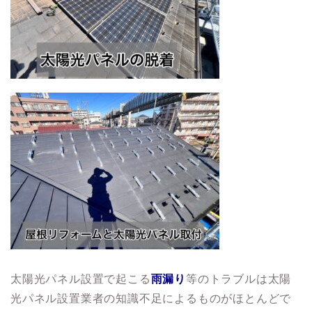
太陽光パネル設置で起こる
雨漏り
等のトラブルは太陽
光パネル設置業者の知識不足によるものがほとんどで