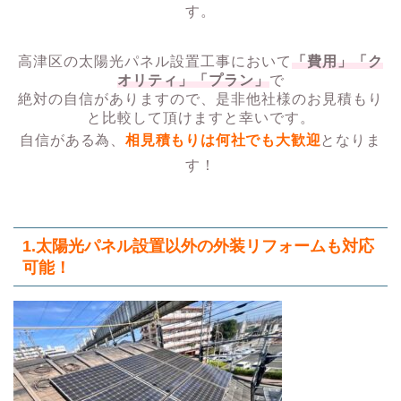
す。
高津区の太陽光パネル設置工事において
「費用」「ク
オリティ」「プラン」
で
絶対の自信がありますので、是非他社様のお見積もり
と比較して頂けますと幸いです。
自信がある為、
相見積もりは何社でも大歓迎
となりま
す！
1.太陽光パネル設置以外の外装リフォームも対応
可能！