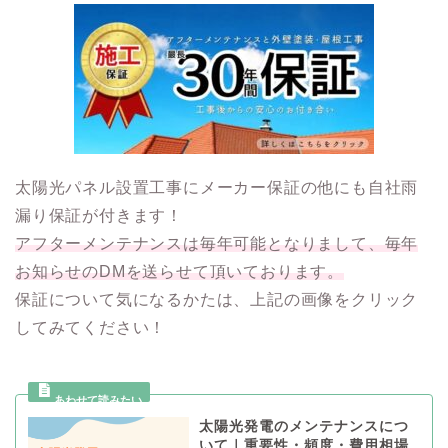
太陽光パネル設置工事にメーカー保証の他にも自社雨
漏り保証が付きます！
アフターメンテナンスは毎年可能となりまして、毎年
お知らせのDMを送らせて頂いております。
保証について気になるかたは、上記の画像をクリック
してみてください！
太陽光発電のメンテナンスにつ
いて｜重要性・頻度・費用相場