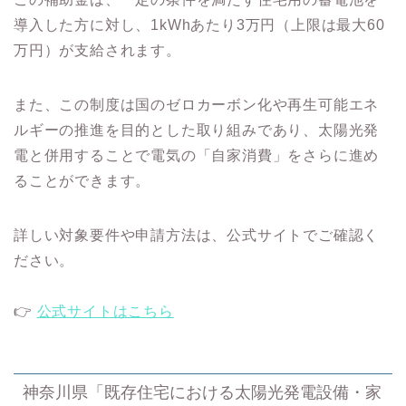
導入した方に対し、1kWhあたり3万円（上限は最大60
万円）が支給されます。
また、この制度は国のゼロカーボン化や再生可能エネ
ルギーの推進を目的とした取り組みであり、太陽光発
電と併用することで電気の「自家消費」をさらに進め
ることができます。
詳しい対象要件や申請方法は、公式サイトでご確認く
ださい。
👉
公式サイトはこちら
神奈川県「既存住宅における太陽光発電設備・家