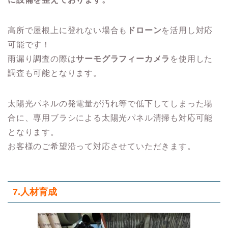
高所で屋根上に登れない場合も
ドローン
を活用し対応
可能です！
雨漏り調査の際は
サーモグラフィーカメラ
を使用した
調査も可能となります。
太陽光パネルの発電量が汚れ等で低下してしまった場
合に、専用ブラシによる太陽光パネル清掃も対応可能
となります。
お客様のご希望沿って対応させていただきます。
7.人材育成