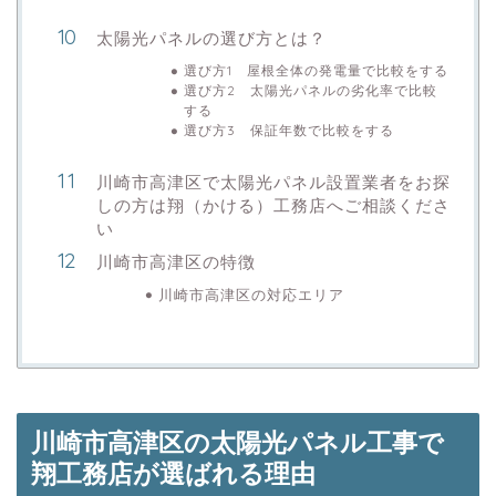
太陽光パネルの選び方とは？
選び方1 屋根全体の発電量で比較をする
選び方2 太陽光パネルの劣化率で比較
する
選び方3 保証年数で比較をする
川崎市高津区で太陽光パネル設置業者をお探
しの方は翔（かける）工務店へご相談くださ
い
川崎市高津区の特徴
川崎市高津区の対応エリア
川崎市高津区の太陽光パネル工事で
翔工務店が選ばれる理由