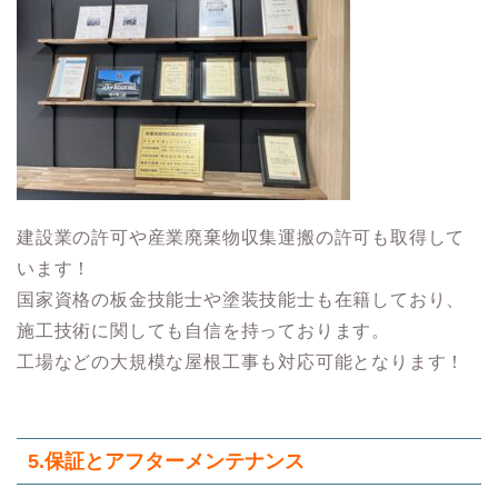
建設業の許可や産業廃棄物収集運搬の許可も取得して
います！
国家資格の板金技能士や塗装技能士も在籍しており、
施工技術に関しても自信を持っております。
工場などの大規模な屋根工事も対応可能となります！
5.保証とアフターメンテナンス