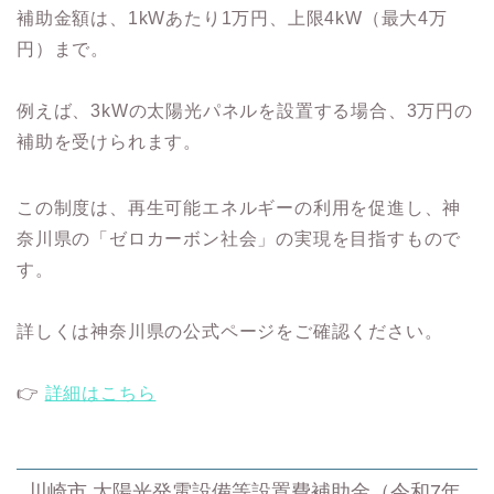
補助金額は、1kWあたり1万円、上限4kW（最大4万
円）まで。
例えば、3kWの太陽光パネルを設置する場合、3万円の
補助を受けられます。
この制度は、再生可能エネルギーの利用を促進し、神
奈川県の「ゼロカーボン社会」の実現を目指すもので
す。
詳しくは神奈川県の公式ページをご確認ください。
👉
詳細はこちら
川崎市 太陽光発電設備等設置費補助金（令和7年