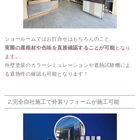
ショールームではお打合せはもちろんのこと、
実際の屋根材や色味を直接確認することが可能
となり
ます。
外壁塗装のカラーシミュレーションや遮熱試験機によ
る遮熱性の確認も可能となります！
2.完全自社施工で外装リフォームが施工可能