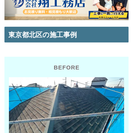
東京都北区の施工事例
BEFORE