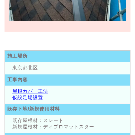
施工場所
東京都北区
工事内容
屋根カバー工法
仮設足場設置
既存下地/新規使用材料
既存屋根材：スレート
新規屋根材：ディプロマットスター