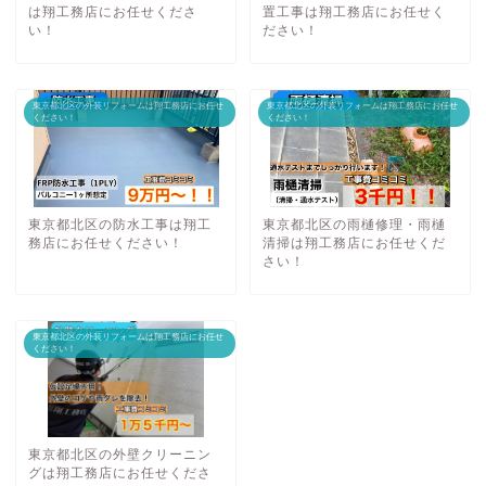
は翔工務店にお任せくださ
置工事は翔工務店にお任せく
い！
ださい！
東京都北区の外装リフォームは翔工務店にお任せ
東京都北区の外装リフォームは翔工務店にお任せ
ください！
ください！
東京都北区の防水工事は翔工
東京都北区の雨樋修理・雨樋
務店にお任せください！
清掃は翔工務店にお任せくだ
さい！
東京都北区の外装リフォームは翔工務店にお任せ
ください！
東京都北区の外壁クリーニン
グは翔工務店にお任せくださ