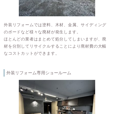
外装リフォームでは塗料、木材、金属、サイディング
のボードなど様々な廃材が発生します。
ほとんどの業者はまとめて処分してしまいますが、廃
材を分別してリサイクルすることにより廃材費の大幅
なコストカットができます。
外装リフォーム専用ショールーム