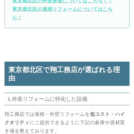
東京都北区の外壁塗装についてはこちら！！
東京都北区の屋根リフォームについてはこち
ら！
東京都北区で翔工務店が選ばれる理
由
1.外装リフォームに特化した設備
翔工務店では屋根・外壁リフォームを
低コスト・ハイ
クオリティ
にご提供できるように下記の倉庫や資材置
き場を整えております。