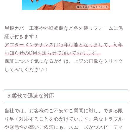
屋根カバー工事や外壁塗装など各外装リフォームに保
証が付きます！
アフターメンテナンスは毎年可能となりまして、毎年
お知らせのDMを送らせて頂いております。
保証について気になるかたは、上記の画像をクリック
してみてください！
5.柔軟で迅速な対応
当社では、お客様のご不安やご質問に対し、できる限
り早く対応することを心がけています。急なトラブル
や緊急性の高いご依頼にも、スムーズかつスピーディ