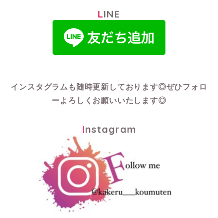
LINE
インスタグラムも随時更新しております◎
ぜひフォロ
ーよろしくお願いいたします◎
Instagram