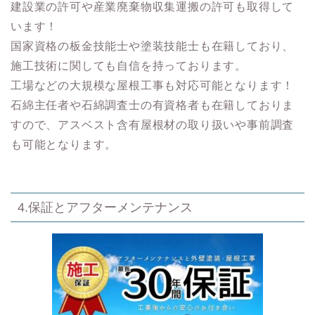
建設業の許可や産業廃棄物収集運搬の許可も取得して
います！
国家資格の板金技能士や塗装技能士も在籍しており、
施工技術に関しても自信を持っております。
工場などの大規模な屋根工事も対応可能となります！
石綿主任者や石綿調査士の有資格者も在籍しておりま
すので、アスベスト含有屋根材の取り扱いや事前調査
も可能となります。
4.保証とアフターメンテナンス