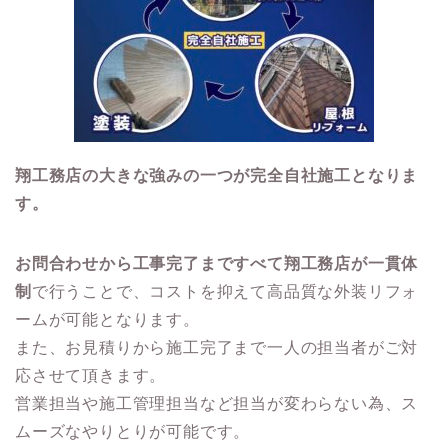
翔工務店の大きな強みの一つが完全自社施工となりま
す。
お問合わせから工事完了まですべて翔工務店が一貫体
制
で行うことで、コストを抑えて高品質な外装リフォ
ームが可能となります。
また、お見積りから施工完了まで一人の担当者がご対
応させて頂きます。
営業担当や施工管理担当など担当が変わらない為、ス
ムーズなやりとりが可能です。