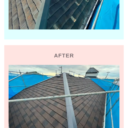
AFTER