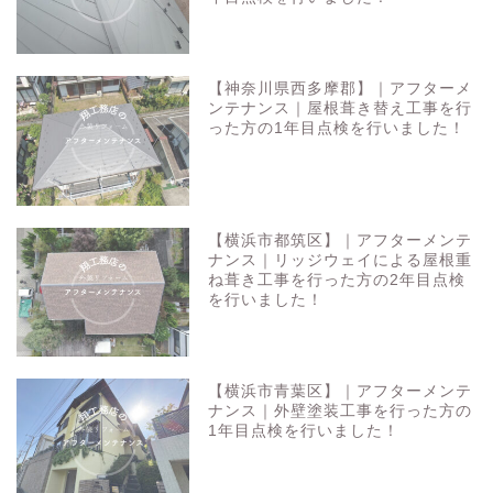
【神奈川県西多摩郡】｜アフターメ
ンテナンス｜屋根葺き替え工事を行
った方の1年目点検を行いました！
【横浜市都筑区】｜アフターメンテ
ナンス｜リッジウェイによる屋根重
ね葺き工事を行った方の2年目点検
を行いました！
【横浜市青葉区】｜アフターメンテ
ナンス｜外壁塗装工事を行った方の
1年目点検を行いました！