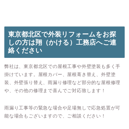
東京都北区で外装リフォームをお探
しの方は翔（かける）工務店へご連
絡ください
弊社は、東京都北区での屋根工事や外壁塗装も多く手
掛けています。屋根カバー、屋根葺き替え、外壁塗
装、外壁張り替え、雨漏り修理など部分的な屋根修理
や、その他の修理まで喜んでご対応致します！
雨漏り工事等の緊急な場合や足場無しで応急処置が可
能な場合もございますので、ご相談ください！