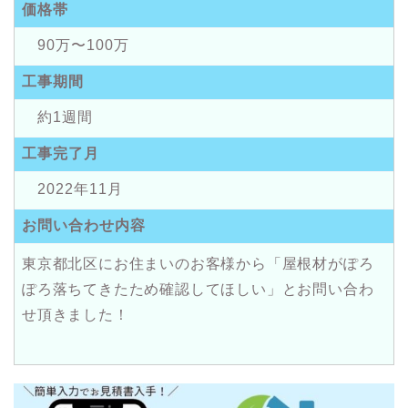
価格帯
90万〜100万
工事期間
約1週間
工事完了月
2022年11月
お問い合わせ内容
東京都北区にお住まいのお客様から「屋根材がぽろ
ぽろ落ちてきたため確認してほしい」とお問い合わ
せ頂きました！