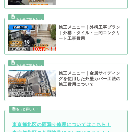
施工メニュー｜外構工事プラン
｜外構・タイル・土間コンクリ
ート工事費用
施工メニュー｜金属サイディン
グを使用した外壁カバー工法の
施工費用について
もっと詳しく！
東京都北区の雨漏り修理についてはこちら！