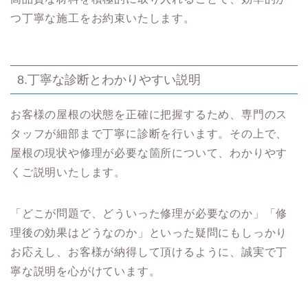
つ丁寧な施工をお約束いたします。
8.丁寧な診断とわかりやすい説明
お客様の屋根の状態を正確に把握するため、専門のス
タッフが細部まで丁寧に診断を行います。その上で、
屋根の現状や修理が必要な箇所について、わかりやす
くご説明いたします。
「どこが問題で、どういった修理が必要なのか」「修
理後の効果はどうなのか」といった疑問にもしっかり
お応えし、お客様が納得して頂けるように、誠実で丁
寧な説明を心がけています。