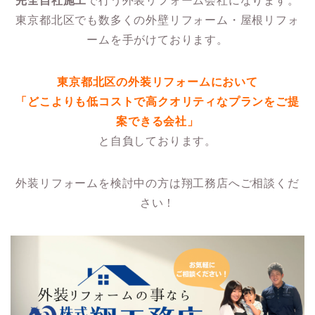
完全自社施工
で行う外装リフォーム会社になります。
東京都北区でも数多くの外壁リフォーム・屋根リフォ
ームを手がけております。
東京都北区の外装リフォームにおいて
「どこよりも低コストで高クオリティなプランをご提
案できる会社」
と自負しております。
外装リフォームを検討中の方は翔工務店へご相談くだ
さい！