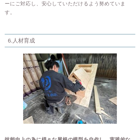
ーにご対応し、安心していただけるよう努めていま
す。
6.人材育成
技能向上の為に様々な屋根の模型を自作し、実践的な