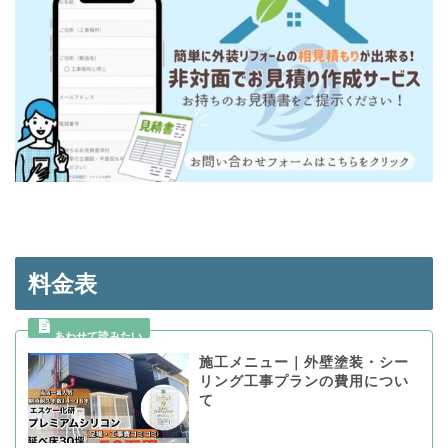
料金表
施工メニュー｜外壁塗装・シー
リング工事プランの費用につい
て