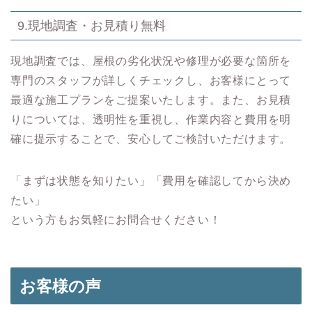
9.現地調査・お見積り無料
現地調査では、屋根の劣化状況や修理が必要な箇所を
専門のスタッフが詳しくチェックし、お客様にとって
最適な施工プランをご提案いたします。また、お見積
りについては、透明性を重視し、作業内容と費用を明
確に提示することで、安心してご検討いただけます。
「まずは状態を知りたい」「費用を確認してから決め
たい」
という方もお気軽にお問合せください！
お客様の声