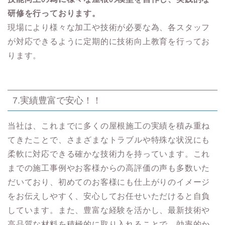
研修を行っております。
現場により様々な加工や技術が必要な為、各スタッフ
が対応できるように定期的に技術向上教育を行ってお
ります。
7.実績豊富で安心！！
当社は、これまでに多くの屋根施工の実績を積み重ね
てきたことで、さまざまなトラブルや特殊な状況にも
柔軟に対応できる確かな技術力を持っています。これ
までの施工事例やお客様からの高評価の声も多数いた
だいており、初めてのお客様にも仕上がりのイメージ
をお伝えしやすく、安心してお任せいただけると自負
しています。また、豊富な経験を活かし、最新技術や
高品質な材料を積極的に取り入れることで、効率的か