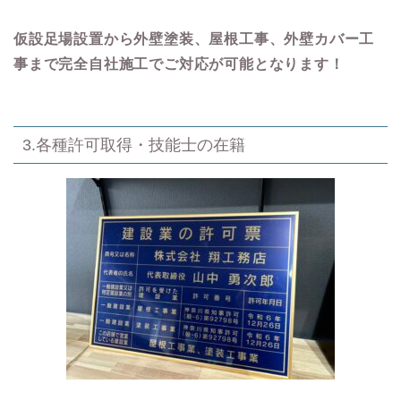
仮設足場設置から外壁塗装、屋根工事、外壁カバー工
事まで完全自社施工でご対応が可能となります！
3.各種許可取得・技能士の在籍