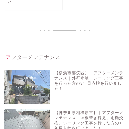
い！
アフターメンテナンス
【横浜市都筑区】｜アフターメンテ
ナンス｜外壁塗装、シーリング工事
を行った方の3年目点検を行いまし
た！
【神奈川県相模原市】｜アフターメ
ンテナンス｜屋根葺き替え、雨樋交
換、シーリング工事を行った方の1
年目点検を行いました！