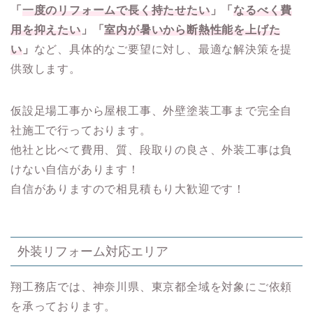
「
一度のリフォームで長く持たせたい
」「
なるべく費
用を抑えたい
」「
室内が暑いから断熱性能を上げた
い
」
など、具体的なご要望に対し、最適な解決策を提
供致します。
仮設足場工事から屋根工事、外壁塗装工事まで完全自
社施工で行っております。
他社と比べて費用、質、段取りの良さ、外装工事は負
けない自信があります！
自信がありますので相見積もり大歓迎です！
外装リフォーム対応エリア
翔工務店では、神奈川県、東京都全域を対象にご依頼
を承っております。