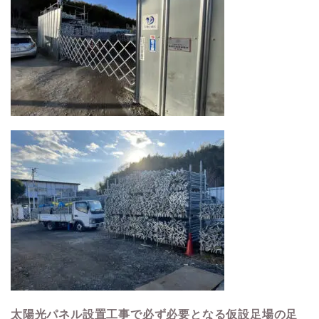
太陽光パネル設置工事で必ず必要となる仮設足場の足