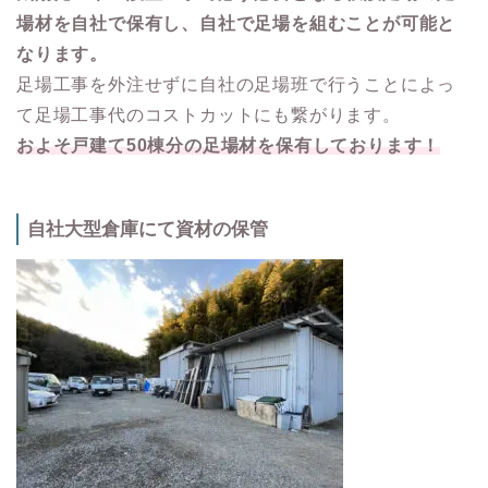
場材を自社で保有し、自社で足場を組むことが可能と
なります。
足場工事を外注せずに自社の足場班で行うことによっ
て足場工事代のコストカットにも繋がります。
およそ戸建て50棟分の足場材を保有しております！
自社大型倉庫にて資材の保管