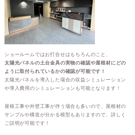
ショールームではお打合せはもちろんのこと、
太陽光パネルの土台金具の実物の確認や屋根材にどの
ように取付られているかの確認が可能です！
太陽光パネルを導入した場合の収益シミュレーション
や導入費用のシミュレーションも可能となります！
屋根工事や外壁工事が伴う場合も多いので、屋根材の
サンプルや構造が分かる模型もありますので、詳しく
ご説明が可能です！