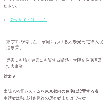
ださい。
👉
公式サイトはこちら
東京都の補助金「家庭における太陽光発電導入促
進事業」
災害にも強く健康にも資する断熱・太陽光住宅普及
拡大事業
対象者
太陽光発電システムを
東京都内の住宅に設置する者
申請者は助成対象機器の所有者または貸与者