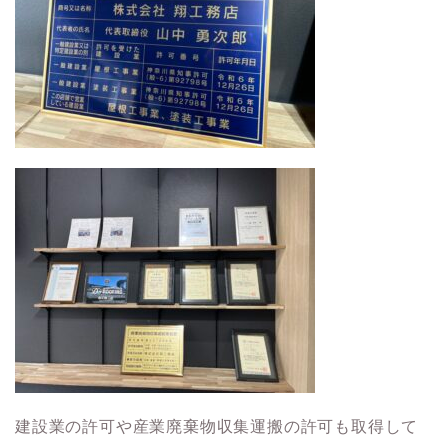
建設業の許可や産業廃棄物収集運搬の許可も取得して