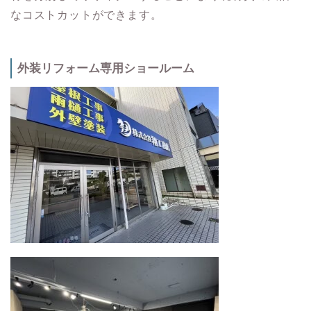
なコストカットができます。
外装リフォーム専用ショールーム