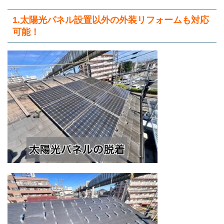
1.太陽光パネル設置以外の外装リフォームも対応
可能！