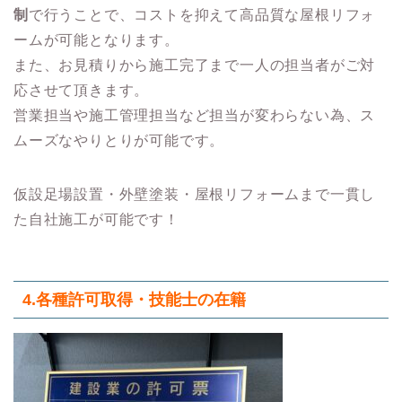
制
で行うことで、コストを抑えて高品質な屋根リフォ
ームが可能となります。
また、お見積りから施工完了まで一人の担当者がご対
応させて頂きます。
営業担当や施工管理担当など担当が変わらない為、ス
ムーズなやりとりが可能です。
仮設足場設置・外壁塗装・屋根リフォームまで一貫し
た自社施工が可能です！
4.各種許可取得・技能士の在籍