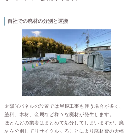
自社での廃材の分別と運搬
太陽光パネルの設置では屋根工事も伴う場合が多く、
塗料、木材、金属など様々な廃材が発生します。
ほとんどの業者はまとめて処分してしまいますが、廃
材を分別してリサイクルすることにより廃材費の大幅