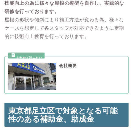
技能向上の為に様々な屋根の模型を自作し、実践的な
研修を行っております。
屋根の形状や傾斜により施工方法が変わる為、様々な
ケースを想定して各スタッフが対応できるように定期
的に技術向上教育を行っております。
会社概要
東京都足立区で対象となる可能
性のある
補助金、助成金