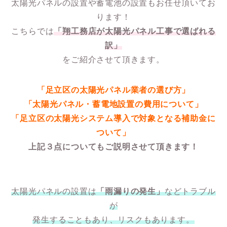
太陽光パネルの設置や蓄電池の設置もお任せ頂いてお
ります！
こちらでは
「翔工務店が太陽光パネル工事で選ばれる
訳」
をご紹介させて頂きます。
「足立区の太陽光パネル業者の選び方」
「太陽光パネル・蓄電地設置の費用について」
「足立区の太陽光システム導入で対象となる補助金に
ついて」
上記３点についてもご説明させて頂きます！
太陽光パネルの設置は
「雨漏りの発生」
などトラブル
が
発生することもあり、リスクもあります。