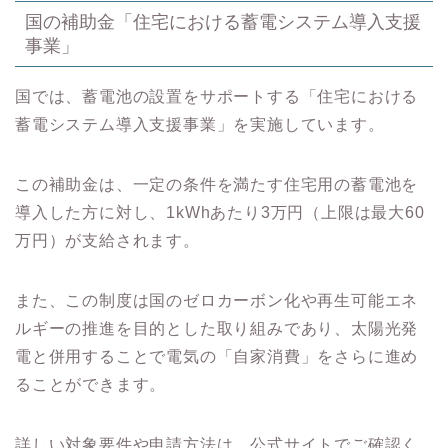
国の補助金「住宅における蓄電システム導入支援
事業」
国では、蓄電池の設置をサポートする「住宅における
蓄電システム導入支援事業」を実施しています。
この補助金は、一定の条件を満たす住宅用の蓄電池を
導入した方に対し、1kWhあたり3万円（上限は最大60
万円）が支給されます。
また、この制度は国のゼロカーボン化や再生可能エネ
ルギーの推進を目的とした取り組みであり、太陽光発
電と併用することで電気の「自家消費」をさらに進め
ることができます。
詳しい対象要件や申請方法は、公式サイトでご確認く