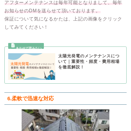
アフターメンテナンスは毎年可能となりまして、毎年
お知らせのDMを送らせて頂いております。
保証について気になるかたは、上記の画像をクリック
してみてください！
太陽光発電のメンテナンスにつ
いて｜重要性・頻度・費用相場
を徹底解説！
6.柔軟で迅速な対応