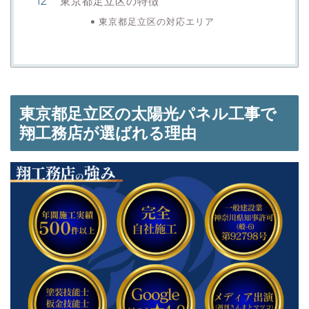
東京都足立区の特徴
東京都足立区の対応エリア
東京都足立区の太陽光パネル工事で
翔工務店が選ばれる理由