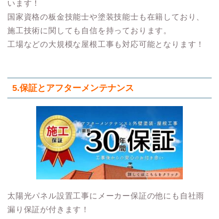
います！
国家資格の板金技能士や塗装技能士も在籍しており、
施工技術に関しても自信を持っております。
工場などの大規模な屋根工事も対応可能となります！
5.保証とアフターメンテナンス
太陽光パネル設置工事にメーカー保証の他にも自社雨
漏り保証が付きます！