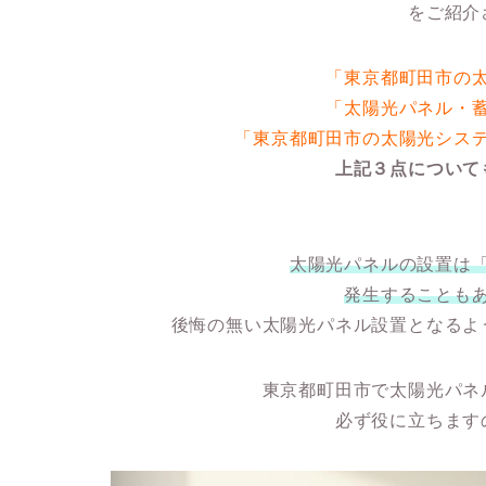
をご紹介
「東京都町田市の
「太陽光パネル・
「東京都町田市の太陽光シス
上記３点について
太陽光パネルの設置は
発生することも
後悔の無い太陽光パネル設置となるよ
東京都町田市で太陽光パネ
必ず役に立ちます