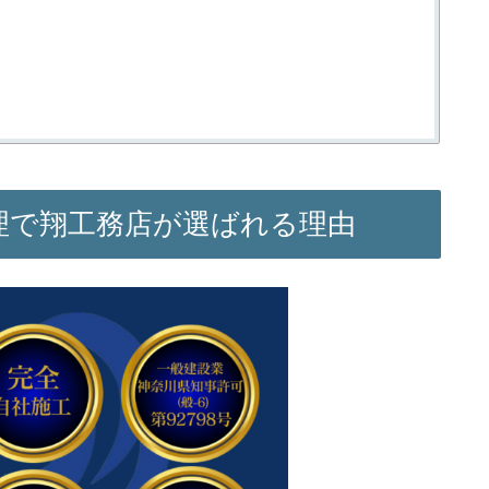
理で翔工務店が選ばれる理由