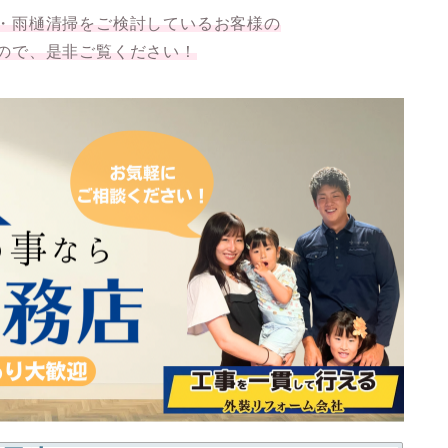
・雨樋清掃をご検討しているお客様の
ので、是非ご覧ください！