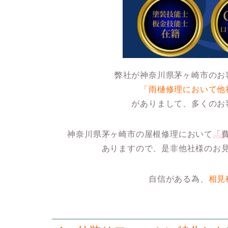
弊社が神奈川県茅ヶ崎市のお
「雨樋修理において他
がありまして、多くのお
神奈川県茅ヶ崎市の屋根修理において
「
ありますので、是非他社様のお
自信がある為、
相見