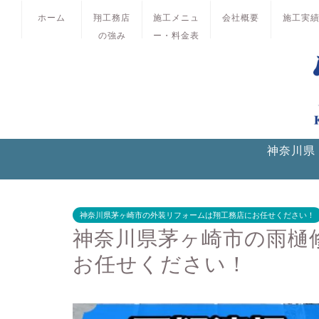
ホーム
翔工務店
施工メニュ
会社概要
施工実
の強み
ー・料金表
神奈川県
神奈川県茅ヶ崎市の外装リフォームは翔工務店にお任せください！
神奈川県茅ヶ崎市の雨樋
お任せください！