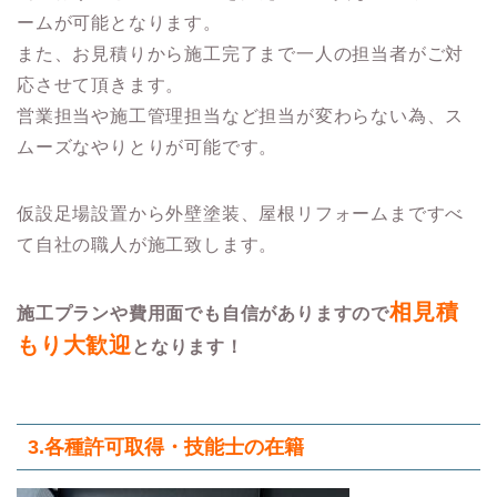
ームが可能となります。
また、お見積りから施工完了まで一人の担当者がご対
応させて頂きます。
営業担当や施工管理担当など担当が変わらない為、ス
ムーズなやりとりが可能です。
仮設足場設置から外壁塗装、屋根リフォームまですべ
て自社の職人が施工致します。
相見積
施工プランや費用面でも自信がありますので
もり大歓迎
となります！
3.各種許可取得・技能士の在籍