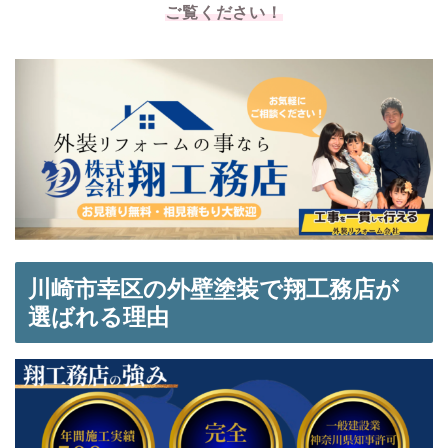
ご覧ください！
川崎市幸区の外壁塗装で翔工務店が
選ばれる理由