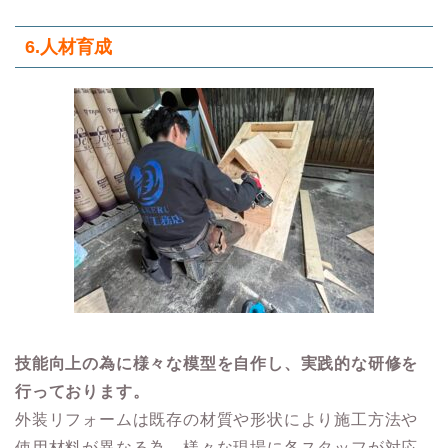
6.人材育成
技能向上の為に様々な模型を自作し、実践的な研修を
行っております。
外装リフォームは既存の材質や形状により施工方法や
使用材料が異なる為、様々な現場に各スタッフが対応