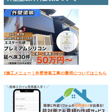
⇧施工メニュー｜外壁塗装工事の費用についてはこちら