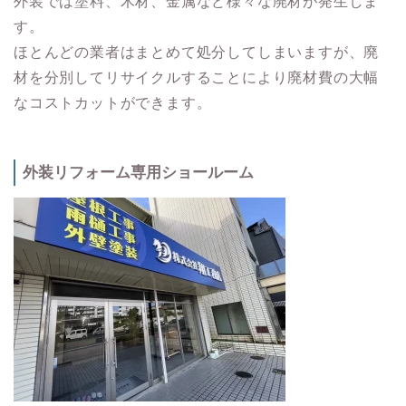
外装では塗料、木材、金属など様々な廃材が発生しま
す。
ほとんどの業者はまとめて処分してしまいますが、廃
材を分別してリサイクルすることにより廃材費の大幅
なコストカットができます。
外装リフォーム専用ショールーム