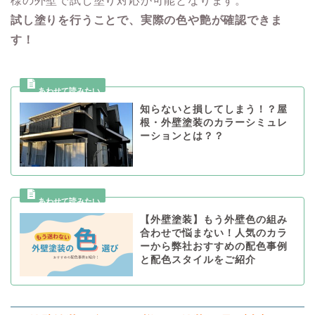
様の外壁で試し塗り対応が可能となります。
試し塗りを行うことで、実際の色や艶が確認できま
す！
知らないと損してしまう！？屋
根・外壁塗装のカラーシミュレ
ーションとは？？
【外壁塗装】もう外壁色の組み
合わせで悩まない！人気のカラ
ーから弊社おすすめの配色事例
と配色スタイルをご紹介