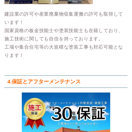
建設業の許可や産業廃棄物収集運搬の許可も取得して
います！
国家資格の板金技能士や塗装技能士も在籍しており、
施工技術に関しても自信を持っております。
工場や集合住宅等の大規模な塗装工事も対応可能とな
ります！
4.保証とアフターメンテナンス