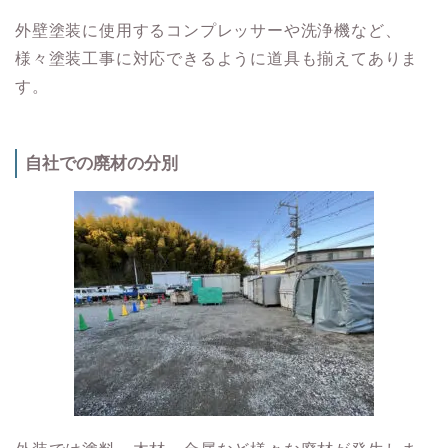
外壁塗装に使用するコンプレッサーや洗浄機など、
様々塗装工事に対応できるように道具も揃えてありま
す。
自社での廃材の分別