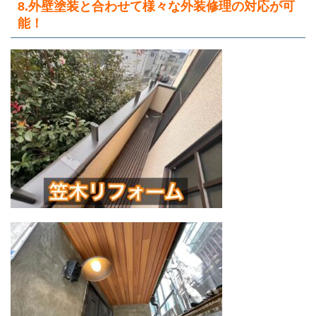
8.外壁塗装と合わせて様々な外装修理の対応が可
能！