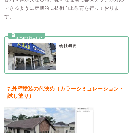
できるように定期的に技術向上教育を行っておりま
す。
会社概要
7.外壁塗装の色決め（カラーシミュレーション・
試し塗り）