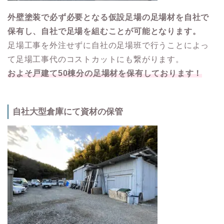
外壁塗装で必ず必要となる仮設足場の足場材を自社で
保有し、自社で足場を組むことが可能となります。
足場工事を外注せずに自社の足場班で行うことによっ
て足場工事代のコストカットにも繋がります。
およそ戸建て50棟分の足場材を保有しております！
自社大型倉庫にて資材の保管