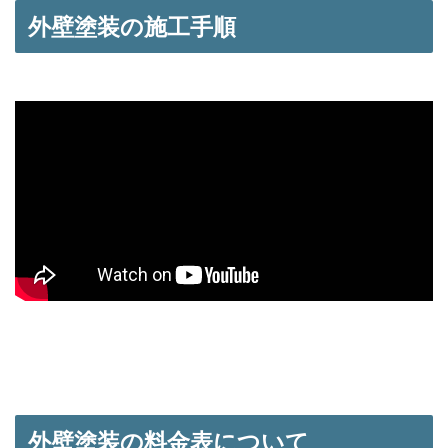
外壁塗装の施工手順
外壁塗装の料金表について