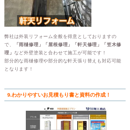
弊社は外装リフォーム全般を得意としておりますの
で、
「雨樋修理」「屋根修理」「軒天修理」「笠木修
理」
など外壁塗装と合わせて施工が可能です！
部分的な雨樋修理や部分的な軒天張り替えも対応可能
となります！
9.わかりやすいお見積もり書と資料の作成！