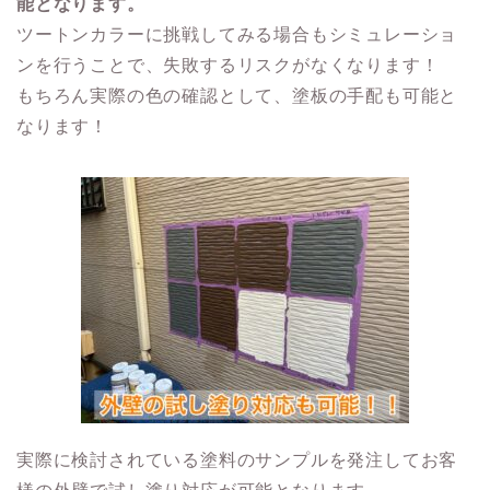
能となります。
ツートンカラーに挑戦してみる場合もシミュレーショ
ンを行うことで、失敗するリスクがなくなります！
もちろん実際の色の確認として、塗板の手配も可能と
なります！
実際に検討されている塗料のサンプルを発注してお客