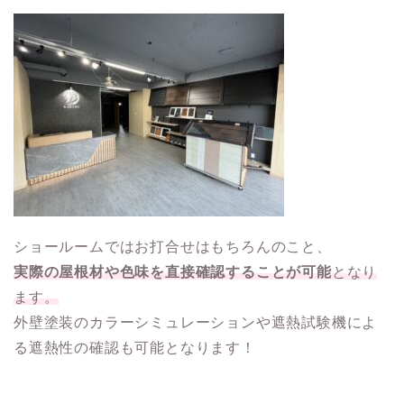
ショールームではお打合せはもちろんのこと、
実際の屋根材や色味を直接確認することが可能
となり
ます。
外壁塗装のカラーシミュレーションや遮熱試験機によ
る遮熱性の確認も可能となります！