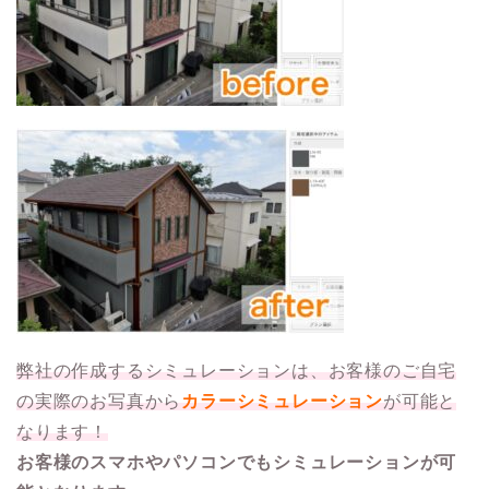
弊社の作成するシミュレーションは、お客様のご自宅
の実際のお写真から
カラーシミュレーション
が可能と
なります！
お客様のスマホやパソコンでもシミュレーションが可