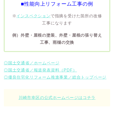
■性能向上リフォーム工事の例
※
インスペクション
で指摘を受けた箇所の改修
工事になります
例）外壁・屋根の塗装、外壁・屋根の張り替え
工事、雨樋の交換
◎国土交通省／ホームページ
◎国土交通省／報道発表資料（PDF）
◎優良住宅化リフォーム推進事業／総合トップページ
川崎市幸区の公式ホームページはコチラ