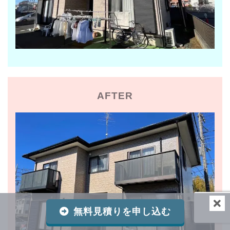
AFTER
無料見積りを申し込む