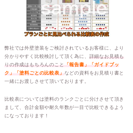
弊社では外壁塗装をご検討されているお客様に、より
分かりやすく比較検討して頂く為に、
詳細なお見積も
りの作成はもちろんのこと
「報告書」「ガイドブッ
ク」「塗料ごとの比較表」
などの資料をお見積り書と
一緒にお渡しさせて頂いております。
比較表については塗料のランクごとに分けさせて頂き
まして、合計金額や耐久年数が一目で比較できるよう
になっております！