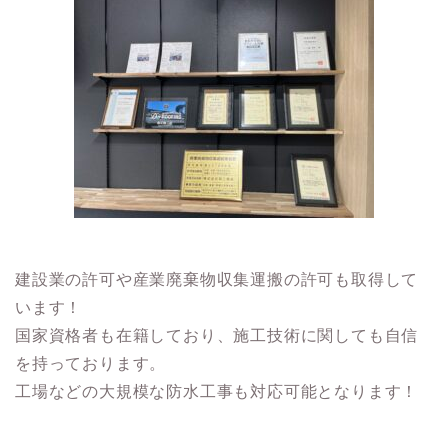
建設業の許可や産業廃棄物収集運搬の許可も取得して
います！
国家資格者も在籍しており、施工技術に関しても自信
を持っております。
工場などの大規模な防水工事も対応可能となります！