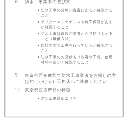
防水工事業者の選び方
防水工事の経験が豊富にあるか確認する
こと
アフターメンテナンスや施工保証がある
か確認すること
防水工事は複数の業者から見積りをとる
こと（最低３社）
自社で防水工事を行っているか確認する
こと
防水工事のお見積もり内容や工程、使用
材料を細かく確認すること
東京都西多摩郡で防水工事業者をお探しの方
は翔（かける）工務店へご連絡ください
東京都西多摩郡の特徴
防水工事対応エリア