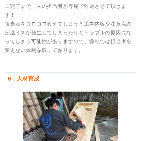
工完了まで一人の担当者が専属で対応させて頂きま
す！
担当者をコロコロ変えてしまうと工事内容や注意点の
伝達ミスが発生してしまったりとトラブルの原因にな
ってしまう可能性がありますので、弊社では担当者を
変えない体制を取っております。
6．人材育成