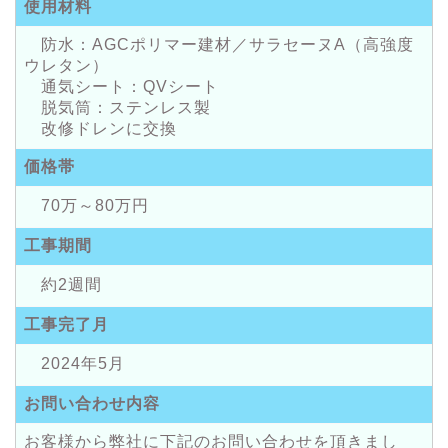
使用材料
防水：AGCポリマー建材／サラセーヌA（高強度
ウレタン）
通気シート：QVシート
脱気筒：ステンレス製
改修ドレンに交換
価格帯
70万～80万円
工事期間
約2週間
工事完了月
2024年5月
お問い合わせ内容
お客様から弊社に下記のお問い合わせを頂きまし