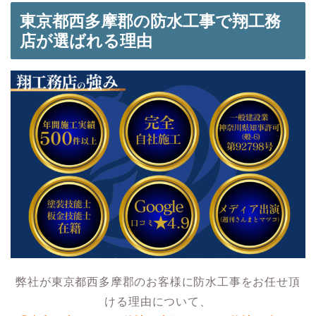
東京都西多摩郡の防水工事で翔工務
店が選ばれる理由
弊社が東京都西多摩郡のお客様に防水工事をお任せ頂
ける理由について、