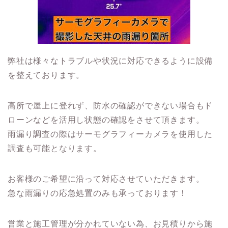
弊社は様々なトラブルや状況に対応できるように設備
を整えております。
高所で屋上に登れず、防水の確認ができない場合もド
ローンなどを活用し状態の確認をさせて頂きます。
雨漏り調査の際はサーモグラフィーカメラを使用した
調査も可能となります。
お客様のご希望に沿って対応させていただきます。
急な雨漏りの応急処置のみも承っております！
営業と施工管理が分かれていない為、お見積りから施