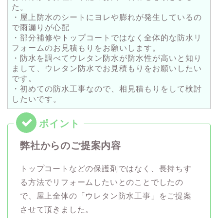
た。
・屋上防水のシートにヨレや膨れが発生しているの
で雨漏りが心配
・部分補修やトップコートではなく全体的な防水リ
フォームのお見積もりをお願いします。
・防水を調べてウレタン防水が防水性が高いと知り
まして、ウレタン防水でお見積もりをお願いしたい
です。
・初めての防水工事なので、相見積もりをして検討
したいです。
弊社からのご提案内容
トップコートなどの保護剤ではなく、長持ちす
る方法でリフォームしたいとのことでしたの
で、屋上全体の「ウレタン防水工事」をご提案
させて頂きました。