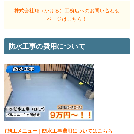
株式会社翔（かける）工務店へのお問い合わせ
ページはこちら！
防水工事の費用について
⇧施工メニュー｜防水工事費用についてはこちら