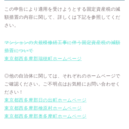
この申告により適用を受けようとする固定資産税の減
額措置の内容に関して、詳しくは下記を参照してくだ
さい。
マンションの大規模修繕工事に伴う固定資産税の減額
措置について
東京都西多摩郡瑞穂町ホームページ
◎他の自治体に関しては、それぞれのホームページで
ご確認ください。ご不明点はお気軽にお問い合わせく
ださい！
東京都西多摩郡日の出町ホームページ
東京都西多摩郡檜原村ホームページ
東京都西多摩郡奥多摩町ホームページ