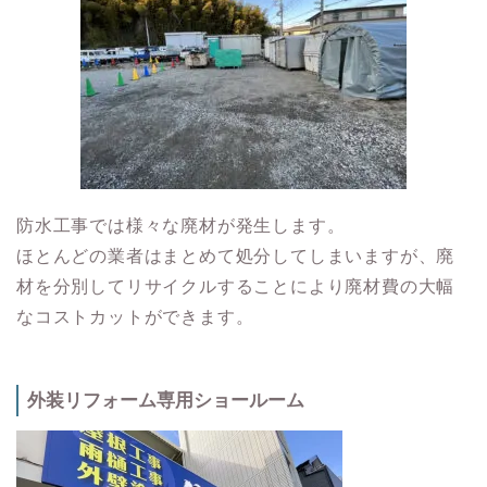
防水工事では様々な廃材が発生します。
ほとんどの業者はまとめて処分してしまいますが、廃
材を分別してリサイクルすることにより廃材費の大幅
なコストカットができます。
外装リフォーム専用ショールーム