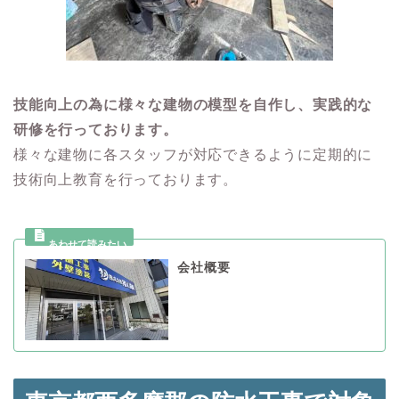
技能向上の為に様々な建物の模型を自作し、実践的な
研修を行っております。
様々な建物に各スタッフが対応できるように定期的に
技術向上教育を行っております。
会社概要