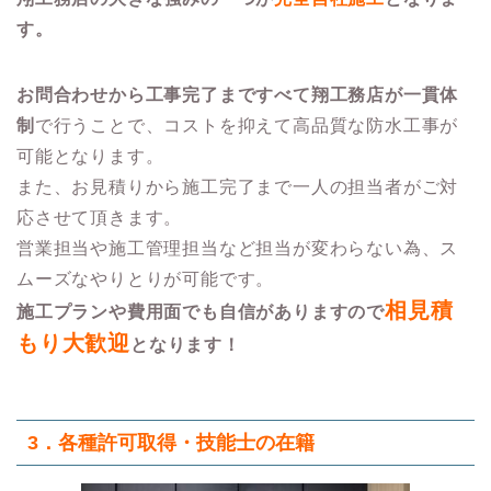
す。
お問合わせから工事完了まですべて翔工務店が一貫体
制
で行うことで、コストを抑えて高品質な防水工事が
可能となります。
また、お見積りから施工完了まで一人の担当者がご対
応させて頂きます。
営業担当や施工管理担当など担当が変わらない為、ス
ムーズなやりとりが可能です。
相見積
施工プランや費用面でも自信がありますので
もり大歓迎
となります！
3．各種許可取得・技能士の在籍