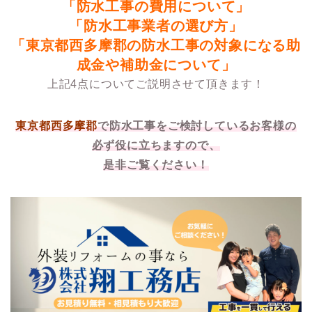
「防水工事の費用について」
「防水工事業者の選び方」
「東京都西多摩郡の防水工事の対象になる助
成金や補助金について」
上記4点についてご説明させて頂きます！
東京都西多摩郡
で防水工事をご検討しているお客様の
必ず役に立ちますので、
是非ご覧ください！