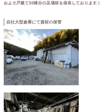
およそ戸建て50棟分の足場材を保有しております！
自社大型倉庫にて資材の保管