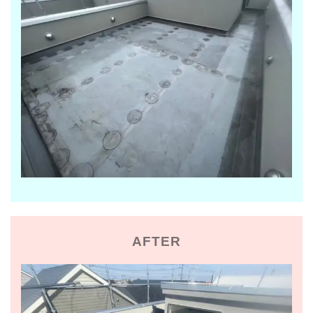
AFTER