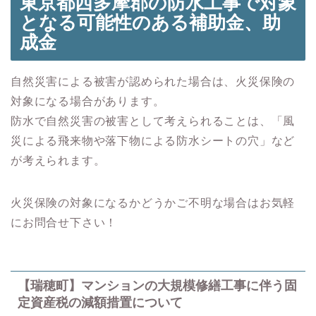
東京都西多摩郡の防水工事で対象
となる可能性のある
補助金、助
成金
自然災害による被害が認められた場合は、火災保険の
対象になる場合があります。
防水で自然災害の被害として考えられることは、「風
災による飛来物や落下物による防水シートの穴」など
が考えられます。
火災保険の対象になるかどうかご不明な場合はお気軽
にお問合せ下さい！
【瑞穂町】マンションの大規模修繕工事に伴う固
定資産税の減額措置について