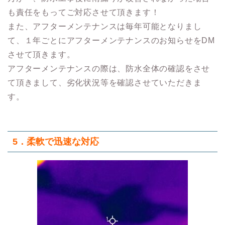
も責任をもってご対応させて頂きます！
また、アフターメンテナンスは毎年可能となりまし
て、１年ごとにアフターメンテナンスのお知らせをDM
させて頂きます。
アフターメンテナンスの際は、防水全体の確認をさせ
て頂きまして、劣化状況等を確認させていただきま
す。
5．柔軟で迅速な対応