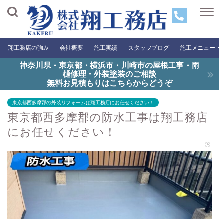
翔工務店の強み
会社概要
施工実績
スタッフブログ
施工メニュー
神奈川県・東京都・横浜市・川崎市の屋根工事・雨
樋修理・外装塗装のご相談
無料お見積もりはこちらからどうぞ
東京都西多摩郡の外装リフォームは翔工務店にお任せください！
東京都西多摩郡の防水工事は翔工務店
にお任せください！