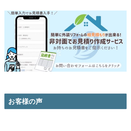
お客様の声