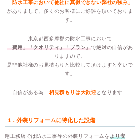
「
防水工事
において他社に真似できない弊社の強み」
がありまして、多くのお客様にご好評を頂いておりま
す。
東京都西多摩郡の防水工事において
「費用」「クオリティ」「プラン」
で絶対の自信があ
りますので、
是非他社様のお見積もりと比較して頂けますと幸いで
す。
自信がある為、
相見積もりは大歓迎
となります！
1．
外装リフォームに特化した設備
翔工務店では防水工事等の外装リフォームを
より安