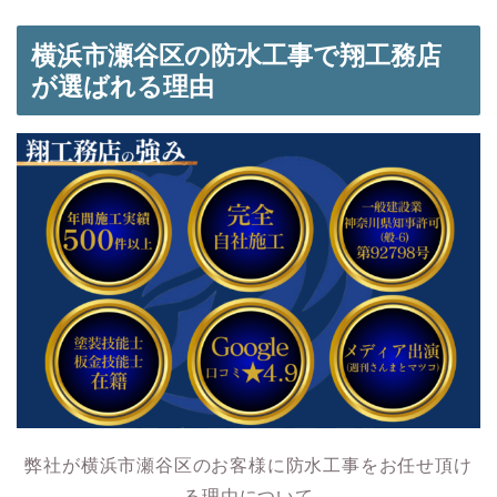
横浜市瀬谷区の防水工事で翔工務店
が選ばれる理由
弊社が横浜市瀬谷区のお客様に防水工事をお任せ頂け
る理由について