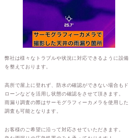
弊社は様々なトラブルや状況に対応できるように設備
を整えております。
高所で屋上に登れず、防水の確認ができない場合もド
ローンなどを活用し状態の確認をさせて頂きます。
雨漏り調査の際はサーモグラフィーカメラを使用した
調査も可能となります。
お客様のご希望に沿って対応させていただきます。