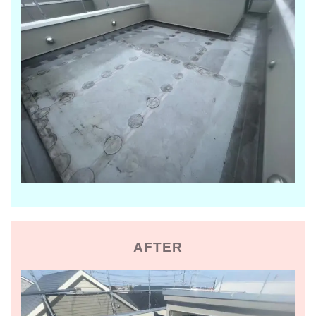
AFTER