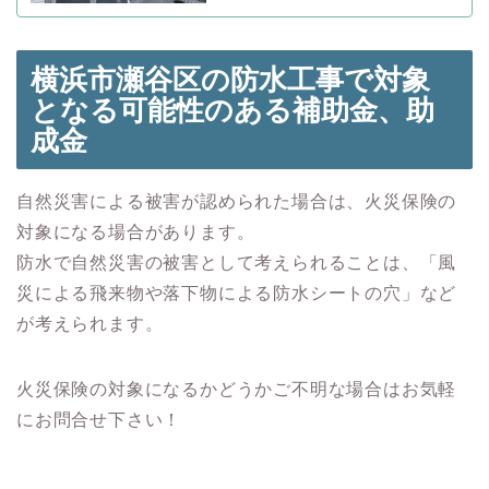
横浜市瀬谷区の防水工事で対象
となる可能性のある
補助金、助
成金
自然災害による被害が認められた場合は、火災保険の
対象になる場合があります。
防水で自然災害の被害として考えられることは、「風
災による飛来物や落下物による防水シートの穴」など
が考えられます。
火災保険の対象になるかどうかご不明な場合はお気軽
にお問合せ下さい！