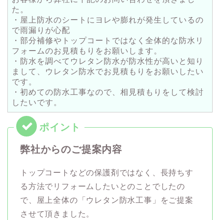
た。
・屋上防水のシートにヨレや膨れが発生しているの
で雨漏りが心配
・部分補修やトップコートではなく全体的な防水リ
フォームのお見積もりをお願いします。
・防水を調べてウレタン防水が防水性が高いと知り
まして、ウレタン防水でお見積もりをお願いしたい
です。
・初めての防水工事なので、相見積もりをして検討
したいです。
弊社からのご提案内容
トップコートなどの保護剤ではなく、長持ちす
る方法でリフォームしたいとのことでしたの
で、屋上全体の「ウレタン防水工事」をご提案
させて頂きました。