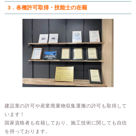
3．各種許可取得・技能士の在籍
建設業の許可や産業廃棄物収集運搬の許可も取得して
います！
国家資格者も在籍しており、施工技術に関しても自信
を持っております。