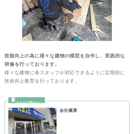
技能向上の為に様々な建物の模型を自作し、実践的な
研修を行っております。
様々な建物に各スタッフが対応できるように定期的に
技術向上教育を行っております。
会社概要