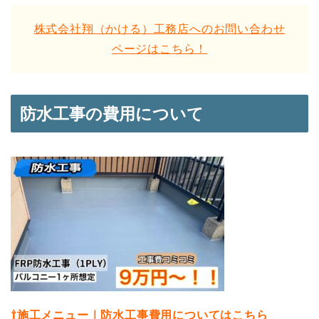
株式会社翔（かける）工務店へのお問い合わせ
ページはこちら！
防水工事の費用について
⇧施工メニュー｜防水工事費用についてはこちら