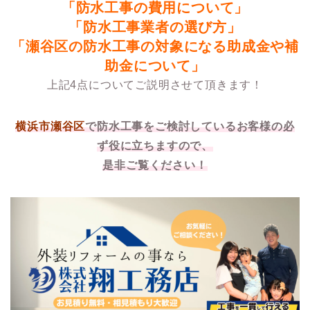
「防水工事の費用について」
「防水工事業者の選び方」
「瀬谷区の防水工事の対象になる助成金や補
助金について」
上記4点についてご説明させて頂きます！
横浜市瀬谷区
で防水工事をご検討しているお客様の必
ず役に立ちますので、
是非ご覧ください！