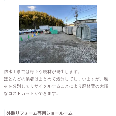
防水工事では様々な廃材が発生します。
ほとんどの業者はまとめて処分してしまいますが、廃
材を分別してリサイクルすることにより廃材費の大幅
なコストカットができます。
外装リフォーム専用ショールーム