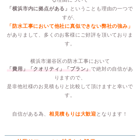
「横浜市内に拠点がある」
ということも理由の一つで
すが、
「
防水工事
において他社に真似できない弊社の強み」
がありまして、多くのお客様にご好評を頂いておりま
す。
横浜市瀬谷区の防水工事において
「費用」「クオリティ」「プラン」
で絶対の自信があ
りますので、
是非他社様のお見積もりと比較して頂けますと幸いで
す。
自信がある為、
相見積もりは大歓迎
となります！