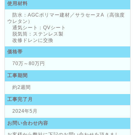
使用材料
防水：AGCポリマー建材／サラセーヌA（高強度
ウレタン）
通気シート：QVシート
脱気筒：ステンレス製
改修ドレンに交換
価格帯
70万～80万円
工事期間
約2週間
工事完了月
2024年5月
お問い合わせ内容
お客様から弊社に下記のお問い合わせを頂きまし