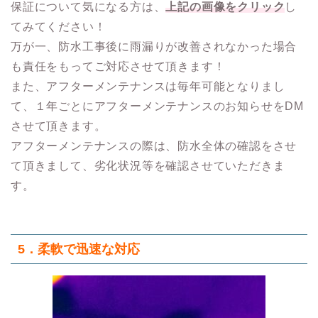
保証について気になる方は、
上記の画像をクリック
し
てみてください！
万が一、防水工事後に雨漏りが改善されなかった場合
も責任をもってご対応させて頂きます！
また、アフターメンテナンスは毎年可能となりまし
て、１年ごとにアフターメンテナンスのお知らせをDM
させて頂きます。
アフターメンテナンスの際は、防水全体の確認をさせ
て頂きまして、劣化状況等を確認させていただきま
す。
5．柔軟で迅速な対応