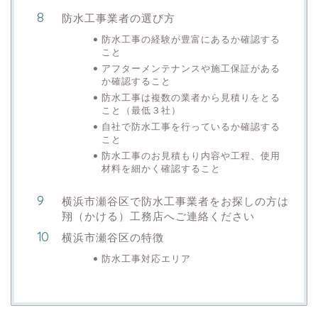
防水工事業者の選び方
防水工事の経験が豊富にあるか確認する
こと
アフターメンテナンスや施工保証がある
か確認すること
防水工事は複数の業者から見積りをとる
こと（最低３社）
自社で防水工事を行っているか確認する
こと
防水工事のお見積もり内容や工程、使用
材料を細かく確認すること
横浜市瀬谷区で防水工事業者をお探しの方は
翔（かける）工務店へご連絡ください
横浜市瀬谷区の特徴
防水工事対応エリア