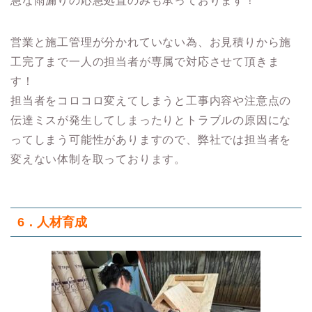
急な雨漏りの応急処置のみも承っております！
営業と施工管理が分かれていない為、お見積りから施
工完了まで一人の担当者が専属で対応させて頂きま
す！
担当者をコロコロ変えてしまうと工事内容や注意点の
伝達ミスが発生してしまったりとトラブルの原因にな
ってしまう可能性がありますので、弊社では担当者を
変えない体制を取っております。
6．人材育成