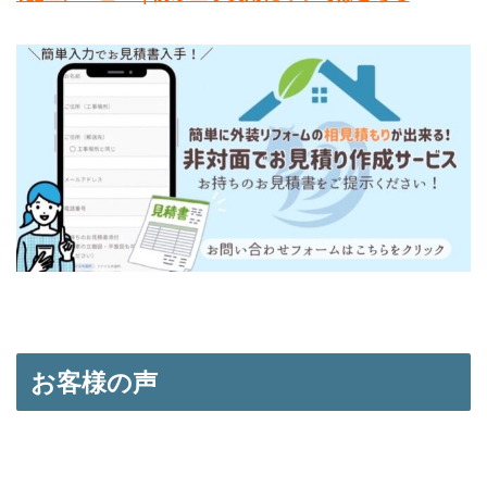
お客様の声