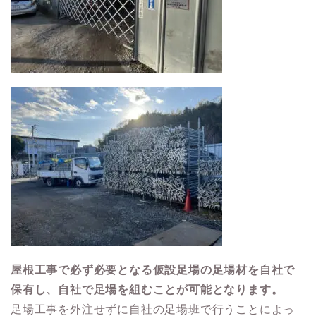
屋根工事で必ず必要となる仮設足場の足場材を自社で
保有し、自社で足場を組むことが可能となります。
足場工事を外注せずに自社の足場班で行うことによっ