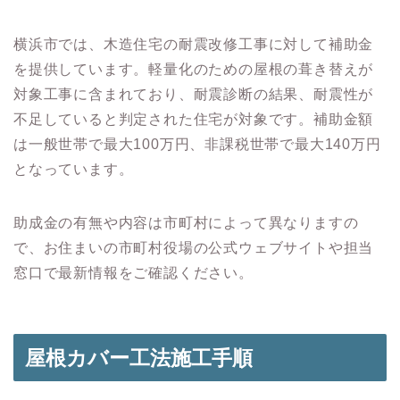
横浜市では、木造住宅の耐震改修工事に対して補助金
を提供しています。
軽量化のための屋根の葺き替えが
対象工事に含まれており、耐震診断の結果、耐震性が
不足していると判定された住宅が対象です。
補助金額
は一般世帯で最大100万円、非課税世帯で最大140万円
となっています。
助成金の有無や内容は市町村によって異なりますの
で、お住まいの市町村役場の公式ウェブサイトや担当
窓口で最新情報をご確認ください。
屋根カバー工法施工手順