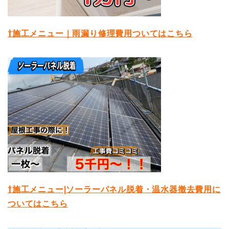
⇧施工メニュー｜雨漏り修理費用ついてはこちら
⇧施工メニュー|ソーラーパネル脱着・温水器撤去費用に
ついてはこちら