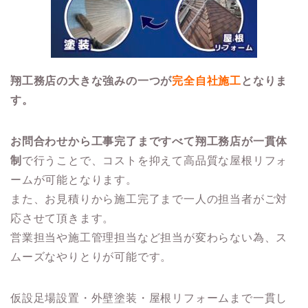
翔工務店の大きな強みの一つが
完全自社施工
となりま
す。
お問合わせから工事完了まですべて翔工務店が一貫体
制
で行うことで、コストを抑えて高品質な屋根リフォ
ームが可能となります。
また、お見積りから施工完了まで一人の担当者がご対
応させて頂きます。
営業担当や施工管理担当など担当が変わらない為、ス
ムーズなやりとりが可能です。
仮設足場設置・外壁塗装・屋根リフォームまで一貫し