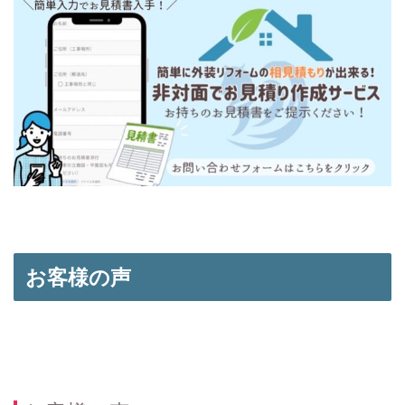
お客様の声