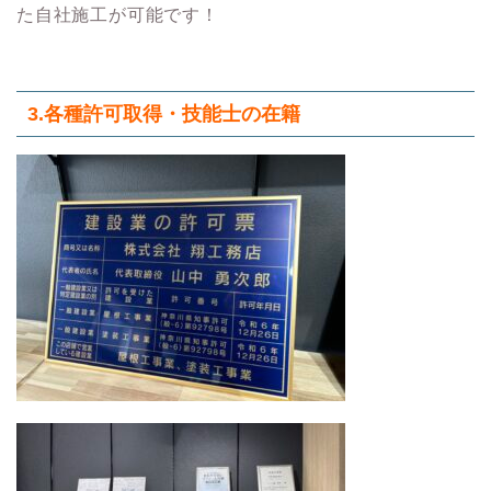
た自社施工が可能です！
3.各種許可取得・技能士の在籍