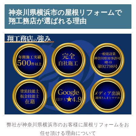
神奈川県横浜市の屋根リフォームで
翔工務店が選ばれる理由
弊社が神奈川県横浜市のお客様に屋根リフォームをお
任せ頂ける理由について