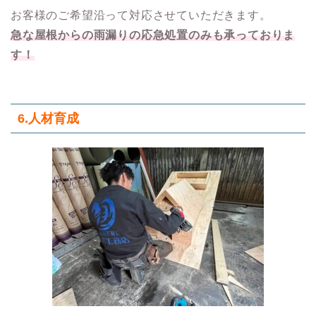
お客様のご希望沿って対応させていただきます。
急な屋根からの雨漏りの応急処置のみも承っておりま
す！
6.人材育成