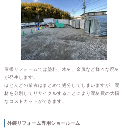
屋根リフォームでは塗料、木材、金属など様々な廃材
が発生します。
ほとんどの業者はまとめて処分してしまいますが、廃
材を分別してリサイクルすることにより廃材費の大幅
なコストカットができます。
外装リフォーム専用ショールーム