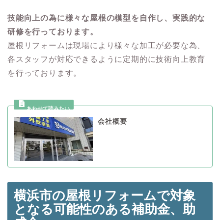
技能向上の為に様々な屋根の模型を自作し、実践的な
研修を行っております。
屋根リフォームは現場により様々な加工が必要な為、
各スタッフが対応できるように定期的に技術向上教育
を行っております。
会社概要
横浜市の屋根リフォームで対象
となる可能性のある
補助金、助