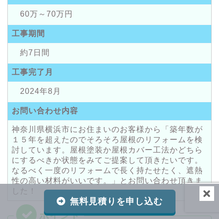
60万～70万円
工事期間
約7日間
工事完了月
2024年8月
お問い合わせ内容
神奈川県横浜市にお住まいのお客様から「築年数が
１５年を超えたのでそろそろ屋根のリフォームを検
討しています。屋根塗装か屋根カバー工法かどちら
にするべきか状態をみてご提案して頂きたいです。
なるべく一度のリフォームで長く持たせたく、遮熱
性の高い材料がいいです。」とお問い合わせ頂きま
した！
無料見積りを申し込む