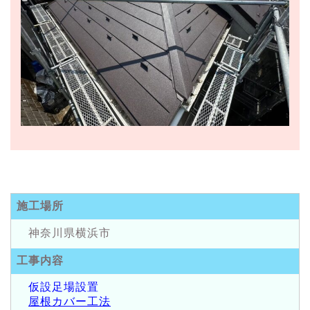
施工場所
神奈川県横浜市
工事内容
仮設足場設置
屋根カバー工法