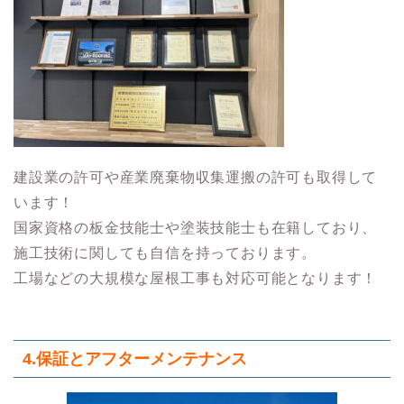
建設業の許可や産業廃棄物収集運搬の許可も取得して
います！
国家資格の板金技能士や塗装技能士も在籍しており、
施工技術に関しても自信を持っております。
工場などの大規模な屋根工事も対応可能となります！
4.保証とアフターメンテナンス