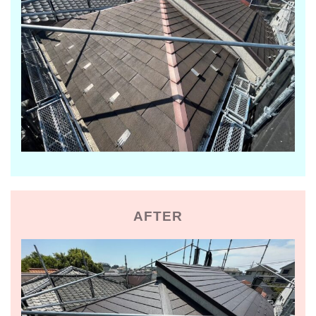
AFTER