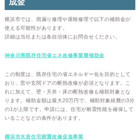
成金
横浜市では、雨漏り修理や屋根修理で以下の補助金が
使える可能性があります。
詳細は当社または各自治体にお問合せください。
神奈川県既存住宅省エネ改修事業費補助金
この制度は、既存住宅の省エネルギー化を目的として
おり、窓や玄関ドアの断熱改修が必須となります。
こ
れに加えて、壁・天井・床の断熱改修も補助対象とな
ります。
補助金額は最大20万円で、補助対象経費の3分
の1が上限です。
申請には、住宅が耐震性能を確保して
いることなどの条件があります。
横浜市木造住宅耐震改修促進事業