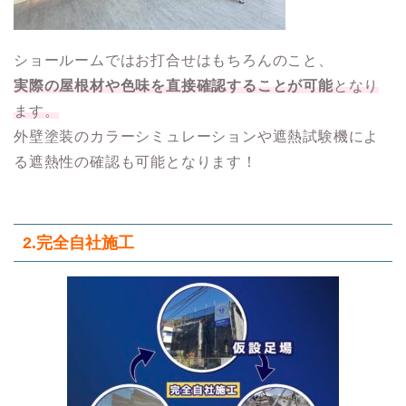
ショールームではお打合せはもちろんのこと、
実際の屋根材や色味を直接確認することが可能
となり
ます。
外壁塗装のカラーシミュレーションや遮熱試験機によ
る遮熱性の確認も可能となります！
2.
完全自社施工