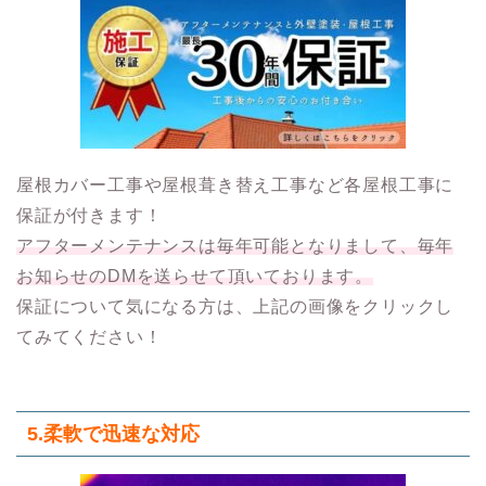
屋根カバー工事や屋根葺き替え工事など各屋根工事に
保証が付きます！
アフターメンテナンスは毎年可能となりまして、毎年
お知らせのDMを送らせて頂いております。
保証について気になる方は、上記の画像をクリックし
てみてください！
5.柔軟で迅速な対応