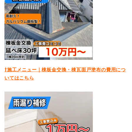
⇧施工メニュー｜棟板金交換・棟瓦面戸塗布の費用につ
いてはこちら