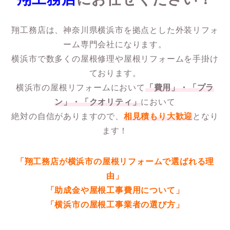
翔工務店は、神奈川県横浜市を拠点とした外装リフォ
ーム専門会社になります。
横浜市で数多くの屋根修理や屋根リフォームを手掛け
ております。
横浜市の屋根リフォームにおいて
「費用」・「プラ
ン」・「クオリティ」
において
絶対の自信がありますので、
相見積もり大歓迎
となり
ます！
「翔工務店が横浜市の屋根リフォームで選ばれる理
由」
「助成金や屋根工事費用について」
「横浜市の屋根工事業者の選び方」