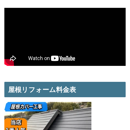
屋根リフォーム料金表