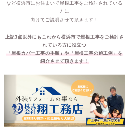
など横浜市にお住まいで屋根工事をご検討されている
方に
向けてご説明させて頂きます！
上記3点以外にもこれから横浜市で屋根工事をご検討さ
れている方に役立つ
「屋根カバー工事の手順」や「屋根工事の施工例」を
紹介させて頂きます！