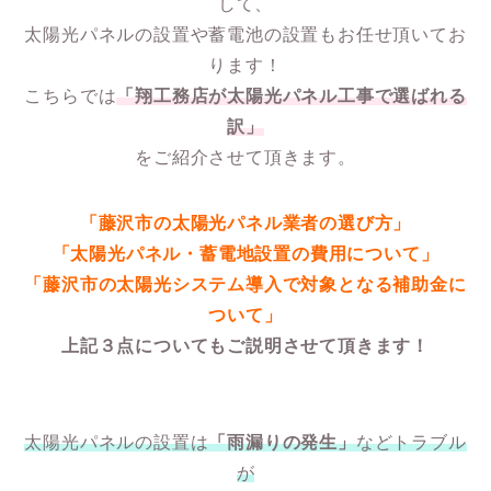
して、
太陽光パネルの設置や蓄電池の設置もお任せ頂いてお
ります！
こちらでは
「翔工務店が太陽光パネル工事で選ばれる
訳」
をご紹介させて頂きます。
「藤沢市の太陽光パネル業者の選び方」
「太陽光パネル・蓄電地設置の費用について」
「藤沢市の太陽光システム導入で対象となる補助金に
ついて」
上記３点についてもご説明させて頂きます！
太陽光パネルの設置は
「雨漏りの発生」
などトラブル
が