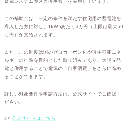
蓄電システム導入支援事業」を実施しています。
この補助金は、一定の条件を満たす住宅用の蓄電池を
導入した方に対し、1kWhあたり3万円（上限は最大60
万円）が支給されます。
また、この制度は国のゼロカーボン化や再生可能エネ
ルギーの推進を目的とした取り組みであり、太陽光発
電と併用することで電気の「自家消費」をさらに進め
ることができます。
詳しい対象要件や申請方法は、公式サイトでご確認く
ださい。
👉
公式サイトはこちら