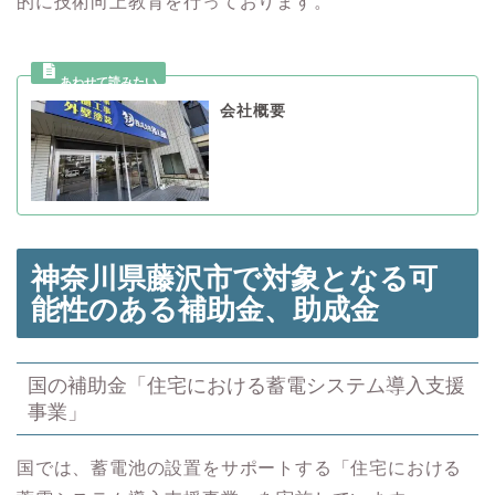
的に技術向上教育を行っております。
会社概要
神奈川県藤沢市で対象となる可
能性のある
補助金、助成金
国の補助金「住宅における蓄電システム導入支援
事業」
国では、蓄電池の設置をサポートする「住宅における