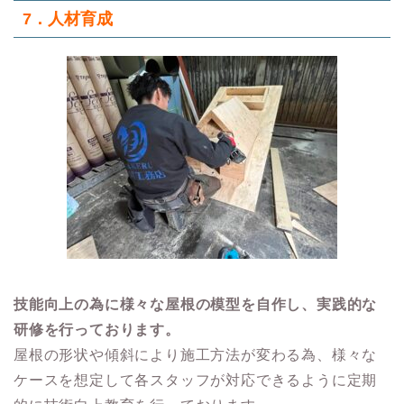
7．人材育成
技能向上の為に様々な屋根の模型を自作し、実践的な
研修を行っております。
屋根の形状や傾斜により施工方法が変わる為、様々な
ケースを想定して各スタッフが対応できるように定期