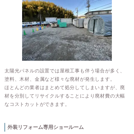
太陽光パネルの設置では屋根工事も伴う場合が多く、
塗料、木材、金属など様々な廃材が発生します。
ほとんどの業者はまとめて処分してしまいますが、廃
材を分別してリサイクルすることにより廃材費の大幅
なコストカットができます。
外装リフォーム専用ショールーム