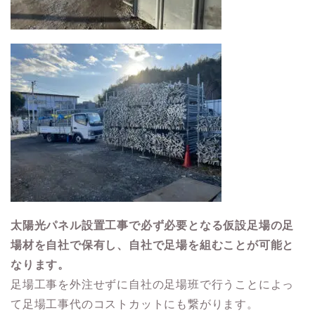
太陽光パネル設置工事で必ず必要となる仮設足場の足
場材を自社で保有し、自社で足場を組むことが可能と
なります。
足場工事を外注せずに自社の足場班で行うことによっ
て足場工事代のコストカットにも繋がります。