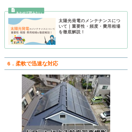
太陽光発電のメンテナンスにつ
いて｜重要性・頻度・費用相場
を徹底解説！
6．柔軟で迅速な対応