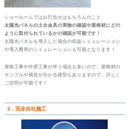
ショールームではお打合せはもちろんのこと、
太陽光パネルの土台金具の実物の確認や屋根材にどの
ように取付られているかの確認が可能です！
太陽光パネルを導入した場合の収益シミュレーション
や導入費用のシミュレーションも可能となります！
屋根工事や外壁工事が伴う場合も多いので、屋根材の
サンプルや構造が分かる模型もありますので、詳しく
ご説明が可能です！
3．
完全自社施工