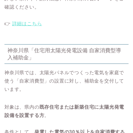
確認ください。
👉
詳細はこちら
神奈川県「住宅用太陽光発電設備 自家消費型導
入補助金」
神奈川県では、太陽光パネルでつくった電気を家庭で
使う「自家消費型」の設置に対し、補助金を交付して
います。
対象は、県内の
既存住宅または新築住宅に太陽光発電
設備を設置する方
。
条件として、
発電した電気の30％以上を自家消費する