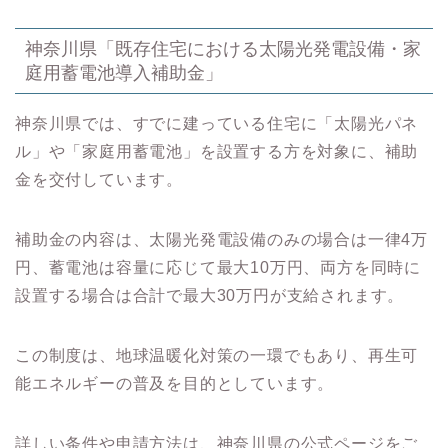
神奈川県「既存住宅における太陽光発電設備・家
庭用蓄電池導入補助金」
神奈川県では、すでに建っている住宅に「太陽光パネ
ル」や「家庭用蓄電池」を設置する方を対象に、補助
金を交付しています。
補助金の内容は、太陽光発電設備のみの場合は一律4万
円、蓄電池は容量に応じて最大10万円、両方を同時に
設置する場合は合計で最大30万円が支給されます。
この制度は、地球温暖化対策の一環でもあり、再生可
能エネルギーの普及を目的としています。
詳しい条件や申請方法は、神奈川県の公式ページをご