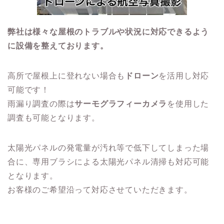
弊社は様々な屋根のトラブルや状況に対応できるよう
に設備を整えております。
高所で屋根上に登れない場合も
ドローン
を活用し対応
可能です！
雨漏り調査の際は
サーモグラフィーカメラ
を使用した
調査も可能となります。
太陽光パネルの発電量が汚れ等で低下してしまった場
合に、専用ブラシによる太陽光パネル清掃も対応可能
となります。
お客様のご希望沿って対応させていただきます。