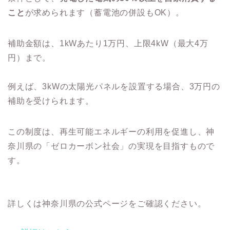
こと
が求められます（蓄電池の併設もOK）。
補助金額は、1kWあたり1万円、上限4kW（最大4万
円）まで。
例えば、3kWの太陽光パネルを設置する場合、3万円の
補助を受けられます。
この制度は、再生可能エネルギーの利用を促進し、神
奈川県の「ゼロカーボン社会」の実現を目指すもので
す。
詳しくは神奈川県の公式ページをご確認ください。