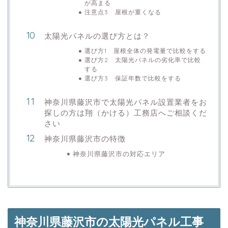
が高まる
注意点3 屋根が重くなる
太陽光パネルの選び方とは？
選び方1 屋根全体の発電量で比較をする
選び方2 太陽光パネルの劣化率で比較
する
選び方3 保証年数で比較をする
神奈川県藤沢市で太陽光パネル設置業者をお
探しの方は翔（かける）工務店へご相談くだ
さい
神奈川県藤沢市の特徴
神奈川県藤沢市の対応エリア
神奈川県藤沢市の太陽光パネル工事