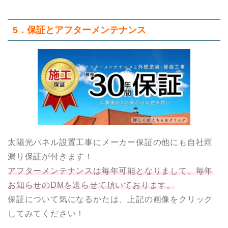
5．保証とアフターメンテナンス
太陽光パネル設置工事にメーカー保証の他にも自社雨
漏り保証が付きます！
アフターメンテナンスは毎年可能となりまして、毎年
お知らせのDMを送らせて頂いております。
保証について気になるかたは、上記の画像をクリック
してみてください！