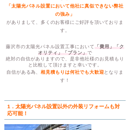
「太陽光パネル設置において他社に真似できない弊社
の強み」
がありまして、多くのお客様にご好評を頂いておりま
す。
藤沢市の太陽光パネル設置工事において
「費用」「ク
オリティ」「プラン」
で
絶対の自信がありますので、是非他社様のお見積もり
と比較して頂けますと幸いです。
自信がある為、
相見積もりは何社でも大歓迎
となりま
す！
1．太陽光パネル設置以外の外装リフォームも対
応可能！