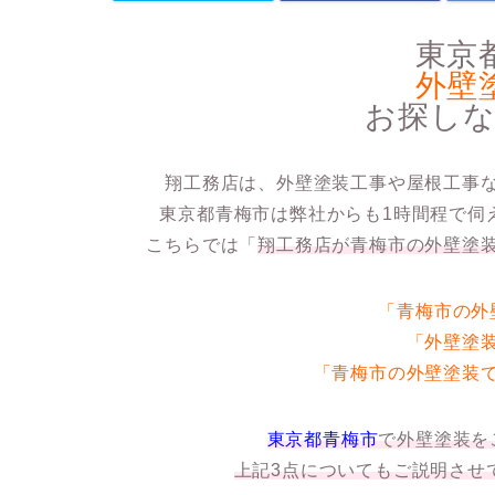
東京
外壁
お探し
翔工務店は、外壁塗装工事や屋根工事
東京都青梅市は弊社からも1時間程で伺
こちらでは
「
翔工務店が青梅市の外壁塗
「青梅市の外
「外壁塗
「青梅市の外壁塗装
東京都青梅市
で外壁塗装を
上記3点についてもご説明させ