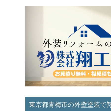
東京都青梅市の外壁塗装で