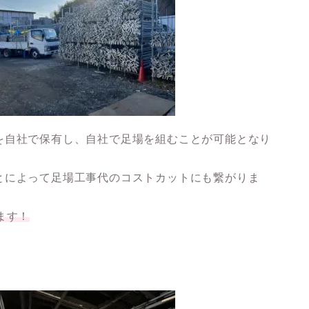
を自社で保有し、自社で足場を組むことが可能となり
とによって足場工事代のコストカットにも繋がりま
ます！