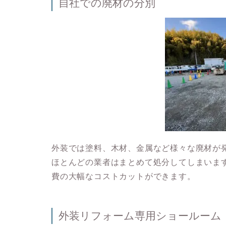
自社での廃材の分別
外装では塗料、木材、金属など様々な廃材が
ほとんどの業者はまとめて処分してしまいま
費の大幅なコストカットができます。
外装リフォーム専用ショールーム