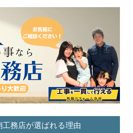
翔工務店が選ばれる理由