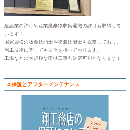
建設業の許可や産業廃棄物収集運搬の許可も取得して
います！
国家資格の板金技能士や塗装技能士も在籍しており、
施工技術に関しても自信を持っております。
工場などの大規模な雨樋工事も対応可能となります！
4.保証とアフターメンテナンス