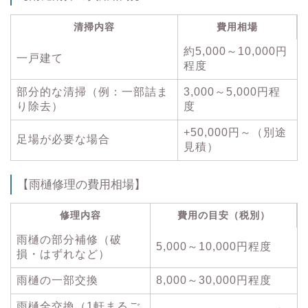
清掃内容
費用相場
約5,000～10,000円
一戸建て
程度
部分的な清掃（例：一部詰ま
3,000～5,000円程
り除去）
度
+50,000円～（別途
足場が必要な場合
見積）
【雨樋修理の費用相場】
修理内容
費用の目安（税別）
雨樋の部分補修（破
5,000～10,000円程度
損・はずれなど）
雨樋の一部交換
8,000～30,000円程度
雨樋全交換（1軒まるご