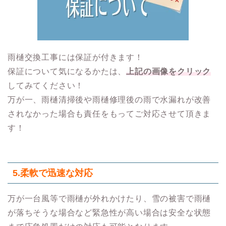
雨樋交換工事には保証が付きます！
保証について気になるかたは、
上記の画像をクリック
してみてください！
万が一、雨樋清掃後や雨樋修理後の雨で水漏れが改善
されなかった場合も責任をもってご対応させて頂きま
す！
5.柔軟で迅速な対応
万が一台風等で雨樋が外れかけたり、雪の被害で雨樋
が落ちそうな場合など緊急性が高い場合は安全な状態