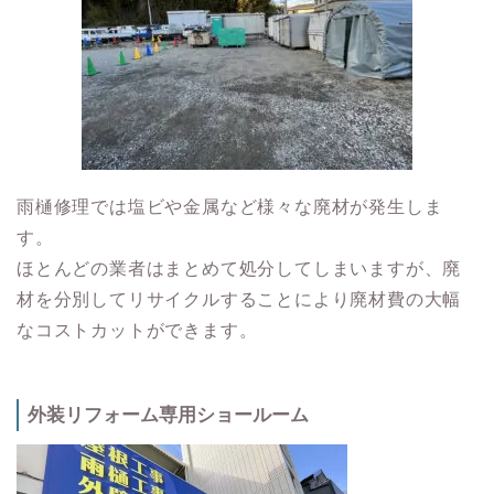
雨樋修理では塩ビや金属など様々な廃材が発生しま
す。
ほとんどの業者はまとめて処分してしまいますが、廃
材を分別してリサイクルすることにより廃材費の大幅
なコストカットができます。
外装リフォーム専用ショールーム