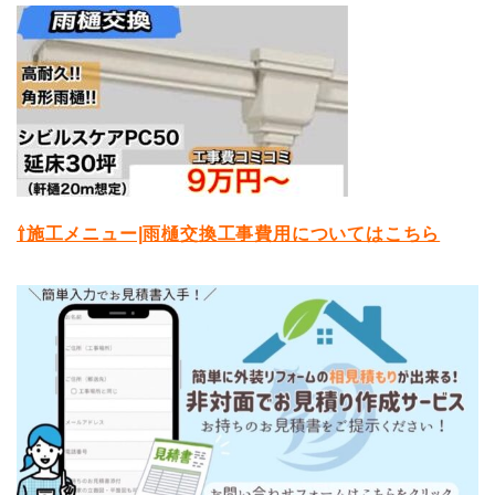
⇧施工メニュー|雨樋交換工事費用についてはこちら