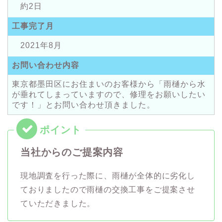
約2日
工事完了月
2021年8月
お問い合わせ内容
東京都墨田区にお住まいのお客様から「雨樋から水
が垂れてしまっていますので、修理をお願いしたい
です！」とお問い合わせ頂きました。
当社からのご提案内容
現地調査を行った際に、雨樋が全体的に劣化し
ておりましたので雨樋の交換工事をご提案させ
ていただきました。