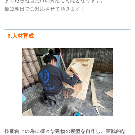
まで応急処置だけの対応も可能となります。
最短即日でご対応させて頂きます！
6.人材育成
技能向上の為に様々な建物の模型を自作し、実践的な