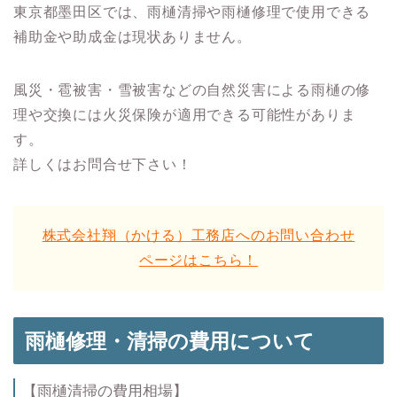
東京都墨田区では、雨樋清掃や雨樋修理で使用できる
補助金や助成金は現状ありません。
風災・雹被害・雪被害などの自然災害による雨樋の修
理や交換には火災保険が適用できる可能性がありま
す。
詳しくはお問合せ下さい！
株式会社翔（かける）工務店へのお問い合わせ
ページはこちら！
雨樋修理・清掃の費用について
【雨樋清掃の費用相場】