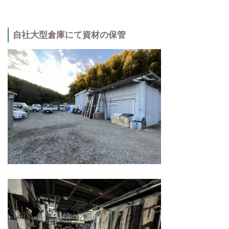
自社大型倉庫にて資材の保管