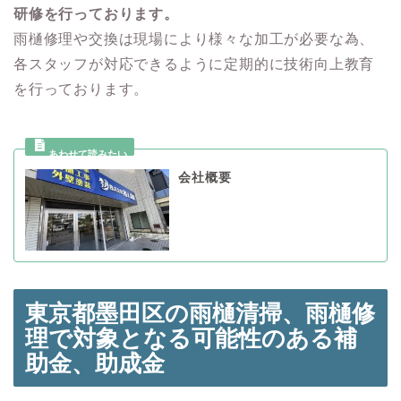
研修を行っております。
雨樋修理や交換は現場により様々な加工が必要な為、
各スタッフが対応できるように定期的に技術向上教育
を行っております。
会社概要
東京都墨田区の雨樋清掃、雨樋修
理で対象となる可能性のある
補
助金、助成金