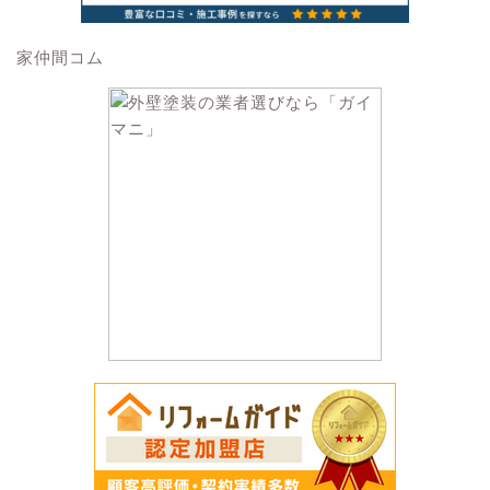
家仲間コム