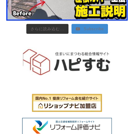
さらに読み込む...
Subscribe