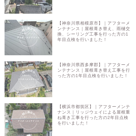
【神奈川県相模原市】｜アフターメ
ンテナンス｜屋根葺き替え、雨樋交
換、シーリング工事を行った方の1
年目点検を行いました！
【神奈川県西多摩郡】｜アフターメ
ンテナンス｜屋根葺き替え工事を行
った方の1年目点検を行いました！
【横浜市都筑区】｜アフターメンテ
ナンス｜リッジウェイによる屋根重
ね葺き工事を行った方の2年目点検
を行いました！