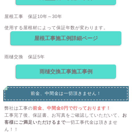
屋根工事 保証10年～30年
使用する屋根材によって保証年数が変わります。
屋根工事施工例詳細ページ
雨樋交換 保証5年
雨樋交換工事施工事例
前金、中間金は一切頂きません！
弊社は工事の
前金、中間金0円で行っております！
工事完了後、保証書、お写真をご確認していただいて、
お
客様にご満足いただけるまで
一切工事代金は頂きませ
ん！！