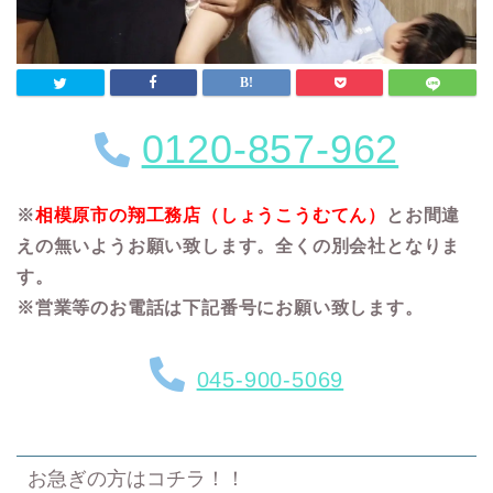
0120-857-962
※
相模原市の翔工務店（しょうこうむてん）
とお間違
えの無いようお願い致します。全くの別会社となりま
す。
※営業等のお電話は下記番号にお願い致します。
045-900-5069
お急ぎの方はコチラ！！