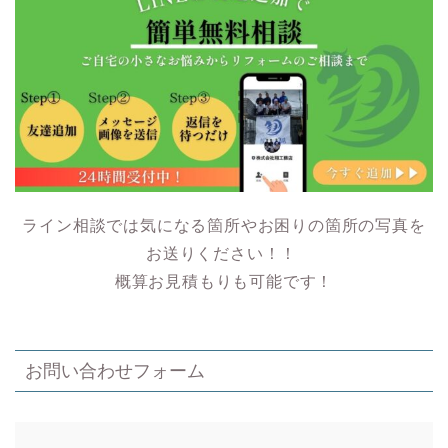
ライン相談では気になる箇所やお困りの箇所の写真を
お送りください！！
概算お見積もりも可能です！
お問い合わせフォーム