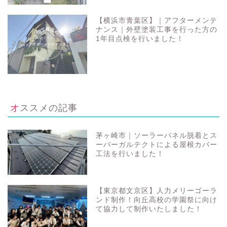
【横浜市青葉区】｜アフターメンテ
ナンス｜外壁塗装工事を行った方の
1年目点検を行いました！
オススメの記事
茅ヶ崎市｜ソーラーパネル脱着とス
ーパーガルテクトによる屋根カバー
工法を行いました！
【東京都文京区】人力メリーゴーラ
ンド制作！向丘高校の学園祭に向け
て協力して制作いたしました！