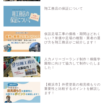
翔工務店の保証について
仮設足場工事の価格・期間はどれく
らい？単価や足場の種類・業者の選
び方を翔工務店がご紹介します！
人力メリーゴーランド制作！桐蔭学
園祭に向けて協力して制作いたしま
した！
【横浜市】外壁塗装の相見積もりの
重要性と比較するポイントを解説し
ます！