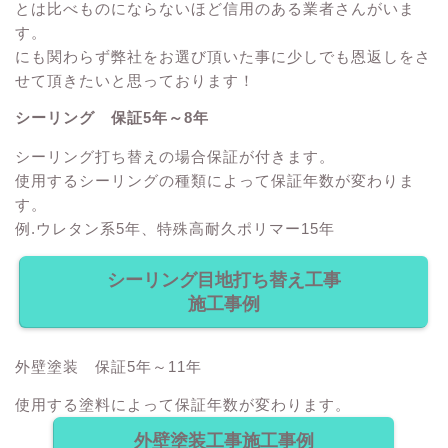
とは比べものにならないほど信用のある業者さんがいま
す。
にも関わらず弊社をお選び頂いた事に少しでも恩返しをさ
せて頂きたいと思っております！
シーリング 保証5年～8年
シーリング打ち替えの場合保証が付きます。
使用するシーリングの種類によって保証年数が変わりま
す。
例.ウレタン系5年、特殊高耐久ポリマー15年
シーリング目地打ち替え工事
施工事例
外壁塗装 保証5年～11年
使用する塗料によって保証年数が変わります。
外壁塗装工事施工事例