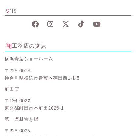
SNS
翔工務店の拠点
横浜青葉ショールーム
〒225-0014
神奈川県横浜市青葉区荏田西1-1-5
町田店
〒194-0032
東京都町田市本町田2026-1
第一資材置き場
〒225-0025