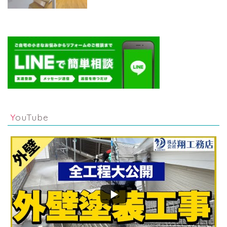
YouTube