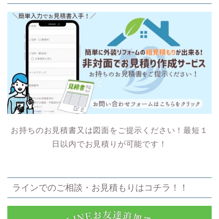
お持ちのお見積書又は図面をご提示ください！最短１
日以内でお見積りが可能です！
ラインでのご相談・お見積もりはコチラ！！