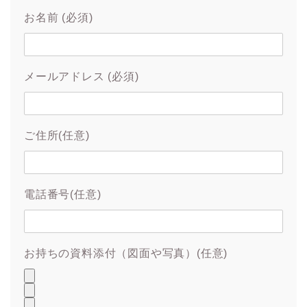
お名前 (必須)
メールアドレス (必須)
ご住所(任意)
電話番号(任意)
お持ちの資料添付（図面や写真）(任意)