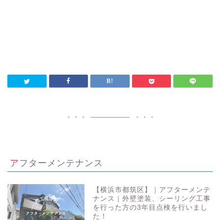
アフターメンテナンス
【横浜市都筑区】｜アフターメンテ
ナンス｜外壁塗装、シーリング工事
を行った方の3年目点検を行いまし
た！