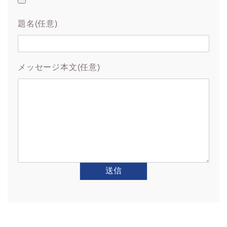
題名(任意)
メッセージ本文(任意)