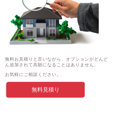
無料お見積りと言いながら、オプションがどんど
ん追加されて高額になることはありません。
お気軽にご相談ください。
無料見積り