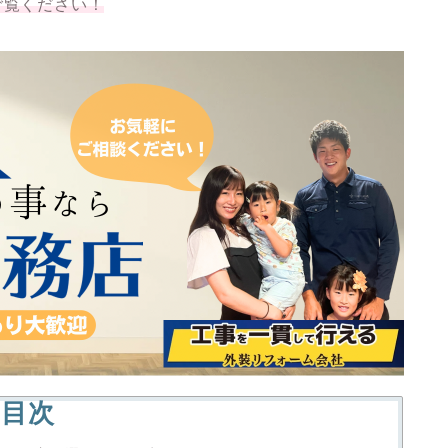
ご覧ください！
目次