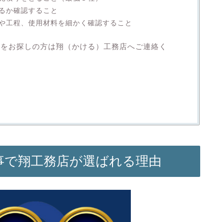
るか確認すること
や工程、使用材料を細かく確認すること
者をお探しの方は翔（かける）工務店へご連絡く
事で翔工務店が選ばれる理由