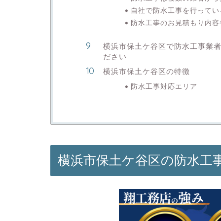
自社で防水工事を行ってい
防水工事のお見積もり内容
横浜市保土ケ谷区で防水工事業
ださい
横浜市保土ケ谷区の特徴
防水工事対応エリア
横浜市保土ケ谷区の防水工