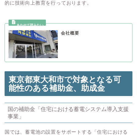
的に技術向上教育を行っております。
会社概要
東京都東大和市で対象となる可
能性のある
補助金、助成金
国の補助金「住宅における蓄電システム導入支援
事業」
国では、蓄電池の設置をサポートする「住宅における