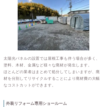
太陽光パネルの設置では屋根工事も伴う場合が多く、
塗料、木材、金属など様々な廃材が発生します。
ほとんどの業者はまとめて処分してしまいますが、廃
材を分別してリサイクルすることにより廃材費の大幅
なコストカットができます。
外装リフォーム専用ショールーム