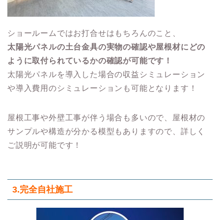
ショールームではお打合せはもちろんのこと、
太陽光パネルの土台金具の実物の確認や屋根材にどの
ように取付られているかの確認が可能です！
太陽光パネルを導入した場合の収益シミュレーション
や導入費用のシミュレーションも可能となります！
屋根工事や外壁工事が伴う場合も多いので、屋根材の
サンプルや構造が分かる模型もありますので、詳しく
ご説明が可能です！
3.
完全自社施工