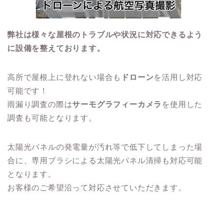
弊社は様々な屋根のトラブルや状況に対応できるよう
に設備を整えております。
高所で屋根上に登れない場合も
ドローン
を活用し対応
可能です！
雨漏り調査の際は
サーモグラフィーカメラ
を使用した
調査も可能となります。
太陽光パネルの発電量が汚れ等で低下してしまった場
合に、専用ブラシによる太陽光パネル清掃も対応可能
となります。
お客様のご希望沿って対応させていただきます。