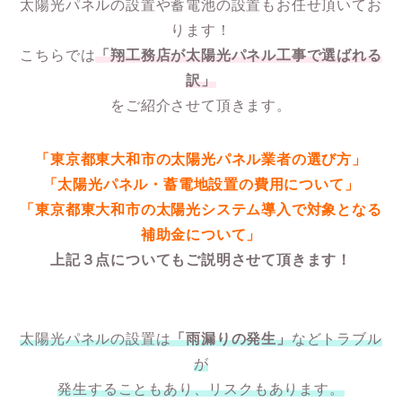
太陽光パネルの設置や蓄電池の設置もお任せ頂いてお
ります！
こちらでは
「翔工務店が太陽光パネル工事で選ばれる
訳」
をご紹介させて頂きます。
「東京都東大和市の太陽光パネル業者の選び方」
「太陽光パネル・蓄電地設置の費用について」
「東京都東大和市の太陽光システム導入で対象となる
補助金について」
上記３点についてもご説明させて頂きます！
太陽光パネルの設置は
「雨漏りの発生」
などトラブル
が
発生することもあり、リスクもあります。