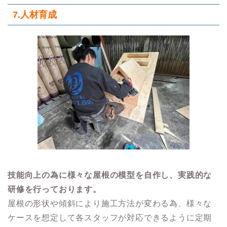
7.人材育成
技能向上の為に様々な屋根の模型を自作し、実践的な
研修を行っております。
屋根の形状や傾斜により施工方法が変わる為、様々な
ケースを想定して各スタッフが対応できるように定期