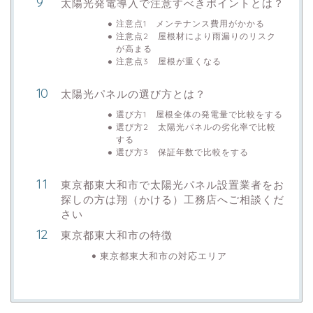
太陽光発電導入で注意すべきポイントとは？
注意点1 メンテナンス費用がかかる
注意点2 屋根材により雨漏りのリスク
が高まる
注意点3 屋根が重くなる
太陽光パネルの選び方とは？
選び方1 屋根全体の発電量で比較をする
選び方2 太陽光パネルの劣化率で比較
する
選び方3 保証年数で比較をする
東京都東大和市で太陽光パネル設置業者をお
探しの方は翔（かける）工務店へご相談くだ
さい
東京都東大和市の特徴
東京都東大和市の対応エリア