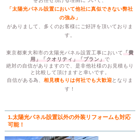
をお任せ頂ける理由について、
「太陽光パネル設置において他社に真似できない弊社
の強み」
がありまして、多くのお客様にご好評を頂いておりま
す。
東京都東大和市の太陽光パネル設置工事において
「費
用」「クオリティ」「プラン」
で
絶対の自信がありますので、是非他社様のお見積もり
と比較して頂けますと幸いです。
自信がある為、
相見積もりは何社でも大歓迎
となりま
す！
1.太陽光パネル設置以外の外装リフォームも対応
可能！