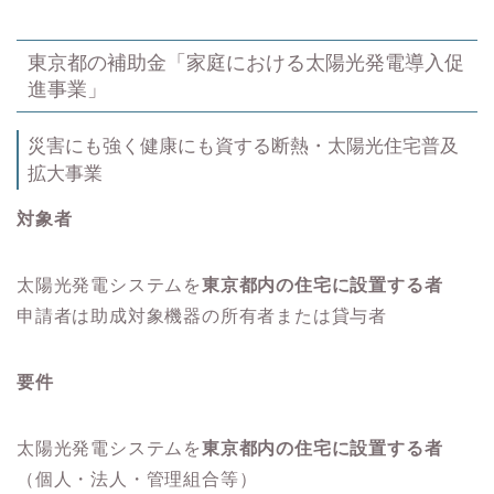
東京都の補助金「家庭における太陽光発電導入促
進事業」
災害にも強く健康にも資する断熱・太陽光住宅普及
拡大事業
対象者
太陽光発電システムを
東京都内の住宅に設置する者
申請者は助成対象機器の所有者または貸与者
要件
太陽光発電システムを
東京都内の住宅に設置する者
（個人・法人・管理組合等）