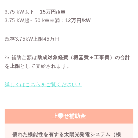
3.75 kW以下：
15万円/kW
3.75 kW超～50 kW未満：
12万円/kW
既存3.75kW上限45万円
※ 補助金額は
助成対象経費（機器費＋工事費）の合計
を上限
として支給されます。
詳しくはこちらをご覧ください！
上乗せ補助金
優れた機能性を有する太陽光発電システム（機