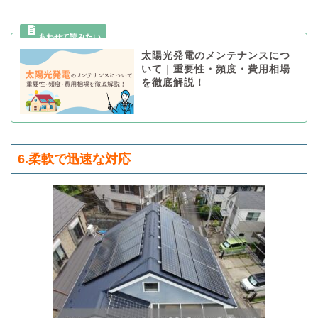
太陽光発電のメンテナンスにつ
いて｜重要性・頻度・費用相場
を徹底解説！
6.柔軟で迅速な対応