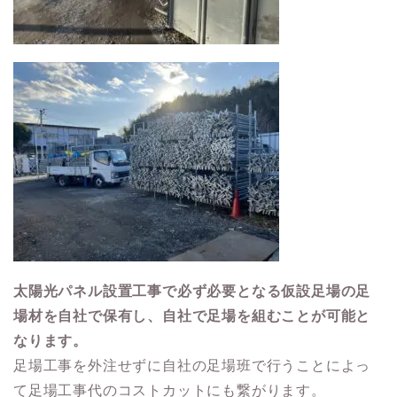
太陽光パネル設置工事で必ず必要となる仮設足場の足
場材を自社で保有し、自社で足場を組むことが可能と
なります。
足場工事を外注せずに自社の足場班で行うことによっ
て足場工事代のコストカットにも繋がります。