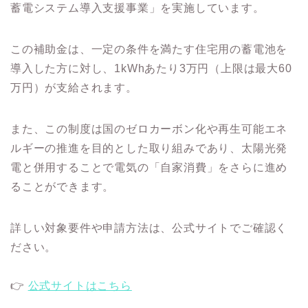
蓄電システム導入支援事業」を実施しています。
この補助金は、一定の条件を満たす住宅用の蓄電池を
導入した方に対し、1kWhあたり3万円（上限は最大60
万円）が支給されます。
また、この制度は国のゼロカーボン化や再生可能エネ
ルギーの推進を目的とした取り組みであり、太陽光発
電と併用することで電気の「自家消費」をさらに進め
ることができます。
詳しい対象要件や申請方法は、公式サイトでご確認く
ださい。
👉
公式サイトはこちら