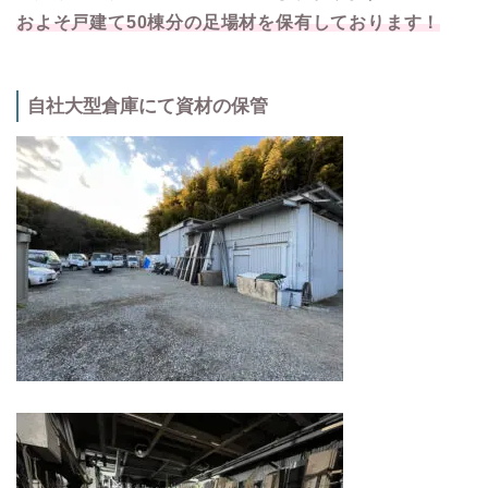
およそ戸建て50棟分の足場材を保有しております！
自社大型倉庫にて資材の保管