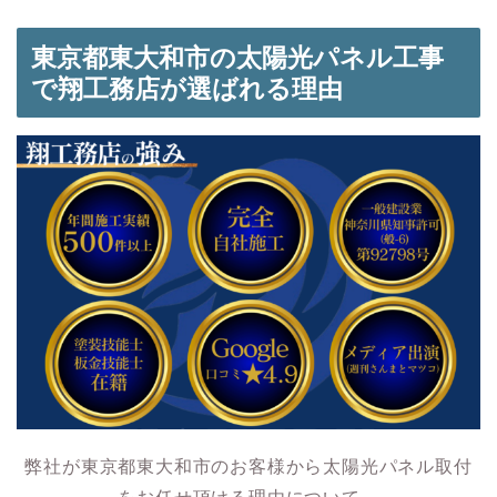
東京都東大和市の太陽光パネル工事
で翔工務店が選ばれる理由
弊社が東京都東大和市のお客様から太陽光パネル取付