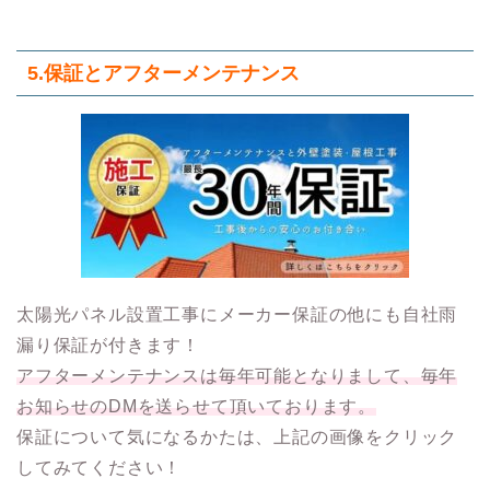
5.保証とアフターメンテナンス
太陽光パネル設置工事にメーカー保証の他にも自社雨
漏り保証が付きます！
アフターメンテナンスは毎年可能となりまして、毎年
お知らせのDMを送らせて頂いております。
保証について気になるかたは、上記の画像をクリック
してみてください！