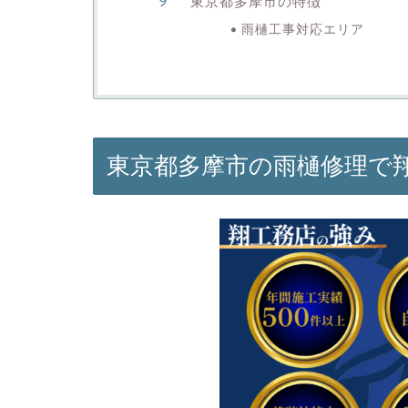
東京都多摩市の特徴
雨樋工事対応エリア
東京都多摩市の雨樋修理で