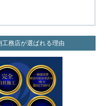
翔工務店が選ばれる理由