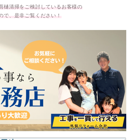
雨樋清掃をご検討しているお客様の
ので、是非ご覧ください！