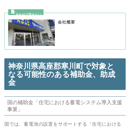
会社概要
神奈川県高座郡寒川町で対象と
なる可能性のある
補助金、助成
金
国の補助金「住宅における蓄電システム導入支援
事業」
国では、蓄電池の設置をサポートする「住宅における