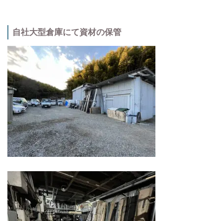
自社大型倉庫にて資材の保管