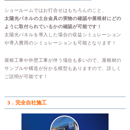
ショールームではお打合せはもちろんのこと、
太陽光パネルの土台金具の実物の確認や屋根材にどの
ように取付られているかの確認が可能です！
太陽光パネルを導入した場合の収益シミュレーション
や導入費用のシミュレーションも可能となります！
屋根工事や外壁工事が伴う場合も多いので、屋根材の
サンプルや構造が分かる模型もありますので、詳しく
ご説明が可能です！
3．
完全自社施工