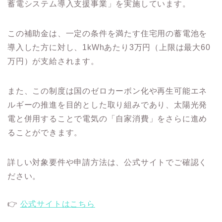
蓄電システム導入支援事業」を実施しています。
この補助金は、一定の条件を満たす住宅用の蓄電池を
導入した方に対し、1kWhあたり3万円（上限は最大60
万円）が支給されます。
また、この制度は国のゼロカーボン化や再生可能エネ
ルギーの推進を目的とした取り組みであり、太陽光発
電と併用することで電気の「自家消費」をさらに進め
ることができます。
詳しい対象要件や申請方法は、公式サイトでご確認く
ださい。
👉
公式サイトはこちら