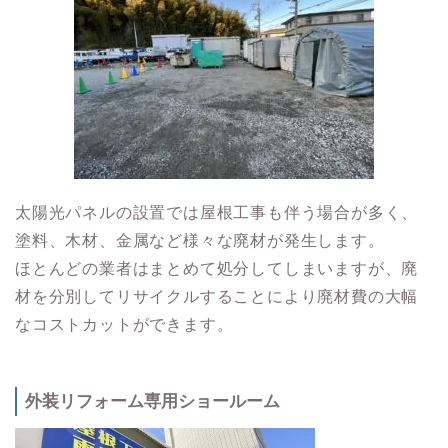
太陽光パネルの設置では屋根工事も伴う場合が多く、
塗料、木材、金属など様々な廃材が発生します。
ほとんどの業者はまとめて処分してしまいますが、廃
材を分別してリサイクルすることにより廃材費の大幅
なコストカットができます。
外装リフォーム専用ショールーム