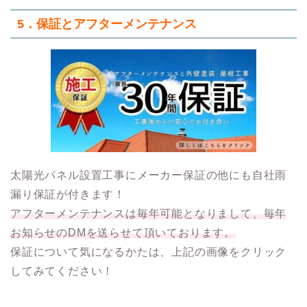
5．保証とアフターメンテナンス
太陽光パネル設置工事にメーカー保証の他にも自社雨
漏り保証が付きます！
アフターメンテナンスは毎年可能となりまして、毎年
お知らせのDMを送らせて頂いております。
保証について気になるかたは、上記の画像をクリック
してみてください！