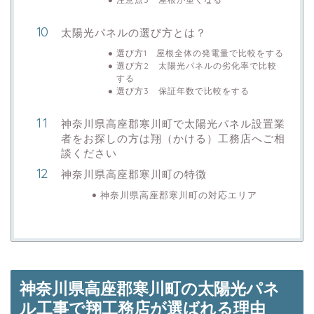
太陽光パネルの選び方とは？
選び方1 屋根全体の発電量で比較をする
選び方2 太陽光パネルの劣化率で比較
する
選び方3 保証年数で比較をする
神奈川県高座郡寒川町で太陽光パネル設置業
者をお探しの方は翔（かける）工務店へご相
談ください
神奈川県高座郡寒川町の特徴
神奈川県高座郡寒川町の対応エリア
神奈川県高座郡寒川町の太陽光パネ
ル工事で翔工務店が選ばれる理由