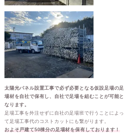
太陽光パネル設置工事で必ず必要となる仮設足場の足
場材を自社で保有し、自社で足場を組むことが可能と
なります。
足場工事を外注せずに自社の足場班で行うことによっ
て足場工事代のコストカットにも繋がります。
およそ戸建て50棟分の足場材を保有しております！