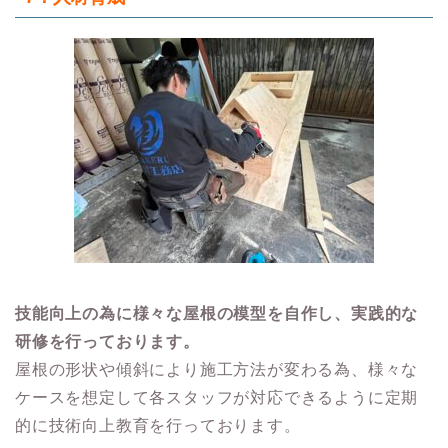
技能向上の為に様々な屋根の模型を自作し、実践的な
研修を行っております。
屋根の形状や傾斜により施工方法が変わる為、様々な
ケースを想定して各スタッフが対応できるように定期
的に技術向上教育を行っております。