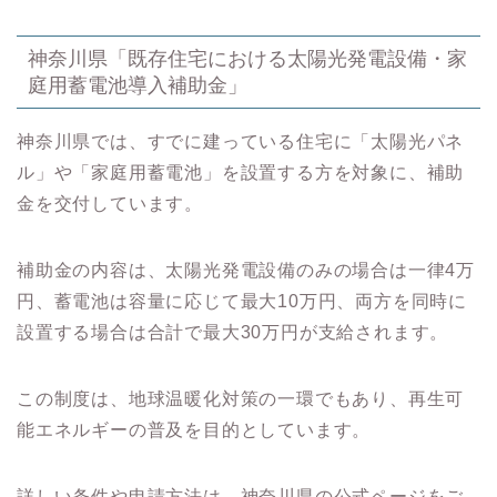
神奈川県「既存住宅における太陽光発電設備・家
庭用蓄電池導入補助金」
神奈川県では、すでに建っている住宅に「太陽光パネ
ル」や「家庭用蓄電池」を設置する方を対象に、補助
金を交付しています。
補助金の内容は、太陽光発電設備のみの場合は一律4万
円、蓄電池は容量に応じて最大10万円、両方を同時に
設置する場合は合計で最大30万円が支給されます。
この制度は、地球温暖化対策の一環でもあり、再生可
能エネルギーの普及を目的としています。
詳しい条件や申請方法は、神奈川県の公式ページをご