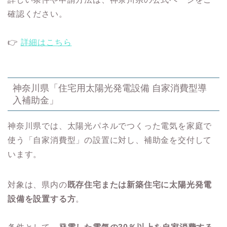
確認ください。
👉
詳細はこちら
神奈川県「住宅用太陽光発電設備 自家消費型導
入補助金」
神奈川県では、太陽光パネルでつくった電気を家庭で
使う「自家消費型」の設置に対し、補助金を交付して
います。
対象は、県内の
既存住宅または新築住宅に太陽光発電
設備を設置する方
。