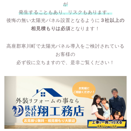
が
発生することもあり、リスクもあります。
後悔の無い太陽光パネル設置となるように
３社以上の
相見積もりは必須
となります！
高座郡寒川町で太陽光パネル導入をご検討されている
お客様の
必ず役に立ちますので、是非ご覧ください！