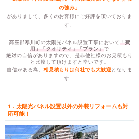
の強み」
がありまして、多くのお客様にご好評を頂いておりま
す。
高座郡寒川町の太陽光パネル設置工事において
「費
用」「クオリティ」「プラン」
で
絶対の自信がありますので、是非他社様のお見積もり
と比較して頂けますと幸いです。
自信がある為、
相見積もりは何社でも大歓迎
となりま
す！
1．太陽光パネル設置以外の外装リフォームも対
応可能！