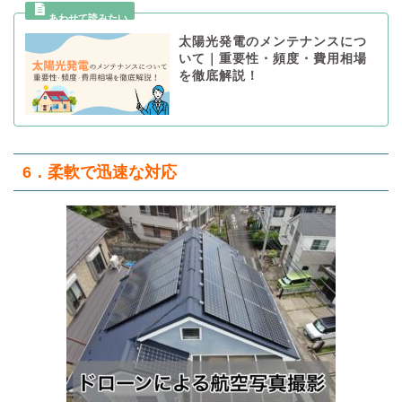
太陽光発電のメンテナンスにつ
いて｜重要性・頻度・費用相場
を徹底解説！
6．柔軟で迅速な対応