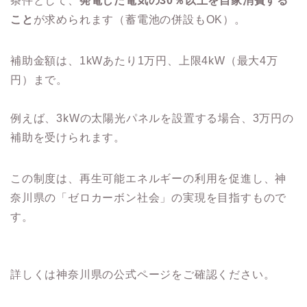
条件として、
発電した電気の30％以上を自家消費する
こと
が求められます（蓄電池の併設もOK）。
補助金額は、1kWあたり1万円、上限4kW（最大4万
円）まで。
例えば、3kWの太陽光パネルを設置する場合、3万円の
補助を受けられます。
この制度は、再生可能エネルギーの利用を促進し、神
奈川県の「ゼロカーボン社会」の実現を目指すもので
す。
詳しくは神奈川県の公式ページをご確認ください。