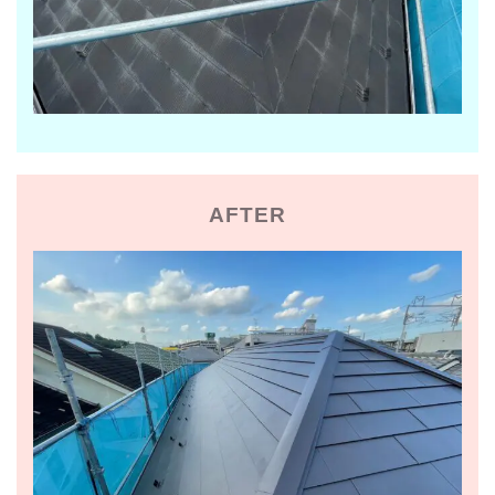
AFTER