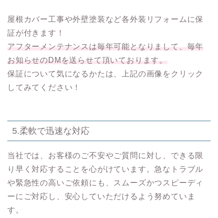
屋根カバー工事や外壁塗装など各外装リフォームに保
証が付きます！
アフターメンテナンスは毎年可能となりまして、毎年
お知らせのDMを送らせて頂いております。
保証について気になるかたは、上記の画像をクリック
してみてください！
5.柔軟で迅速な対応
当社では、お客様のご不安やご質問に対し、できる限
り早く対応することを心がけています。急なトラブル
や緊急性の高いご依頼にも、スムーズかつスピーディ
ーにご対応し、安心していただけるよう努めていま
す。