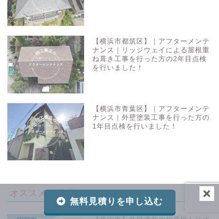
【横浜市都筑区】｜アフターメンテ
ナンス｜リッジウェイによる屋根重
ね葺き工事を行った方の2年目点検
を行いました！
【横浜市青葉区】｜アフターメンテ
ナンス｜外壁塗装工事を行った方の
1年目点検を行いました！
オススメの記事
無料見積りを申し込む