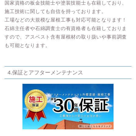
国家資格の板金技能士や塗装技能士も在籍しており、
施工技術に関しても自信を持っております。
工場などの大規模な屋根工事も対応可能となります！
石綿主任者や石綿調査士の有資格者も在籍しておりま
すので、アスベスト含有屋根材の取り扱いや事前調査
も可能となります。
4.保証とアフターメンテナンス