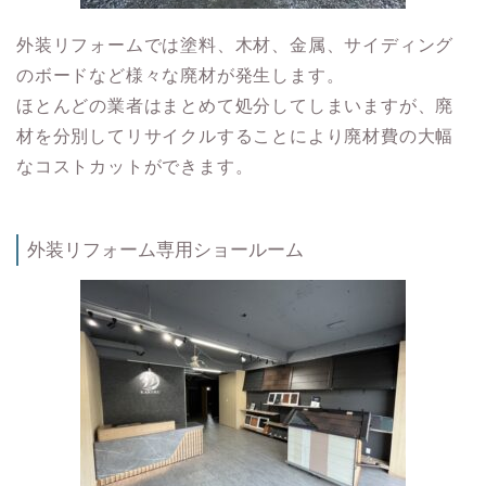
外装リフォームでは塗料、木材、金属、サイディング
のボードなど様々な廃材が発生します。
ほとんどの業者はまとめて処分してしまいますが、廃
材を分別してリサイクルすることにより廃材費の大幅
なコストカットができます。
外装リフォーム専用ショールーム