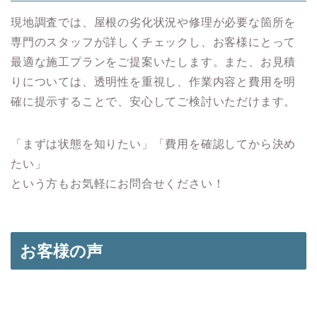
現地調査では、屋根の劣化状況や修理が必要な箇所を
専門のスタッフが詳しくチェックし、お客様にとって
最適な施工プランをご提案いたします。また、お見積
りについては、透明性を重視し、作業内容と費用を明
確に提示することで、安心してご検討いただけます。
「まずは状態を知りたい」「費用を確認してから決め
たい」
という方もお気軽にお問合せください！
お客様の声