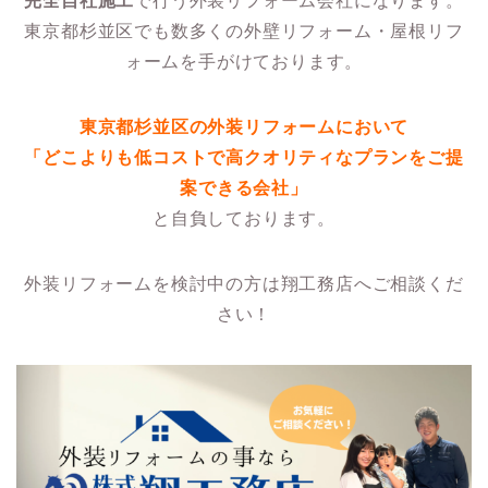
完全自社施工
で行う外装リフォーム会社になります。
東京都杉並区でも数多くの外壁リフォーム・屋根リフ
ォームを手がけております。
東京都杉並区の外装リフォームにおいて
「どこよりも低コストで高クオリティなプランをご提
案できる会社」
と自負しております。
外装リフォームを検討中の方は翔工務店へご相談くだ
さい！