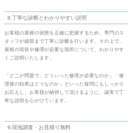
8.丁寧な診断とわかりやすい説明
お客様の屋根の状態を正確に把握するため、専門のス
タッフが細部まで丁寧に診断を行います。その上で、
屋根の現状や修理が必要な箇所について、わかりやす
くご説明いたします。
「どこが問題で、どういった修理が必要なのか」「修
理後の効果はどうなのか」といった疑問にもしっかり
お応えし、お客様が納得して頂けるように、誠実で丁
寧な説明を心がけています。
9.現地調査・お見積り無料