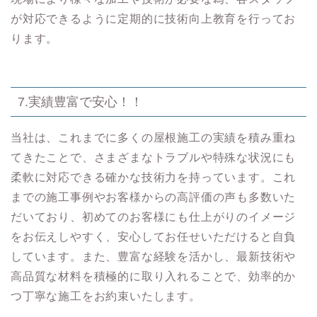
が対応できるように定期的に技術向上教育を行ってお
ります。
7.実績豊富で安心！！
当社は、これまでに多くの屋根施工の実績を積み重ね
てきたことで、さまざまなトラブルや特殊な状況にも
柔軟に対応できる確かな技術力を持っています。これ
までの施工事例やお客様からの高評価の声も多数いた
だいており、初めてのお客様にも仕上がりのイメージ
をお伝えしやすく、安心してお任せいただけると自負
しています。また、豊富な経験を活かし、最新技術や
高品質な材料を積極的に取り入れることで、効率的か
つ丁寧な施工をお約束いたします。