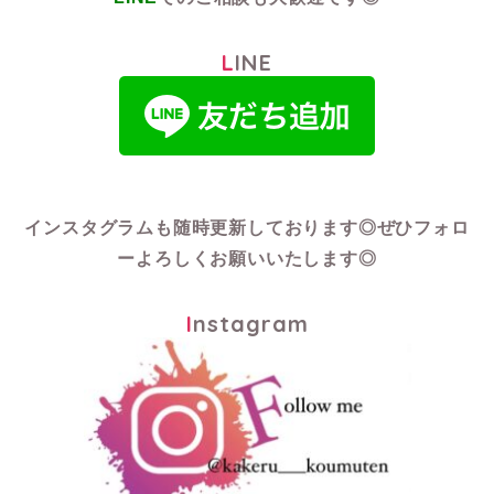
LINE
インスタグラムも随時更新しております◎
ぜひフォロ
ーよろしくお願いいたします◎
Instagram