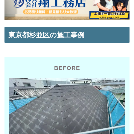
東京都杉並区の施工事例
BEFORE