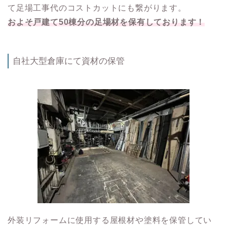
て足場工事代のコストカットにも繋がります。
およそ戸建て50棟分の足場材を保有しております！
自社大型倉庫にて資材の保管
外装リフォームに使用する屋根材や塗料を保管してい