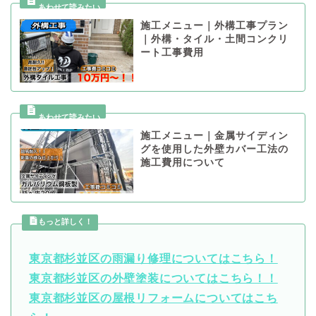
施工メニュー｜外構工事プラン
｜外構・タイル・土間コンクリ
ート工事費用
施工メニュー｜金属サイディン
グを使用した外壁カバー工法の
施工費用について
もっと詳しく！
東京都杉並区の雨漏り修理についてはこちら！
東京都杉並区の外壁塗装についてはこちら！！
東京都杉並区の屋根リフォームについてはこち