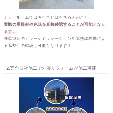
ショールームではお打合せはもちろんのこと、
実際の屋根材や色味を直接確認することが可能
となり
ます。
外壁塗装のカラーシミュレーションや遮熱試験機によ
る遮熱性の確認も可能となります！
2.完全自社施工で外装リフォームが施工可能