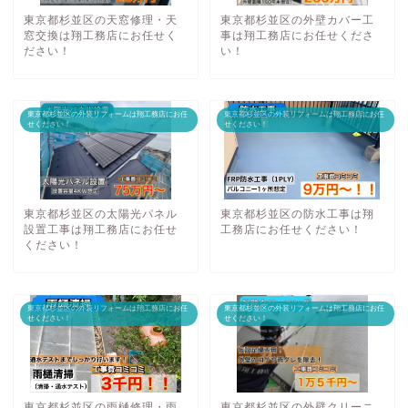
東京都杉並区の天窓修理・天
東京都杉並区の外壁カバー工
窓交換は翔工務店にお任せく
事は翔工務店にお任せくださ
ださい！
い！
東京都杉並区の外装リフォームは翔工務店にお任
東京都杉並区の外装リフォームは翔工務店にお任
せください！
せください！
東京都杉並区の太陽光パネル
東京都杉並区の防水工事は翔
設置工事は翔工務店にお任せ
工務店にお任せください！
ください！
東京都杉並区の外装リフォームは翔工務店にお任
東京都杉並区の外装リフォームは翔工務店にお任
せください！
せください！
東京都杉並区の雨樋修理・雨
東京都杉並区の外壁クリーニ