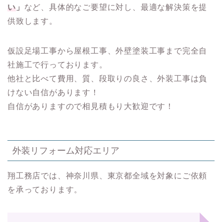
い
」
など、具体的なご要望に対し、最適な解決策を提
供致します。
仮設足場工事から屋根工事、外壁塗装工事まで完全自
社施工で行っております。
他社と比べて費用、質、段取りの良さ、外装工事は負
けない自信があります！
自信がありますので相見積もり大歓迎です！
外装リフォーム対応エリア
翔工務店では、神奈川県、東京都全域を対象にご依頼
を承っております。