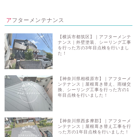
アフターメンテナンス
【横浜市都筑区】｜アフターメンテ
ナンス｜外壁塗装、シーリング工事
を行った方の3年目点検を行いまし
た！
【神奈川県相模原市】｜アフターメ
ンテナンス｜屋根葺き替え、雨樋交
換、シーリング工事を行った方の1
年目点検を行いました！
【神奈川県西多摩郡】｜アフターメ
ンテナンス｜屋根葺き替え工事を行
った方の1年目点検を行いました！