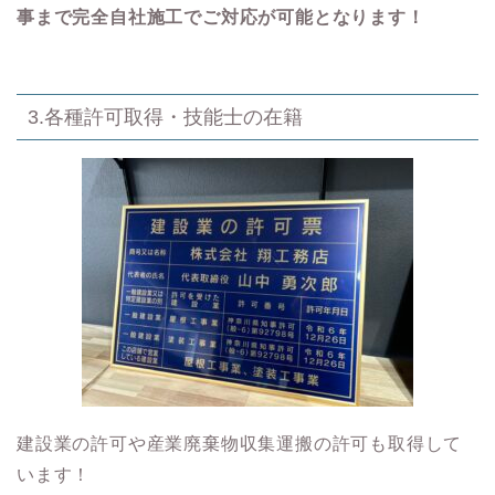
事まで完全自社施工でご対応が可能となります！
3.各種許可取得・技能士の在籍
建設業の許可や産業廃棄物収集運搬の許可も取得して
います！