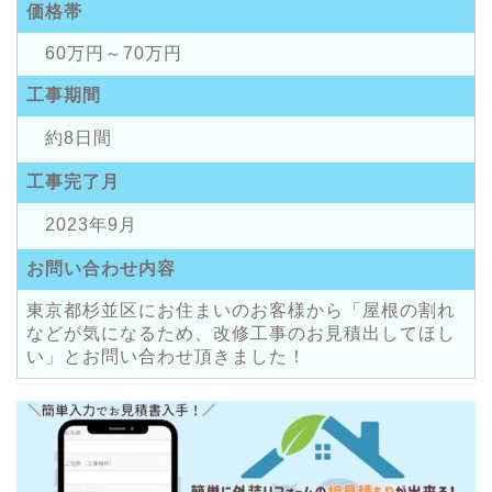
価格帯
60万円～70万円
工事期間
約8日間
工事完了月
2023年9月
お問い合わせ内容
東京都杉並区にお住まいのお客様から「屋根の割れ
などが気になるため、改修工事のお見積出してほし
い」とお問い合わせ頂きました！