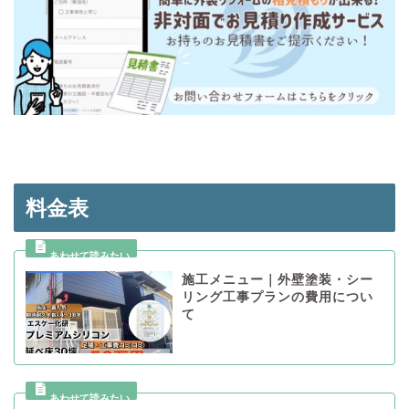
料金表
施工メニュー｜外壁塗装・シー
リング工事プランの費用につい
て