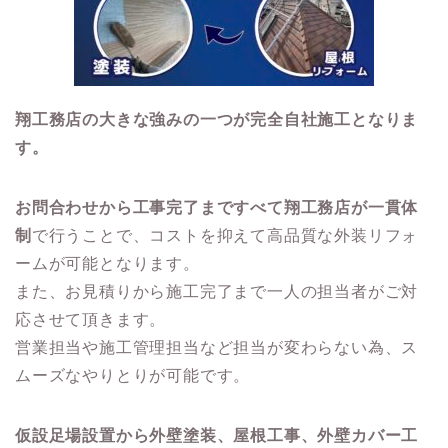
翔工務店の大きな強みの一つが完全自社施工となりま
す。
お問合わせから工事完了まですべて翔工務店が一貫体
制
で行うことで、コストを抑えて高品質な外装リフォ
ームが可能となります。
また、お見積りから施工完了まで一人の担当者がご対
応させて頂きます。
営業担当や施工管理担当など担当が変わらない為、ス
ムーズなやりとりが可能です。
仮設足場設置から外壁塗装、屋根工事、外壁カバー工