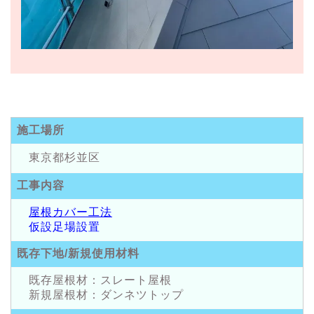
施工場所
東京都杉並区
工事内容
屋根カバー工法
仮設足場設置
既存下地/新規使用材料
既存屋根材：スレート屋根
新規屋根材：ダンネツトップ