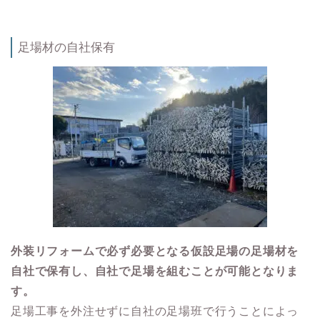
足場材の自社保有
外装リフォームで必ず必要となる仮設足場の足場材を
自社で保有し、自社で足場を組むことが可能となりま
す。
足場工事を外注せずに自社の足場班で行うことによっ