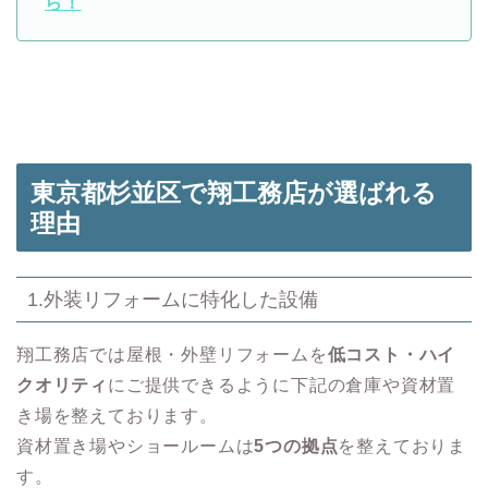
ら！
東京都杉並区で翔工務店が選ばれる
理由
1.外装リフォームに特化した設備
翔工務店では屋根・外壁リフォームを
低コスト・ハイ
クオリティ
にご提供できるように下記の倉庫や資材置
き場を整えております。
資材置き場やショールームは
5つの拠点
を整えておりま
す。