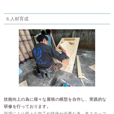
6.人材育成
技能向上の為に様々な屋根の模型を自作し、実践的な
研修を行っております。
現場により様々な加工や技術が必要な為、各スタッフ