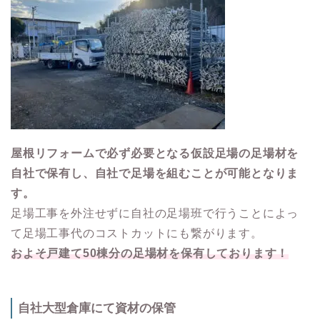
屋根リフォームで必ず必要となる仮設足場の足場材を
自社で保有し、自社で足場を組むことが可能となりま
す。
足場工事を外注せずに自社の足場班で行うことによっ
て足場工事代のコストカットにも繋がります。
およそ戸建て50棟分の足場材を保有しております！
自社大型倉庫にて資材の保管