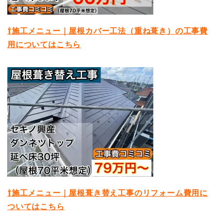
⇧施工メニュー｜屋根カバー工法（重ね葺き）の工事費
用についてはこちら
⇧施工メニュー｜屋根葺き替え工事のリフォーム費用に
ついてはこちら