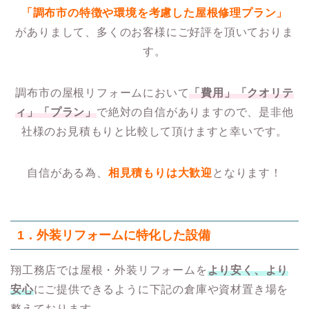
「調布市の特徴や環境を考慮した屋根修理プラン」
がありまして、多くのお客様にご好評を頂いておりま
す。
調布市の屋根リフォームにおいて
「費用」「クオリテ
ィ」「プラン」
で絶対の自信がありますので、是非他
社様のお見積もりと比較して頂けますと幸いです。
自信がある為、
相見積もりは大歓迎
となります！
1．
外装リフォームに特化した設備
翔工務店では屋根・外装リフォームを
より安く、より
安心
にご提供できるように下記の倉庫や資材置き場を
整えております。