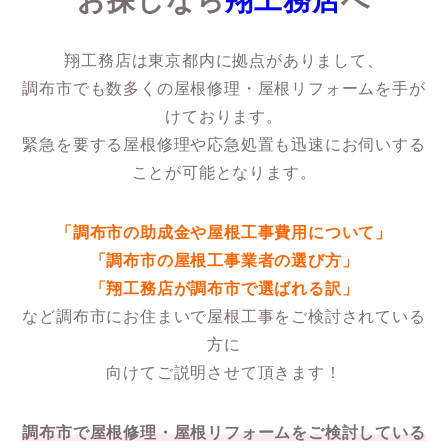
お探しなら
翔工務店
へ
翔工務店は東京都内に拠点がありまして、
調布市でも数多くの屋根修理・屋根リフォームを手が
けております。
緊急を要する屋根修理や応急処置も迅速にお伺いする
ことが可能となります。
「調布市の助成金や屋根工事費用について」
「調布市の屋根工事業者の選び方」
「翔工務店が調布市で選ばれる訳」
など調布市にお住まいで屋根工事をご検討されている
方に
向けてご説明させて頂きます！
調布市で屋根修理・屋根リフォームをご検討している