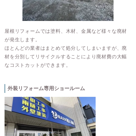
屋根リフォームでは塗料、木材、金属など様々な廃材
が発生します。
ほとんどの業者はまとめて処分してしまいますが、廃
材を分別してリサイクルすることにより廃材費の大幅
なコストカットができます。
外装リフォーム専用ショールーム