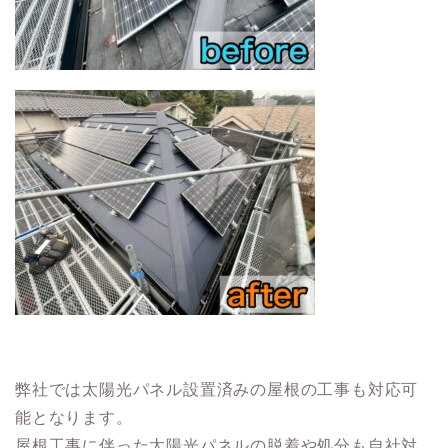
弊社では太陽光パネル設置済みの屋根の工事も対応可
能となります。
屋根工事に伴った太陽光パネルの脱着や処分も自社対