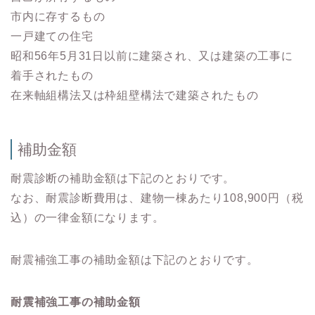
市内に存するもの
一戸建ての住宅
昭和56年5月31日以前に建築され、又は建築の工事に
着手されたもの
在来軸組構法又は枠組壁構法で建築されたもの
補助金額
耐震診断の補助金額は下記のとおりです。
なお、耐震診断費用は、建物一棟あたり108,900円（税
込）の一律金額になります。
耐震補強工事の補助金額は下記のとおりです。
耐震補強工事の補助金額