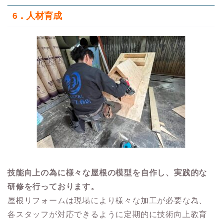
6．人材育成
技能向上の為に様々な屋根の模型を自作し、実践的な
研修を行っております。
屋根リフォームは現場により様々な加工が必要な為、
各スタッフが対応できるように定期的に技術向上教育