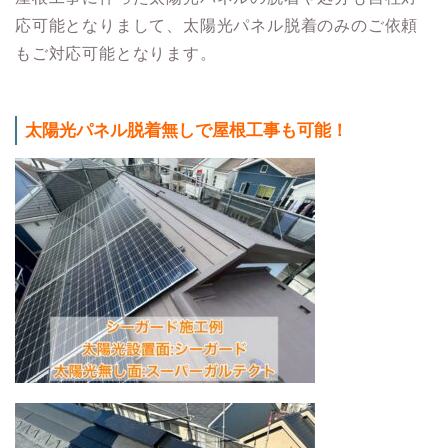
応可能となりまして、太陽光パネル脱着のみのご依頼
もご対応可能となります。
太陽光パネル脱着無しで屋根工事も可能！