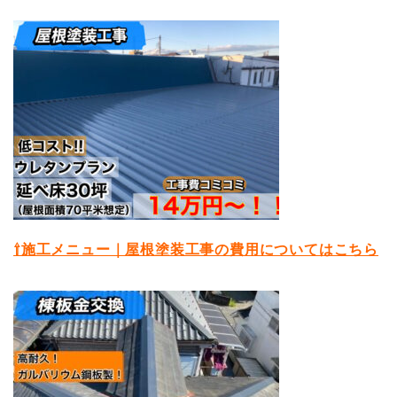
⇧施工メニュー｜屋根塗装工事の費用についてはこちら