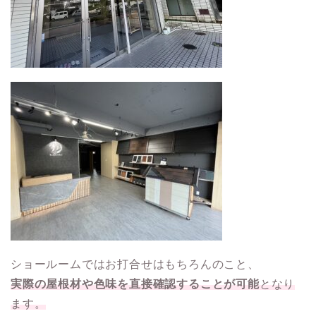
ショールームではお打合せはもちろんのこと、
実際の屋根材や色味を直接確認することが可能
となり
ます。