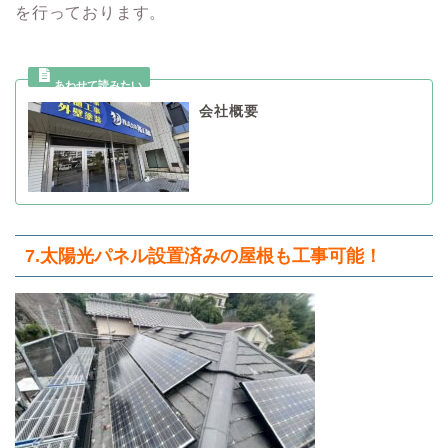
を行っております。
会社概要
7.太陽光パネル設置済みの屋根も工事可能！