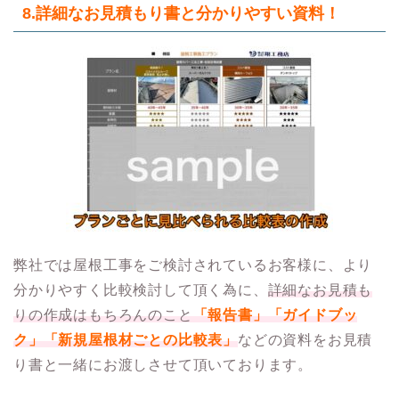
8.詳細なお見積もり書と分かりやすい資料！
弊社では屋根工事をご検討されているお客様に、より
分かりやすく比較検討して頂く為に、
詳細なお見積も
りの作成はもちろんのこと
「報告書」「ガイドブッ
ク」「新規屋根材ごとの比較表」
などの資料をお見積
り書と一緒にお渡しさせて頂いております。