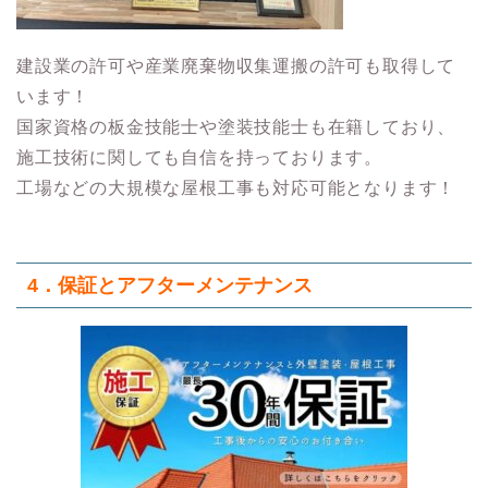
建設業の許可や産業廃棄物収集運搬の許可も取得して
います！
国家資格の板金技能士や塗装技能士も在籍しており、
施工技術に関しても自信を持っております。
工場などの大規模な屋根工事も対応可能となります！
4．保証とアフターメンテナンス