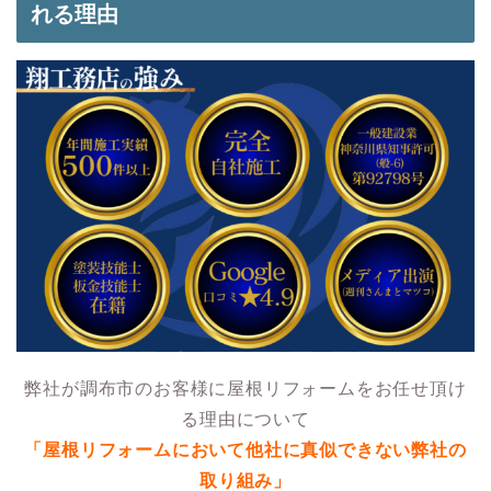
れる理由
弊社が調布市のお客様に屋根リフォームをお任せ頂け
る理由について
「屋根リフォームにおいて他社に真似できない弊社の
取り組み」