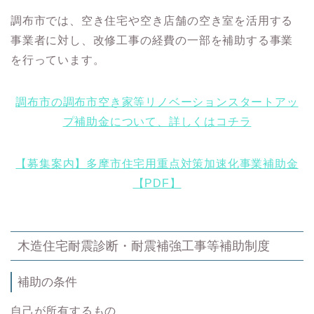
調布市では、空き住宅や空き店舗の空き室を活用する
事業者に対し、改修工事の経費の一部を補助する事業
を行っています。
調布市の調布市空き家等リノベーションスタートアッ
プ補助金について、詳しくはコチラ
【募集案内】多摩市住宅用重点対策加速化事業補助金
【PDF】
木造住宅耐震診断・耐震補強工事等補助制度
補助の条件
自己が所有するもの