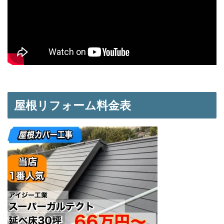
屋根リフォーム料金表