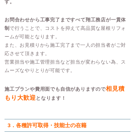
す。
お問合わせから工事完了まですべて翔工務店が一貫体
制
で行うことで、コストを抑えて高品質な屋根リフォ
ームが可能となります。
また、お見積りから施工完了まで一人の担当者がご対
応させて頂きます。
営業担当や施工管理担当など担当が変わらない為、ス
ムーズなやりとりが可能です。
相見積
施工プランや費用面でも自信がありますので
もり大歓迎
となります！
3．各種許可取得・技能士の在籍