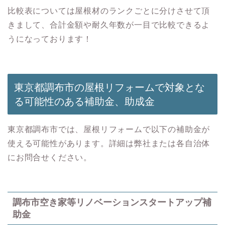
比較表については屋根材のランクごとに分けさせて頂
きまして、合計金額や耐久年数が一目で比較できるよ
うになっております！
東京都調布市の屋根リフォームで対象とな
る可能性のある
補助金、助成金
東京都調布市では、屋根リフォームで以下の補助金が
使える可能性があります。詳細は弊社または各自治体
にお問合せください。
調布市空き家等リノベーションスタートアップ補
助金