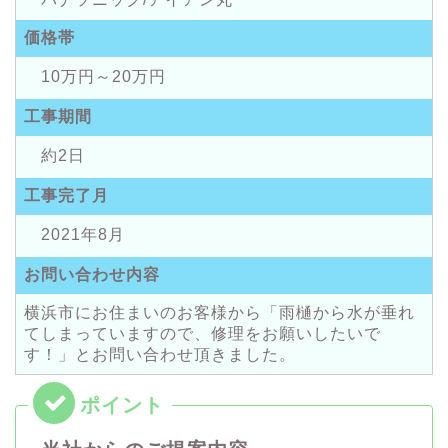
価格帯
10万円～20万円
工事期間
約2日
工事完了月
2021年8月
お問い合わせ内容
横浜市にお住まいのお客様から「雨樋から水が垂れ
てしまっていますので、修理をお願いしたいで
す！」とお問い合わせ頂きました。