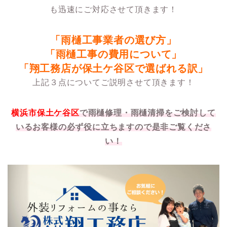
も迅速にご対応させて頂きます！
「雨樋工事業者の選び方」
「雨樋工事の費用について」
「翔工務店が保土ケ谷区で選ばれる訳」
上記３点についてご説明させて頂きます！
横浜市保土ケ谷区
で雨樋修理・雨樋清掃をご検討して
いるお客様の必ず役に立ちますので是非ご覧くださ
い！