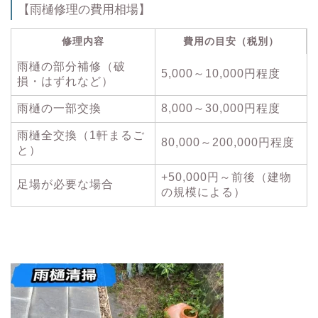
【雨樋修理の費用相場】
修理内容
費用の目安（税別）
雨樋の部分補修（破
5,000～10,000円程度
損・はずれなど）
雨樋の一部交換
8,000～30,000円程度
雨樋全交換（1軒まるご
80,000～200,000円程度
と）
+50,000円～前後（建物
足場が必要な場合
の規模による）