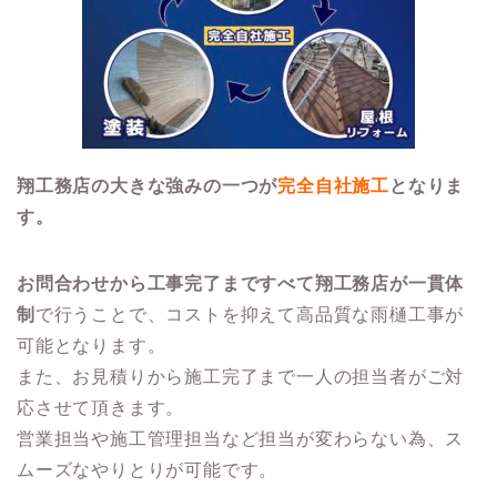
翔工務店の大きな強みの一つが
完全自社施工
となりま
す。
お問合わせから工事完了まですべて翔工務店が一貫体
制
で行うことで、コストを抑えて高品質な雨樋工事が
可能となります。
また、お見積りから施工完了まで一人の担当者がご対
応させて頂きます。
営業担当や施工管理担当など担当が変わらない為、ス
ムーズなやりとりが可能です。