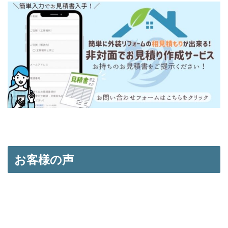
お客様の声