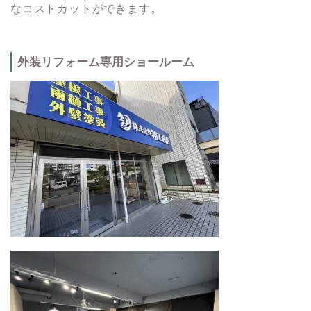
なコストカットができます。
外装リフォーム専用ショールーム