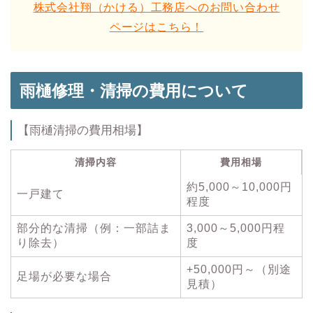
株式会社翔（かける）工務店へのお問い合わせ
ページはこちら！
雨樋修理・清掃の費用について
【雨樋清掃の費用相場】
清掃内容
費用相場
約5,000～10,000円
一戸建て
程度
部分的な清掃（例：一部詰ま
3,000～5,000円程
り除去）
度
+50,000円～（別途
足場が必要な場合
見積）