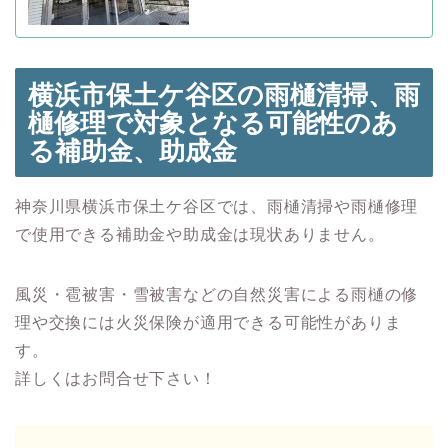
横浜市保土ケ谷区の雨樋清掃、雨
樋修理で対象となる可能性のあ
る
補助金、助成金
神奈川県横浜市保土ケ谷区では、雨樋清掃や雨樋修理
で使用できる補助金や助成金は現状ありません。
風災・雹被害・雪被害などの自然災害による雨樋の修
理や交換には火災保険が適用できる可能性がありま
す。
詳しくはお問合せ下さい！