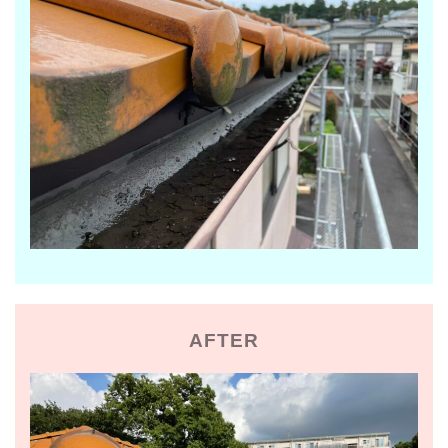
AFTER