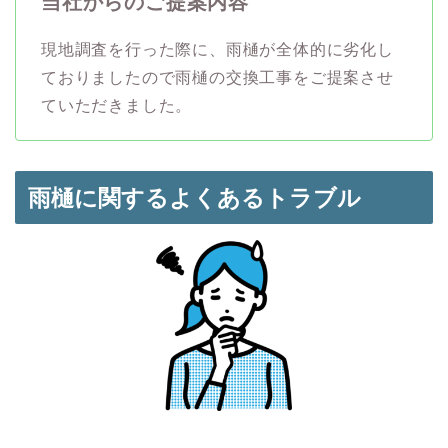
当社からのご提案内容
現地調査を行った際に、雨樋が全体的に劣化し
ておりましたので雨樋の交換工事をご提案させ
ていただきました。
雨樋
に関するよくあるトラブル