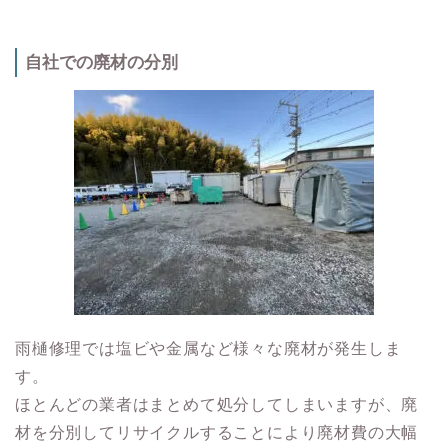
自社での廃材の分別
雨樋修理では塩ビや金属など様々な廃材が発生しま
す。
ほとんどの業者はまとめて処分してしまいますが、廃
材を分別してリサイクルすることにより廃材費の大幅