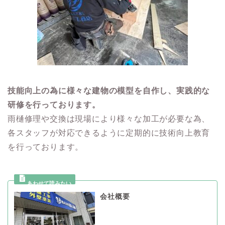
技能向上の為に様々な建物の模型を自作し、実践的な
研修を行っております。
雨樋修理や交換は現場により様々な加工が必要な為、
各スタッフが対応できるように定期的に技術向上教育
を行っております。
会社概要