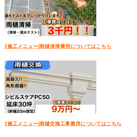
⇧施工メニュー|雨樋清掃費用についてはこちら
⇧施工メニュー|雨樋交換工事費用についてはこちら