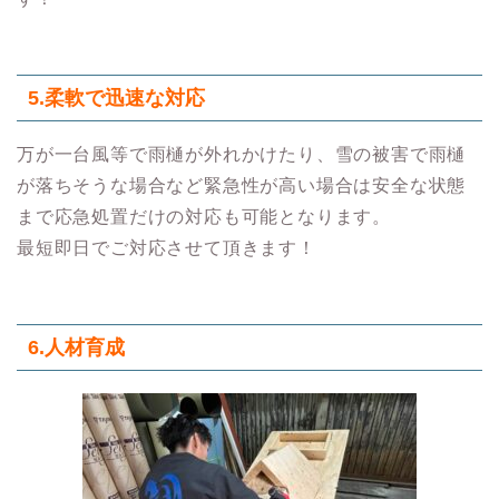
5.柔軟で迅速な対応
万が一台風等で雨樋が外れかけたり、雪の被害で雨樋
が落ちそうな場合など緊急性が高い場合は安全な状態
まで応急処置だけの対応も可能となります。
最短即日でご対応させて頂きます！
6.人材育成