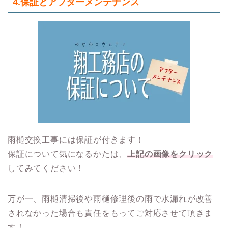
4.保証とアフターメンテナンス
雨樋交換工事には保証が付きます！
保証について気になるかたは、
上記の画像をクリック
してみてください！
万が一、雨樋清掃後や雨樋修理後の雨で水漏れが改善
されなかった場合も責任をもってご対応させて頂きま
す！