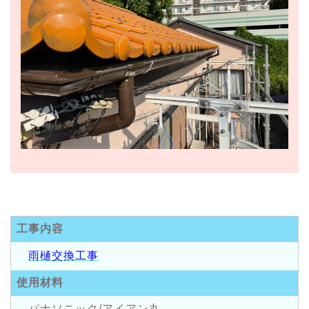
工事内容
雨樋交換工事
使用材料
パナソニック/アイアン丸