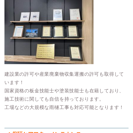
建設業の許可や産業廃棄物収集運搬の許可も取得して
います！
国家資格の板金技能士や塗装技能士も在籍しており、
施工技術に関しても自信を持っております。
工場などの大規模な雨樋工事も対応可能となります！