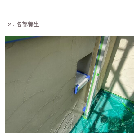
2．各部養生