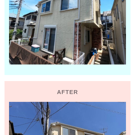
AFTER