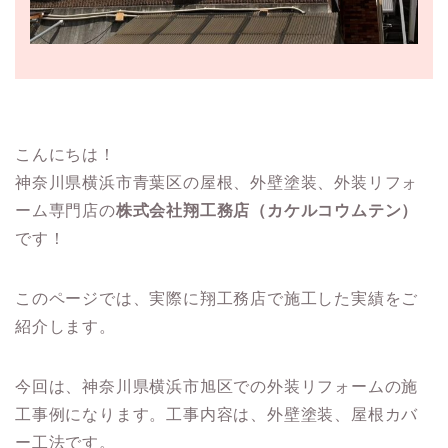
こんにちは！
神奈川県横浜市青葉区の屋根、外壁塗装、外装リフォ
ーム専門店の
株式会社翔工務店（カケルコウムテン）
です！
このページでは、実際に翔工務店で施工した実績をご
紹介します。
今回は、神奈川県横浜市旭区での外装リフォームの施
工事例になります。工事内容は、外壁塗装、屋根カバ
ー工法です。