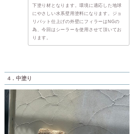
下塗り材となります。環境に適応した地球
にやさしい水系壁用塗料になります。ジョ
リパット仕上げの外壁にフィラーはNGの
為、今回はシーラーを使用させて頂いてお
ります。
4．中塗り