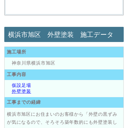
横浜市旭区 外壁塗装 施工データ
施工場所
神奈川県横浜市旭区
工事内容
仮設足場
外壁塗装
工事までの経緯
横浜市旭区にお住まいのお客様から「外壁の黒ずみ
が気になるので、そろそろ築年数的にも外壁塗装し