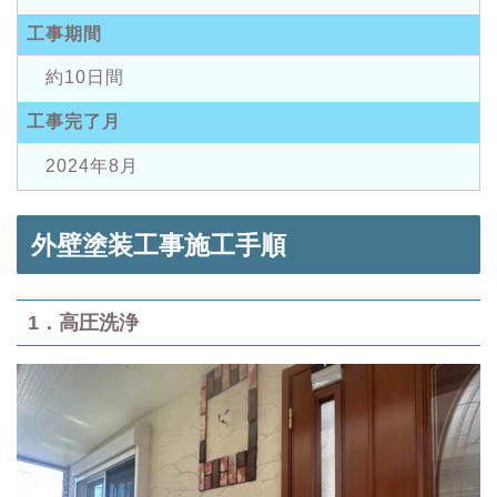
工事期間
約10日間
工事完了月
2024年8月
外壁塗装工事施工手順
1．高圧洗浄