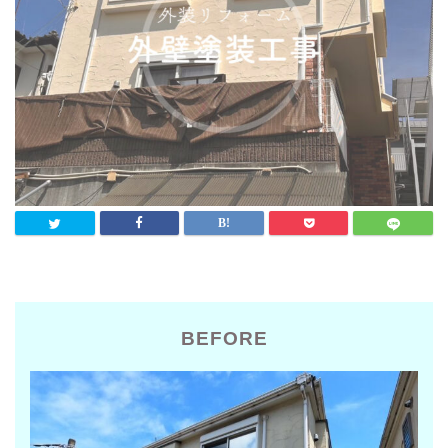
BEFORE