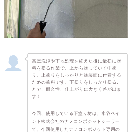
高圧洗浄や下地処理を終えた後に最初に塗
料を塗る作業で、上から塗っていく中塗
り、上塗りをしっかりと塗装面に付着する
ための塗料です。下塗りをしっかり塗るこ
とで、耐久性、仕上がりに大きく差が出ま
す！
今回、使用している下塗り材は、水谷ペイ
ント株式会社のナノコンポジットシーラー
で、今回使用したナノコンポジット専用の