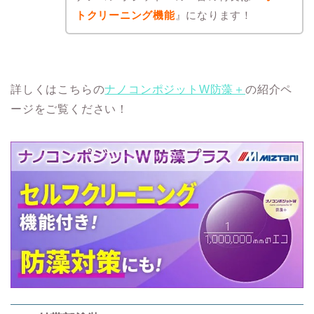
トクリーニング機能
』になります！
詳しくはこちらの
ナノコンポジットW防藻＋
の紹介ペ
ージをご覧ください！