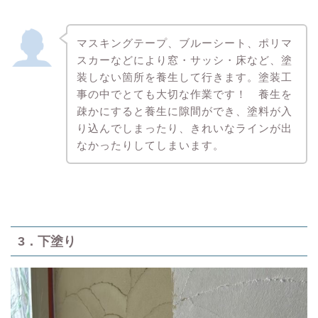
マスキングテープ、ブルーシート、ポリマ
スカーなどにより窓・サッシ・床など、塗
装しない箇所を養生して行きます。塗装工
事の中でとても大切な作業です！ 養生を
疎かにすると養生に隙間ができ、塗料が入
り込んでしまったり、きれいなラインが出
なかったりしてしまいます。
3．下塗り