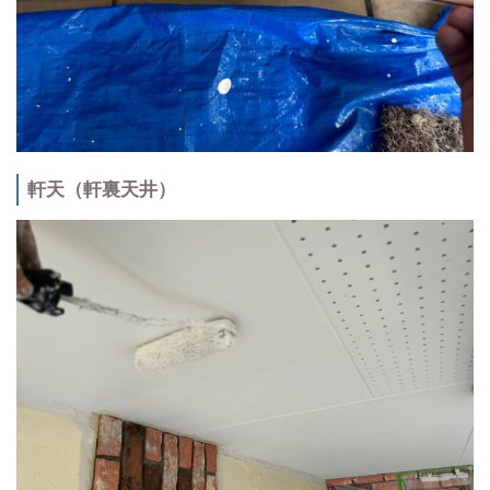
軒天（軒裏天井）