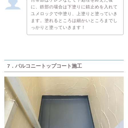
に、鉄部の場合は下塗りに錆止めを入れて
ユメロックで中塗り、上塗りと塗っていき
ます。塗れるところは細かいところまでし
っかりと塗っていきます！
7．バルコニートップコート施工