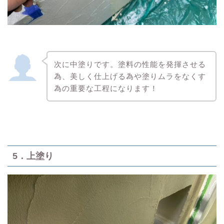
次に中塗りです。塗料の性能を発揮させる
為、美しく仕上げる為や塗りムラをなくす
為の重要な工程になります！
5．上塗り