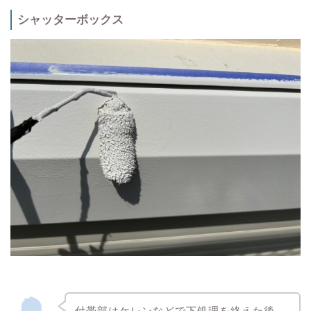
シャッターボックス
付帯部はケレンなどで下処理を終えた後