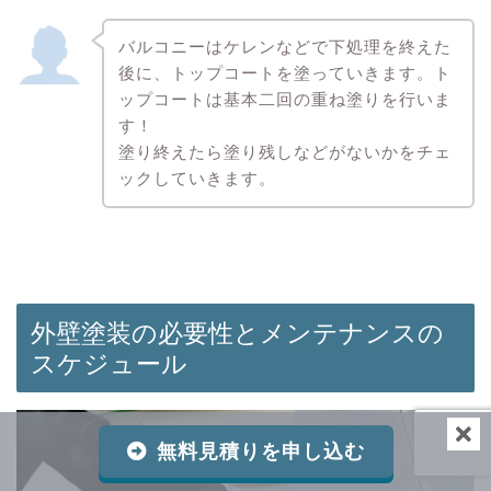
バルコニーはケレンなどで下処理を終えた
後に、トップコートを塗っていきます。ト
ップコートは基本二回の重ね塗りを行いま
す！
塗り終えたら塗り残しなどがないかをチェ
ックしていきます。
外壁塗装の必要性とメンテナンスの
スケジュール
無料見積りを申し込む