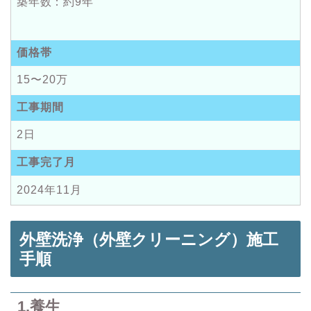
築年数：約9年
価格帯
15〜20万
工事期間
2日
工事完了月
2024年11月
外壁洗浄（外壁クリーニング）施工
手順
1.養生