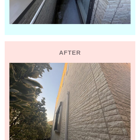
AFTER