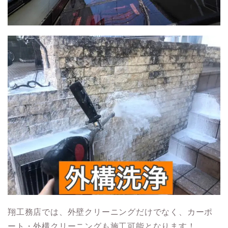
翔工務店では、外壁クリーニングだけでなく、カーポ
ート・外構クリーニングも施工可能となります！