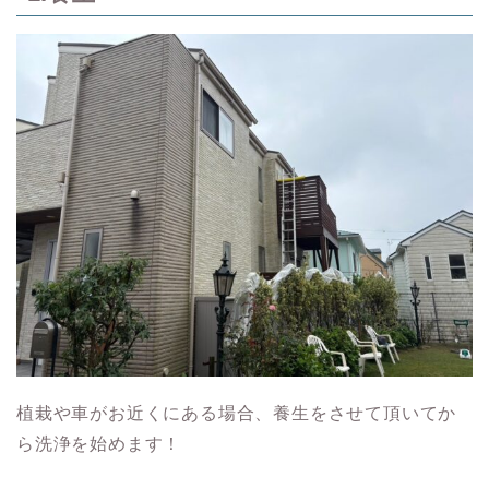
植栽や車がお近くにある場合、養生をさせて頂いてか
ら洗浄を始めます！