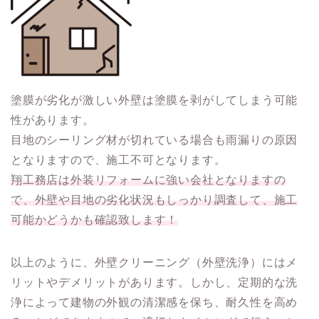
塗膜が劣化が激しい外壁は塗膜を剥がしてしまう可能
性があります。
目地のシーリング材が切れている場合も雨漏りの原因
となりますので、施工不可となります。
翔工務店は外装リフォームに強い会社となりますの
で、外壁や目地の劣化状況もしっかり調査して、施工
可能かどうかも確認致します！
以上のように、外壁クリーニング（外壁洗浄）にはメ
リットやデメリットがあります。しかし、定期的な洗
浄によって建物の外観の清潔感を保ち、耐久性を高め