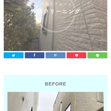
BEFORE