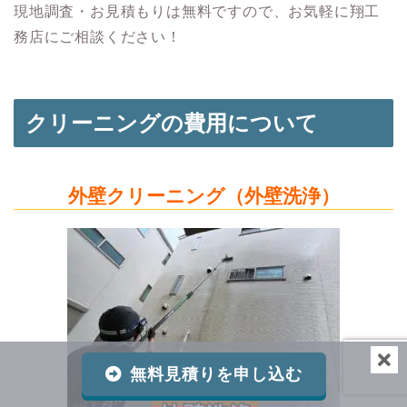
現地調査・お見積もりは無料ですので、お気軽に翔工
務店にご相談ください！
クリーニングの費用について
外壁クリーニング（外壁洗浄）
無料見積りを申し込む