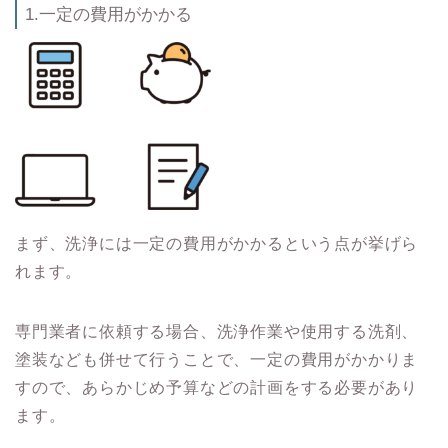
1.一定の費用がかかる
まず、洗浄には一定の費用がかかるという点が挙げら
れます。
専門業者に依頼する場合、洗浄作業や使用する洗剤、
塗装なども併せて行うことで、一定の費用がかかりま
すので、あらかじめ予算などの計画をする必要があり
ます。