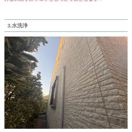
3.水洗浄