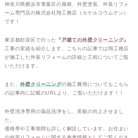
神奈川県横浜市青葉区の屋根、外壁塗装、外装リフォ
ーム専門店の株式会社翔工務店（カケルコウムテン）
です！
東京都杉並区で行った
『
戸建ての外壁クリーニング
』
工事の実績を紹介します。こちらの記事では翔工務店
が施工した外装リフォームの詳細と工程についてご覧
いただけます。
また、
外壁クリーニング
の施工費用についてもこちら
の記事内に記載のURLより、ご覧いただけます！！
外壁洗浄専用の薬品洗浄をし、美観の向上させまし
た。
価格帯や工事期間も詳しく解説しています。お住まい
の外装リフォームに関する参考情報としてご覧くださ