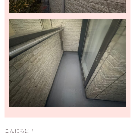
こんにちは！