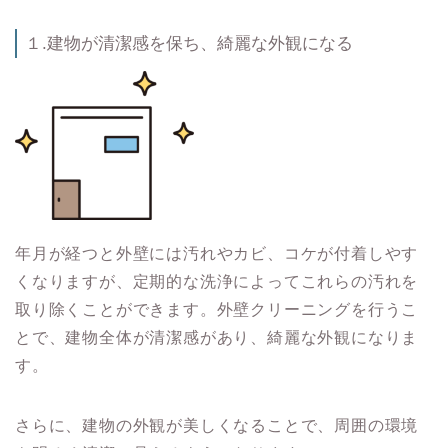
１.建物が清潔感を保ち、綺麗な外観になる
年月が経つと外壁には汚れやカビ、コケが付着しやす
くなりますが、定期的な洗浄によってこれらの汚れを
取り除くことができます。外壁クリーニングを行うこ
とで、建物全体が清潔感があり、綺麗な外観になりま
す。
さらに、建物の外観が美しくなることで、周囲の環境