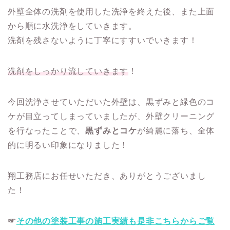
外壁全体の洗剤を使用した洗浄を終えた後、また上面
から順に水洗浄をしていきます。
洗剤を残さないように丁寧にすすいでいきます！
洗剤をしっかり流していきます
！
今回洗浄させていただいた外壁は、黒ずみと緑色のコ
ケが目立ってしまっていましたが、外壁クリーニング
を行なったことで、
黒ずみとコケ
が綺麗に落ち、全体
的に明るい印象になりました！
翔工務店にお任せいただき、ありがとうございまし
た！
☞
その他の塗装工事の施工実績も是非こちらからご覧