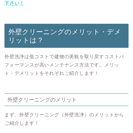
下さい！
外壁クリーニングのメリット・デメ
リットは？
外壁洗浄は低コストで建物の美観を取り戻すコストパ
フォーマンスが高いメンテナンス方法です。メリッ
ト・デメリットをそれぞれご紹介します！
外壁クリーニングのメリット
まず、外壁クリーニング（外壁洗浄）のメリットから
ご紹介します！