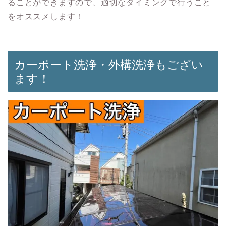
ることができますので、適切なタイミングで行うこと
をオススメします！
カーポート洗浄・外構洗浄もござい
ます！