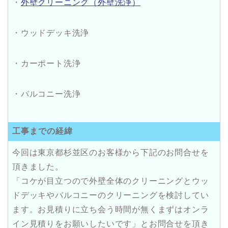
・
外壁クリーニング（外壁洗浄）
・ウッドデッキ洗浄
・カーポート洗浄
・バルコニー洗浄
工事までの経緯
今回は東京都杉並区のお客様から下記のお問合せを
頂きました。
「コケが目立つので外壁全体のクリーニングとウッ
ドデッキやバルコニーのクリーニングを検討してい
ます。お見積りに立ち会う時間が無くまずはオンラ
イン見積りをお願いしたいです」とお問合せを頂き