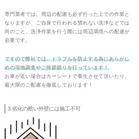
専門業者では、周辺の配慮も必ず行った上での作業と
なりますが、ご自身で行われる慣れない洗浄などでは
尚のこと、洗浄作業を行う際には周辺環境への配慮が
必要です。
ですので弊社では、トラブルを防止する為にあらかじ
めの現地調査やご挨拶廻りを行っています！
お車が近い場合はカーシートで養生させて頂いたり、
最大限のご配慮を徹底しております！
3.劣化の酷い外壁には施工不可