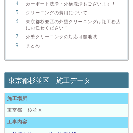
カーポート洗浄・外構洗浄もございます！
クリーニングの費用について
東京都杉並区の外壁クリーニングは翔工務店
にお任せください！
外壁クリーニングの対応可能地域
まとめ
東京都杉並区 施工データ
施工場所
東京都 杉並区
工事内容