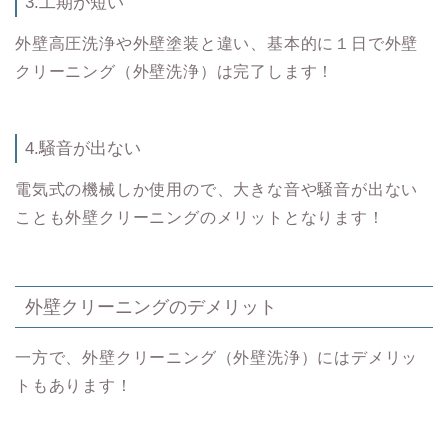
3.工期が短い
外壁高圧洗浄や外壁塗装と違い、基本的に１日で外壁
クリーニング（外壁洗浄）は完了します！
4.騒音が出ない
電気式の機械しか使用ので、大きな音や騒音が出ない
ことも外壁クリーニングのメリットとなります！
外壁クリーニングのデメリット
一方で、外壁クリーニング（外壁洗浄）にはデメリッ
トもあります！