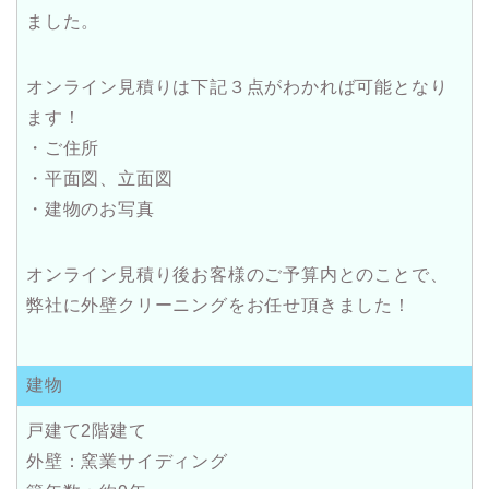
ました。
オンライン見積りは下記３点がわかれば可能となり
ます！
・ご住所
・平面図、立面図
・建物のお写真
オンライン見積り後お客様のご予算内とのことで、
弊社に外壁クリーニングをお任せ頂きました！
建物
戸建て2階建て
外壁：窯業サイディング