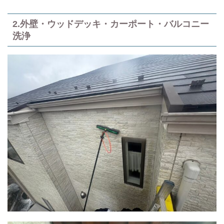
2.外壁・ウッドデッキ・カーポート・バルコニー
洗浄