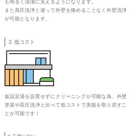
も明るく清潔に見えるようになります。
また高圧洗浄と違って外壁を痛めることなく外壁洗浄
が可能となります。
２.低コスト
仮設足場を設置せずにクリーニングが可能な為、外壁
塗装や高圧洗浄と比べて低コストで美観を取り戻すこ
とが可能です！