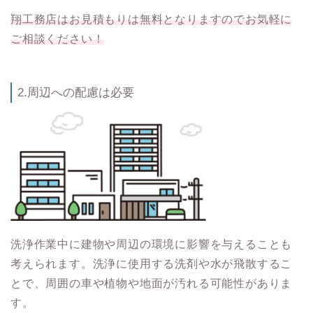
翔工務店はお見積もりは無料となりますのでお気軽に
ご相談ください！
2.周辺への配慮は必要
洗浄作業中に建物や周辺の環境に影響を与えることも
考えられます。洗浄に使用する洗剤や水が飛散するこ
とで、周囲の車や植物や地面が汚れる可能性がありま
す。