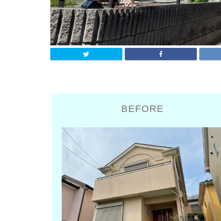
BEFORE