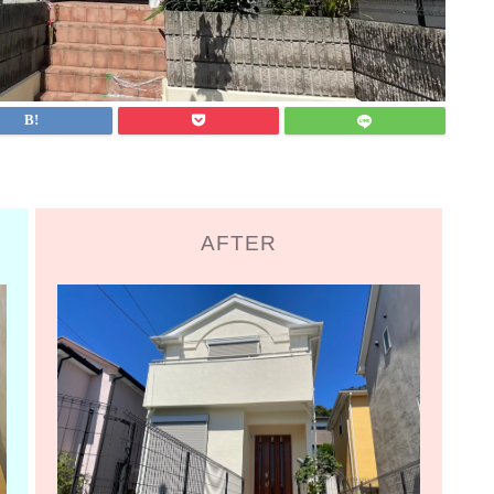
AFTER