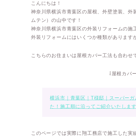
こんにちは！
神奈川県横浜市青葉区の屋根、外壁塗装、外
ムテン）の山中です！
神奈川県横浜市青葉区の外装リフォームの施
外装リフォームにはいくつか種類があります
こちらのお住まいは屋根カバー工法も合わせ
⇩屋根カバ
横浜市｜青葉区｜T様邸｜スーパーガ
た！施工順に沿ってご紹介いたしま
このページでは実際に翔工務店で施工した実