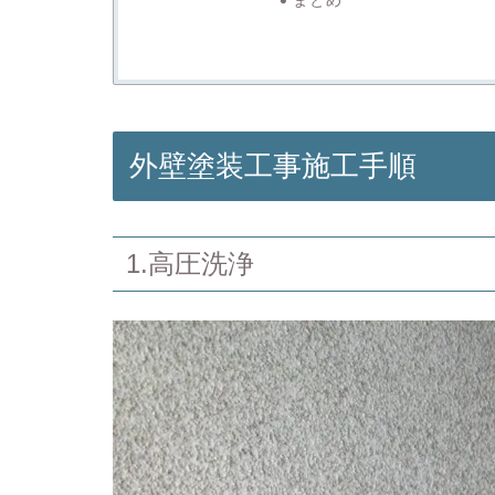
外壁塗装工事施工手順
1.高圧洗浄