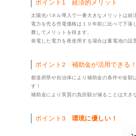
ポイント1
経済的メリット
太陽光パネル導入で一番大きなメリットは経
電力を売る売電価格は１０年前に比べて下落
費してメリットを得ます。
発電した電力を夜使用する場合は蓄電池の設
ポイント2
補助金が活用できる
都道府県や自治体により補助金の条件や金額
す！
補助金により実質の負担額が減ることは大き
ポイント3
環境に優しい！