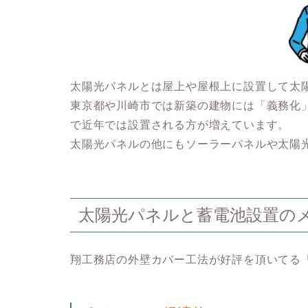
太陽光パネルとは屋上や屋根上に設置して太
東京都や川崎市では新築の建物には「義務化
で近年では設置される方が増えています。
太陽光パネルの他にもソーラーパネルや太陽
太陽光パネルと蓄電池設置の
翔工務店の外壁カバー工法が好評を頂いてる