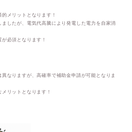
済的メリットとなります！
しましたが、電気代高騰により発電した電力を自家消
置が必須となります！
！
は異なりますが、高確率で補助金申請が可能となりま
なメリットとなります！