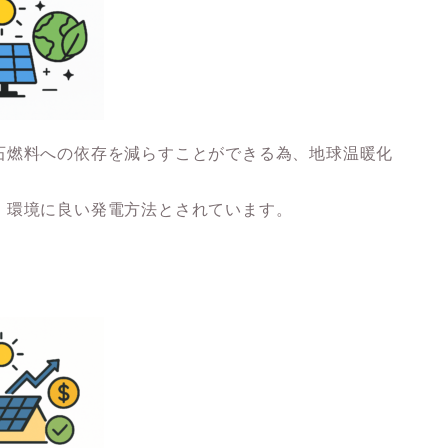
石燃料への依存を減らすことができる為、地球温暖化
、環境に良い発電方法とされています。