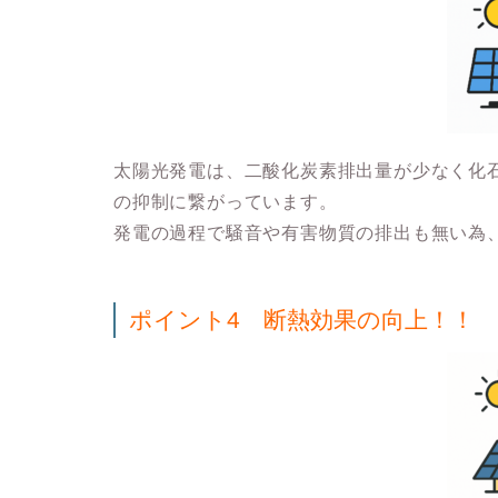
太陽光発電は、二酸化炭素排出量が少なく化
の抑制に繋がっています。
発電の過程で騒音や有害物質の排出も無い為
ポイント4
断熱効果の向上！！