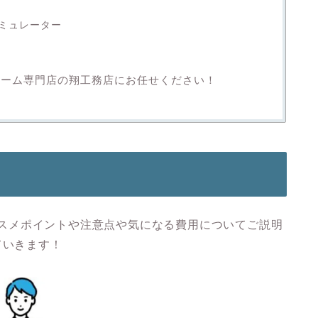
ミュレーター
ォーム専門店の翔工務店にお任せください！
スメポイントや注意点や気になる費用についてご説明
ていきます！