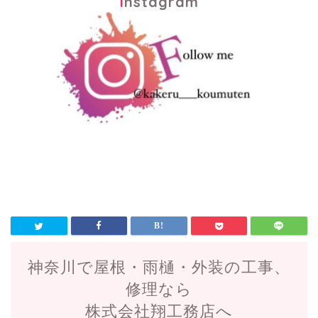
Instagram
神奈川で屋根・雨樋・外装の工事、
修理なら
株式会社翔工務店へ