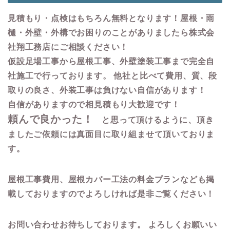
見積もり・点検はもちろん無料となります！屋根・雨
樋・外壁・外構でお困りのことがありましたら株式会
社翔工務店にご相談ください！
仮設足場工事から屋根工事、外壁塗装工事まで完全自
社施工で行っております。 他社と比べて費用、質、段
取りの良さ、外装工事は負けない自信があります！
自信がありますので相見積もり大歓迎です！
頼んで良かった！
と思って頂けるように、頂き
ましたご依頼には真面目に取り組ませて頂いておりま
す。
屋根工事費用、屋根カバー工法の料金プランなども掲
載しておりますのでよろしければ是非ご覧ください！
お問い合わせお待ちしております。 よろしくお願いい