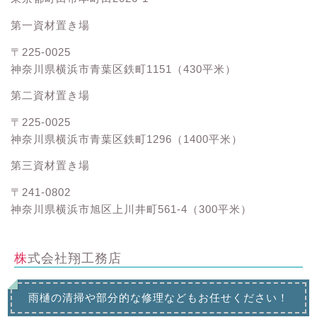
第一資材置き場
〒225-0025
神奈川県横浜市青葉区鉄町1151（430平米）
第二資材置き場
〒225-0025
神奈川県横浜市青葉区鉄町1296（1400平米）
第三資材置き場
〒241-0802
神奈川県横浜市旭区上川井町561-4（300平米）
株式会社翔工務店
雨樋の清掃や部分的な修理などもお任せください！