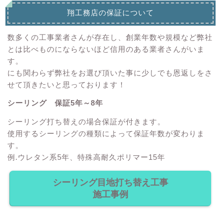
翔工務店の保証について
数多くの工事業者さんが存在し、創業年数や規模など弊社
とは比べものにならないほど信用のある業者さんがいま
す。
にも関わらず弊社をお選び頂いた事に少しでも恩返しをさ
せて頂きたいと思っております！
シーリング 保証5年～8年
シーリング打ち替えの場合保証が付きます。
使用するシーリングの種類によって保証年数が変わりま
す。
例.ウレタン系5年、特殊高耐久ポリマー15年
シーリング目地打ち替え工事
施工事例