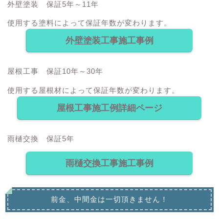
外壁塗装 保証5年～11年
使用する塗料によって保証年数が変わります。
外壁塗装工事施工事例
屋根工事 保証10年～30年
使用する屋根材によって保証年数が変わります。
屋根工事施工例詳細ページ
雨樋交換 保証5年
雨樋交換工事施工事例
前金、中間金は一切頂きません！