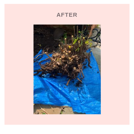
AFTER