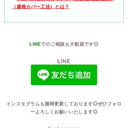
（屋根カバー工法）とは？
LINE
でのご相談も大歓迎です◎
LINE
インスタグラムも随時更新しております◎
ぜひフォロ
ーよろしくお願いいたします◎