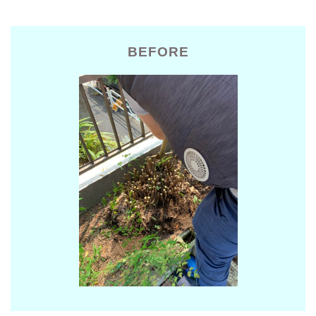
BEFORE