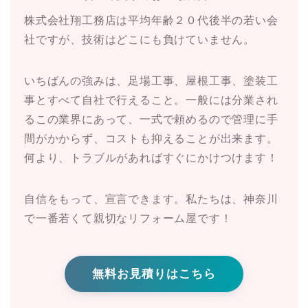
株式会社翔工務店は平均年齢２０代後半の若い会
社ですが、技術はどこにも負けていません。
いちばんの強みは、足場工事、屋根工事、塗装工
事とすべて自社で行えること。一般には分業され
るこの業界にあって、一式で頼めるので管理に手
間がかからず、コストも抑えることが出来ます。
何より、トラブルがあればすぐにかけつけます！
自信をもって、宣言できます。私たちは、神奈川
で一番若くて親切なリフォーム屋です！
無料お見積りはこちら