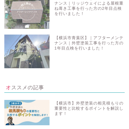
ナンス｜リッジウェイによる屋根重
ね葺き工事を行った方の2年目点検
を行いました！
【横浜市青葉区】｜アフターメンテ
ナンス｜外壁塗装工事を行った方の
1年目点検を行いました！
オススメの記事
【横浜市】外壁塗装の相見積もりの
重要性と比較するポイントを解説し
ます！