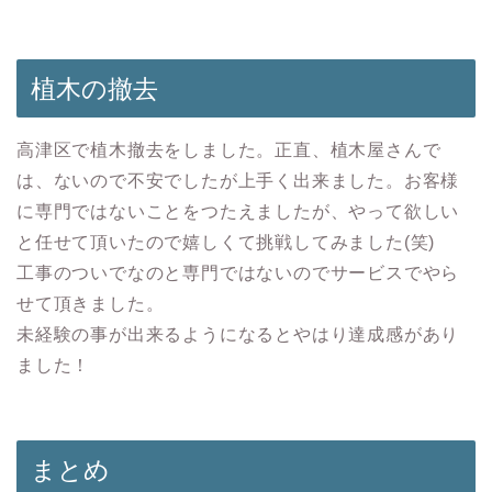
植木の撤去
高津区で植木撤去をしました。正直、植木屋さんで
は、ないので不安でしたが上手く出来ました。お客様
に専門ではないことをつたえましたが、やって欲しい
と任せて頂いたので嬉しくて挑戦してみました(笑)
工事のついでなのと専門ではないのでサービスでやら
せて頂きました。
未経験の事が出来るようになるとやはり達成感があり
ました！
まとめ