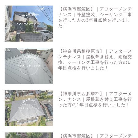
【横浜市都筑区】｜アフターメンテ
ナンス｜外壁塗装、シーリング工事
を行った方の3年目点検を行いまし
た！
【神奈川県相模原市】｜アフターメ
ンテナンス｜屋根葺き替え、雨樋交
換、シーリング工事を行った方の1
年目点検を行いました！
【神奈川県西多摩郡】｜アフターメ
ンテナンス｜屋根葺き替え工事を行
った方の1年目点検を行いました！
【横浜市都筑区】｜アフターメンテ