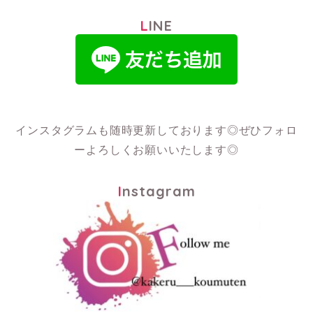
LINE
インスタグラムも随時更新しております◎
ぜひフォロ
ーよろしくお願いいたします◎
Instagram