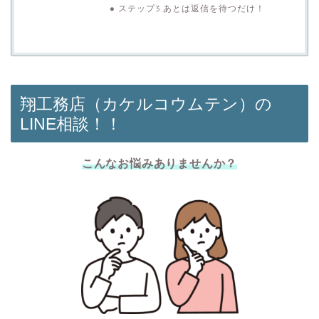
ステップ3.あとは返信を待つだけ！
翔工務店（カケルコウムテン）の
LINE相談！！
こんなお悩みありませんか？