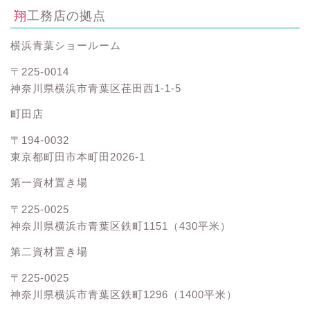
翔工務店の拠点
横浜青葉ショールーム
〒225-0014
神奈川県横浜市青葉区荏田西1-1-5
町田店
〒194-0032
東京都町田市本町田2026-1
第一資材置き場
〒225-0025
神奈川県横浜市青葉区鉄町1151（430平米）
第二資材置き場
〒225-0025
神奈川県横浜市青葉区鉄町1296（1400平米）