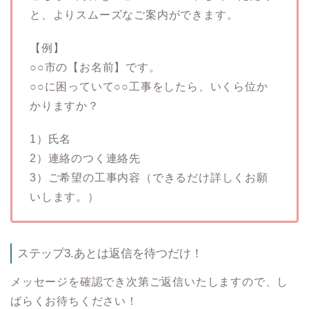
と、よりスムーズなご案内ができます。
【例】
○○市の【お名前】です。
○○に困っていて○○工事をしたら、いくら位か
かりますか？
1）氏名
2）連絡のつく連絡先
3）ご希望の工事内容（できるだけ詳しくお願
いします。）
ステップ3.あとは返信を待つだけ！
メッセージを確認でき次第ご返信いたしますので、し
ばらくお待ちください！