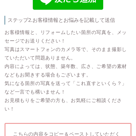
ステップ2.お客様情報とお悩みを記載して送信
お客様情報と、リフォームしたい箇所の写真を、メッ
セージでお送りください！
写真はスマートフォンのカメラ等で、そのまま撮影し
ていただいて問題ありません。
内容によっては、状態、築年数、広さ、ご希望の素材
などもお聞きする場合もございます。
気になる箇所の写真を送って「これ直すといくら？」
など一言でも構いません！
お見積もりをご希望の方も、お気軽にご相談くださ
い！
こちらの内容をコピー＆ペーストしていただく