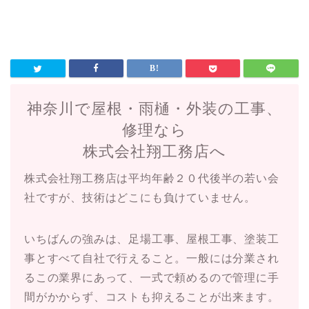
神奈川で屋根・雨樋・外装の工事、
修理なら
株式会社翔工務店へ
株式会社翔工務店は平均年齢２０代後半の若い会
社ですが、技術はどこにも負けていません。
いちばんの強みは、足場工事、屋根工事、塗装工
事とすべて自社で行えること。一般には分業され
るこの業界にあって、一式で頼めるので管理に手
間がかからず、コストも抑えることが出来ます。