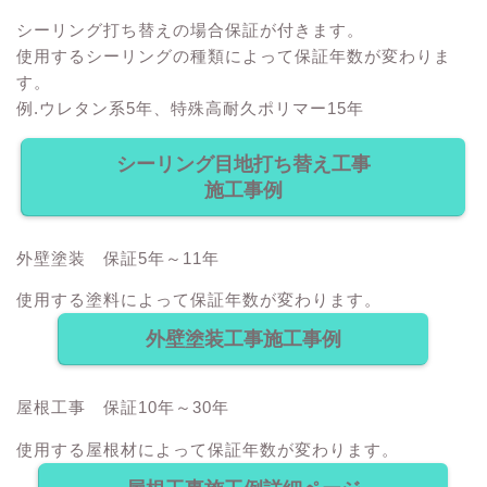
シーリング打ち替えの場合保証が付きます。
使用するシーリングの種類によって保証年数が変わりま
す。
例.ウレタン系5年、特殊高耐久ポリマー15年
シーリング目地打ち替え工事
施工事例
外壁塗装 保証5年～11年
使用する塗料によって保証年数が変わります。
外壁塗装工事施工事例
屋根工事 保証10年～30年
使用する屋根材によって保証年数が変わります。