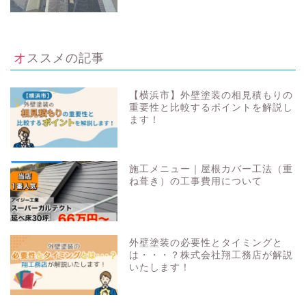
オススメの記事
【横浜市】外壁塗装の相見積もりの
重要性と比較するポイントを解説し
ます！
施工メニュー｜屋根カバー工法（重
ね葺き）の工事費用について
外壁塗装の必要性とタイミングと
は・・・？株式会社翔工務店が解説
いたします！