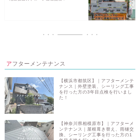
アフターメンテナンス
【横浜市都筑区】｜アフターメンテ
ナンス｜外壁塗装、シーリング工事
を行った方の3年目点検を行いまし
た！
【神奈川県相模原市】｜アフターメ
ンテナンス｜屋根葺き替え、雨樋交
換、シーリング工事を行った方の1