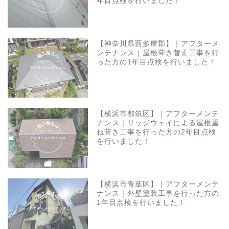
年目点検を行いました！
【神奈川県西多摩郡】｜アフターメ
ンテナンス｜屋根葺き替え工事を行
った方の1年目点検を行いました！
【横浜市都筑区】｜アフターメンテ
ナンス｜リッジウェイによる屋根重
ね葺き工事を行った方の2年目点検
を行いました！
【横浜市青葉区】｜アフターメンテ
ナンス｜外壁塗装工事を行った方の
1年目点検を行いました！