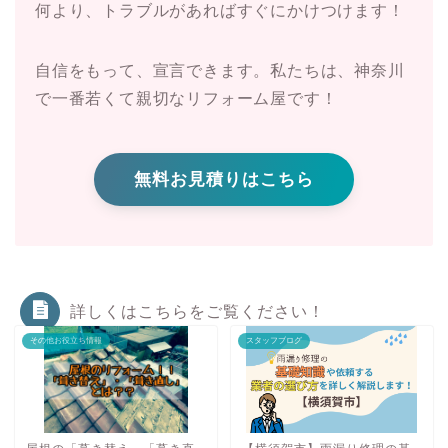
何より、トラブルがあればすぐにかけつけます！
自信をもって、宣言できます。私たちは、神奈川
で一番若くて親切なリフォーム屋です！
無料お見積りはこちら
詳しくはこちらをご覧ください！
その他お役立ち情報
スタッフブログ