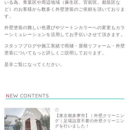
いる為、青葉区や周辺地域（麻生区、宮前区、都筑区な
ど）のお客様から数多く外壁塗装のご依頼を頂いておりま
す。
外壁塗装の難しい色選びやツートンカラーへの変更もカラ
ーシミュレーションを活用してお手伝いさせて頂きます。
スタッフブログや施工実績で雨樋・屋根リフォーム・外壁
塗装についてもっと詳しくご説明しております。
是非ご覧になってください。
NEW CONTENTS
【東京都多摩市】｜外壁クリーニン
グ｜足場設置不要の外壁クリーニン
グを行いました！