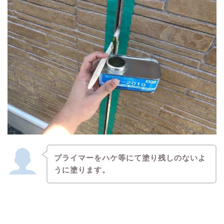
プライマーをハケ等にて塗り残しのないよ
うに塗ります。