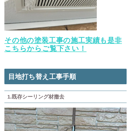
その他の塗装工事の施工実績も是非
こちらからご覧下さい！
目地打ち替え工事手順
1.既存シーリング材撤去