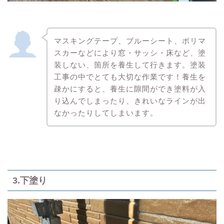
マスキングテープ、ブルーシート、ポリマ
スカーなどにより窓・サッシ・床など、塗
装しない、箇所を養生して行きます。塗装
工事の中でとても大切な作業です！養生を
疎かにすると、養生に隙間ができ塗料が入
り込んでしまったり、きれいなラインが出
なかったりしてしまいます。
3.下塗り