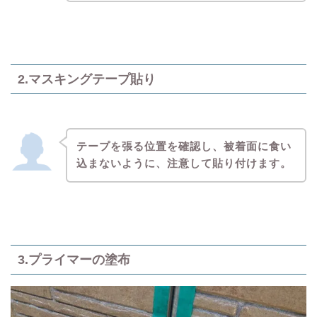
2.マスキングテープ貼り
テープを張る位置を確認し、被着面に食い
込まないように、注意して貼り付けます。
3.プライマーの塗布