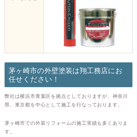
茅ヶ崎市の外壁塗装は翔工務店にお
任せください！
弊社は横浜市青葉区を拠点としておりますが、神奈川
県、東京都を中心として施工を行なっております。
茅ヶ崎市での外装リフォームの施工実績も多くありま
す。