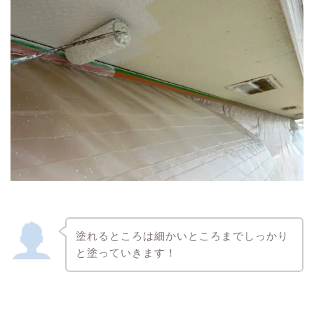
塗れるところは細かいところまでしっかり
と塗っていきます！