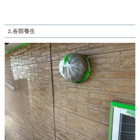
2.各部養生