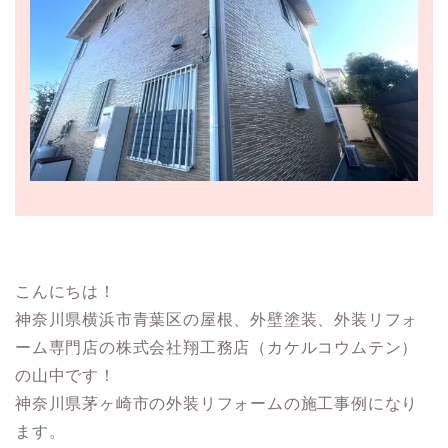
こんにちは！
神奈川県横浜市青葉区の屋根、外壁塗装、外装リフォ
ーム専門店の株式会社翔工務店（カケルコウムテン）
の山中です！
神奈川県茅ヶ崎市の外装リフォームの施工事例になり
ます。