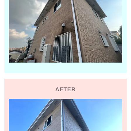
AFTER