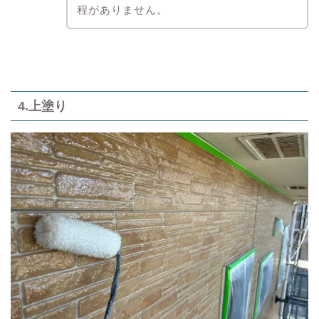
程がありません。
4.上塗り