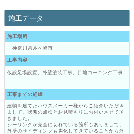
施工データ
施工場所
神奈川県茅ヶ崎市
工事内容
仮設足場設置、外壁塗装工事、目地コーキング工事
工事までの経緯
建物を建てたハウスメーカー様からご紹介いただき
まして、状態の点検とお見積もりにお伺いさせて頂
きました。
シーリングが完全に切れている箇所もありまして、
外壁のサイディングも劣化してきていることから外