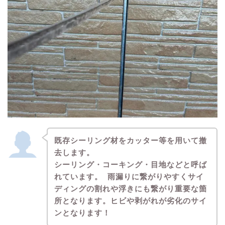
既存シーリング材をカッター等を用いて撤
去します。
シーリング・コーキング・目地などと呼ば
れています。 雨漏りに繋がりやすくサイ
ディングの割れや浮きにも繋がり重要な箇
所となります。ヒビや剥がれが劣化のサイ
ンとなります！