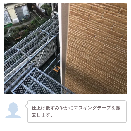
仕上げ後すみやかにマスキングテープを撤
去します。