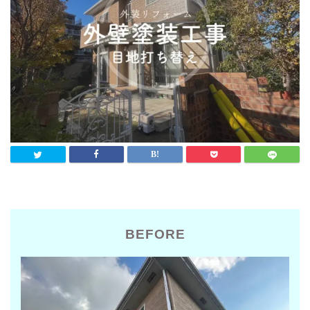
BEFORE