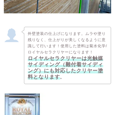
外壁塗装の仕上げになります。ムラや塗り
残りなく、仕上がりが美しくなるように意
識して行います！使用した塗料は菊水化学/
ロイヤルセラクリヤーになります！
ロイヤルセラクリヤーは光触媒
サイディング（難付着サイディ
ング）にも対応したクリヤー塗
料となります
。