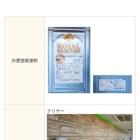
外壁塗装塗料
クリヤー