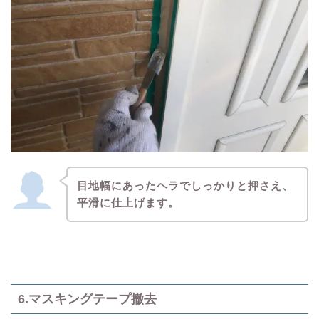
目地幅にあったヘラでしっかりと押さえ、
平滑に仕上げます。
6.マスキングテープ撤去