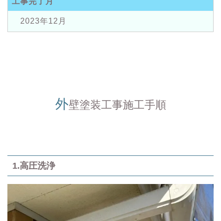
工事完了月
2023年12月
外
壁塗装工事施工手順
1.高圧洗浄