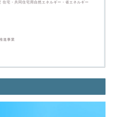
度 住宅・共同住宅用自然エネルギー・省エネルギー
推進事業