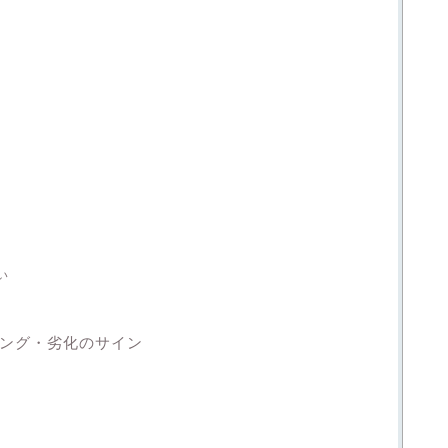
い
ミング・劣化のサイン