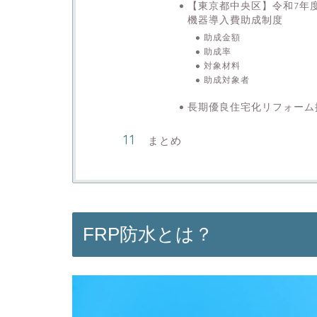
【東京都中央区】令和7年
機器導入費助成制度
助成金額
助成率
対象材料
助成対象者
長期優良住宅化リフォーム
まとめ
FRP防水とは？