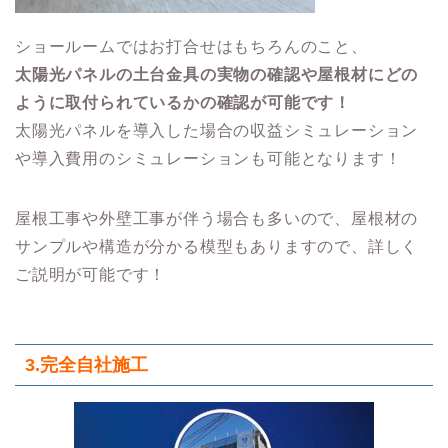
ショールームではお打合せはもちろんのこと、
太陽光パネルの土台金具の実物の確認や屋根材にどの
ように取付られているかの確認が可能です！
太陽光パネルを導入した場合の収益シミュレーション
や導入費用のシミュレーションも可能となります！
屋根工事や外壁工事が伴う場合も多いので、屋根材の
サンプルや構造が分かる模型もありますので、詳しく
ご説明が可能です！
3.
完全自社施工