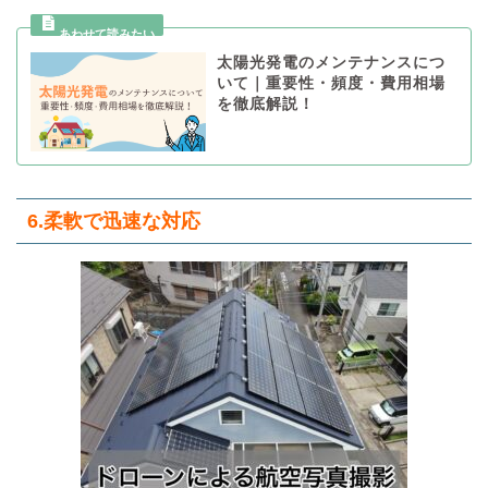
太陽光発電のメンテナンスにつ
いて｜重要性・頻度・費用相場
を徹底解説！
6.柔軟で迅速な対応