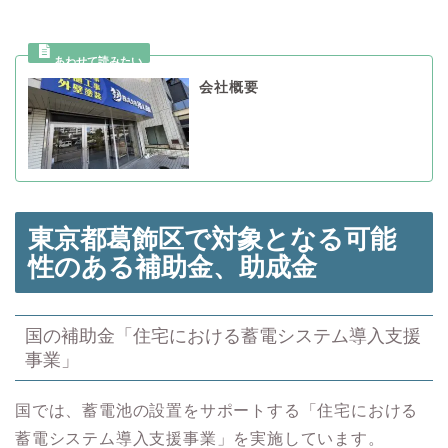
会社概要
東京都葛飾区で対象となる可能
性のある
補助金、助成金
国の補助金「住宅における蓄電システム導入支援
事業」
国では、蓄電池の設置をサポートする「住宅における
蓄電システム導入支援事業」を実施しています。