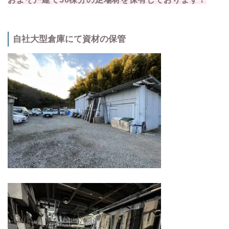
自社大型倉庫にて資材の保管