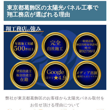
東京都葛飾区の太陽光パネル工事で
翔工務店が選ばれる理由
弊社が東京都葛飾区のお客様から太陽光パネル取付を
お任せ頂ける理由について