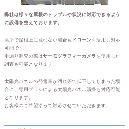
弊社は様々な屋根のトラブルや状況に対応できるよう
に設備を整えております。
高所で屋根上に登れない場合も
ドローン
を活用し対応
可能です！
雨漏り調査の際は
サーモグラフィーカメラ
を使用した
調査も可能となります。
太陽光パネルの発電量が汚れ等で低下してしまった場
合に、専用ブラシによる太陽光パネル清掃も対応可能
となります。
お客様のご希望沿って対応させていただきます。