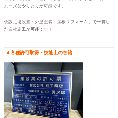
ムーズなやりとりが可能です。
仮設足場設置・外壁塗装・屋根リフォームまで一貫し
た自社施工が可能です！
4.各種許可取得・技能士の在籍