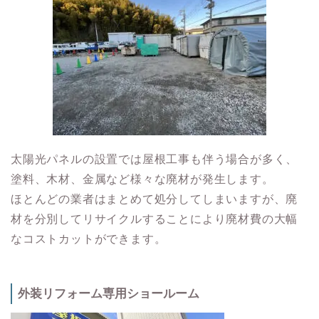
太陽光パネルの設置では屋根工事も伴う場合が多く、
塗料、木材、金属など様々な廃材が発生します。
ほとんどの業者はまとめて処分してしまいますが、廃
材を分別してリサイクルすることにより廃材費の大幅
なコストカットができます。
外装リフォーム専用ショールーム