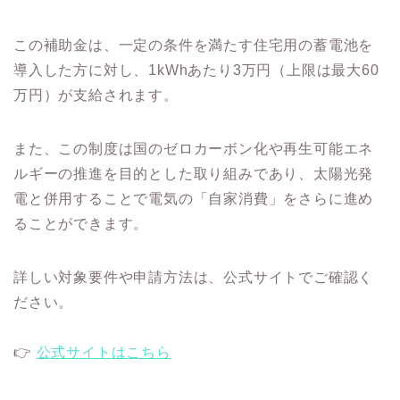
この補助金は、一定の条件を満たす住宅用の蓄電池を
導入した方に対し、1kWhあたり3万円（上限は最大60
万円）が支給されます。
また、この制度は国のゼロカーボン化や再生可能エネ
ルギーの推進を目的とした取り組みであり、太陽光発
電と併用することで電気の「自家消費」をさらに進め
ることができます。
詳しい対象要件や申請方法は、公式サイトでご確認く
ださい。
👉
公式サイトはこちら