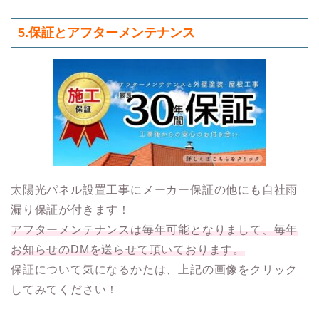
5.保証とアフターメンテナンス
太陽光パネル設置工事にメーカー保証の他にも自社雨
漏り保証が付きます！
アフターメンテナンスは毎年可能となりまして、毎年
お知らせのDMを送らせて頂いております。
保証について気になるかたは、上記の画像をクリック
してみてください！