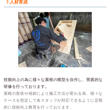
7.人材育成
技能向上の為に様々な屋根の模型を自作し、実践的な
研修を行っております。
屋根の形状や傾斜により施工方法が変わる為、様々な
ケースを想定して各スタッフが対応できるように定期
的に技術向上教育を行っております。