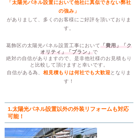
「太陽光パネル設置において他社に真似できない弊社
の強み」
がありまして、多くのお客様にご好評を頂いておりま
す。
葛飾区の太陽光パネル設置工事において
「費用」「ク
オリティ」「プラン」
で
絶対の自信がありますので、是非他社様のお見積もり
と比較して頂けますと幸いです。
自信がある為、
相見積もりは何社でも大歓迎
となりま
す！
1.太陽光パネル設置以外の外装リフォームも対応
可能！