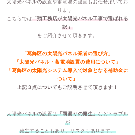
太陽光パネルの設置や蓄電池の設置もお任せ頂いてお
ります！
こちらでは
「翔工務店が太陽光パネル工事で選ばれる
訳」
をご紹介させて頂きます。
「葛飾区の太陽光パネル業者の選び方」
「太陽光パネル・蓄電地設置の費用について」
「葛飾区の太陽光システム導入で対象となる補助金に
ついて」
上記３点についてもご説明させて頂きます！
太陽光パネルの設置は
「雨漏りの発生」
などトラブル
が
発生することもあり、リスクもあります。