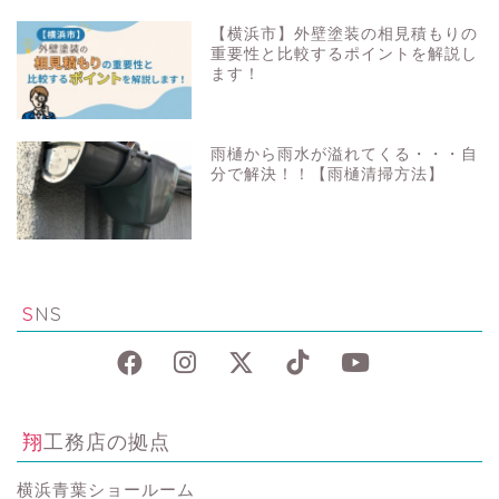
【横浜市】外壁塗装の相見積もりの
重要性と比較するポイントを解説し
ます！
雨樋から雨水が溢れてくる・・・自
分で解決！！【雨樋清掃方法】
SNS
翔工務店の拠点
横浜青葉ショールーム