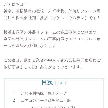
こんにちは！
神奈川県横浜市の屋根、外壁塗装、外装リフォーム専
門店の株式会社翔工務店（カケルコウムテン）です！
横浜市緑区の外装リフォームの施工事例になります。
今回の外装リフォームの工事内容はエアコンドレンホ
ースの水漏れ修理になります！
この度は、数ある業者の中から株式会社翔工務店にご
依頼頂きまして誠にありがとうございます。
目次
[
]
hide
川崎市川崎区 施工データ
エアコンホース修理施工手順
1.エアコンスリムダクト外し