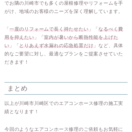
でお隣の川崎市でも多くの屋根修理やリフォームを手
がけ、地域のお客様のニーズを深く理解しています。
「
一度のリフォームで長く持たせたい
」「
なるべく費
用を抑えたい
」「
室内が暑いから断熱性能を上げた
い
」「
とりあえず水漏れの応急処置だけ
」など、具体
的なご要望に対し、最適なプランをご提案させていた
だきます！
まとめ
以上が川崎市川崎区でのエアコンホース修理の施工実
績となります！
今回のようなエアコンホース修理のご依頼もお気軽に