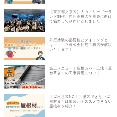
【東京都文京区】人力メリーゴーラ
ンド制作！向丘高校の学園祭に向け
て協力して制作いたしました！
外壁塗装の必要性とタイミングと
は・・・？株式会社翔工務店が解説
いたします！
施工メニュー｜屋根カバー工法（重
ね葺き）の工事費用について
【屋根塗装NG！】塗装できない屋
根材または塗装がオススメできない
屋根材を紹介！