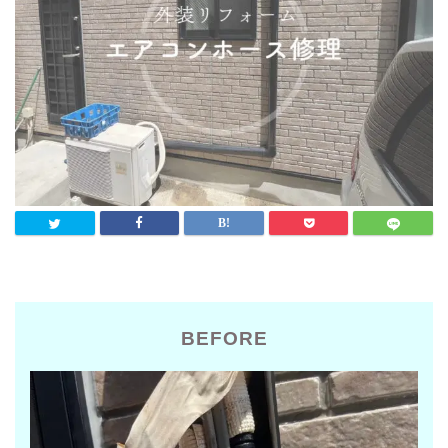
BEFORE