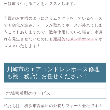
ーは取り付けることをオススメします。
今回のお客様のようにスリムダクトをしているケース
でも劣化が進み、テープが取れてホースが外れてしま
うこともありますので、数年使用している場合、水漏
れを発生させないためにも
定期的なメンテナンス
をオ
ススメいたします！
川崎市のエアコンドレンホース修理
も翔工務店にお任せください！
地域密着型のサービス
私たちは、横浜市青葉区の外装リフォーム会社ですの