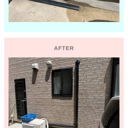
AFTER