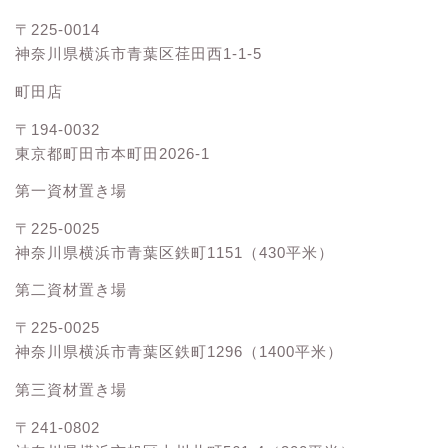
〒225-0014
神奈川県横浜市青葉区荏田西1-1-5
町田店
〒194-0032
東京都町田市本町田2026-1
第一資材置き場
〒225-0025
神奈川県横浜市青葉区鉄町1151（430平米）
第二資材置き場
〒225-0025
神奈川県横浜市青葉区鉄町1296（1400平米）
第三資材置き場
〒241-0802