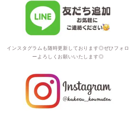
インスタグラムも随時更新しております◎
ぜひフォロ
ーよろしくお願いいたします◎