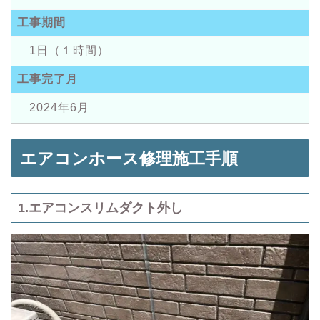
工事期間
1日（１時間）
工事完了月
2024年6月
エアコンホース修理施工手順
1.エアコンスリムダクト外し