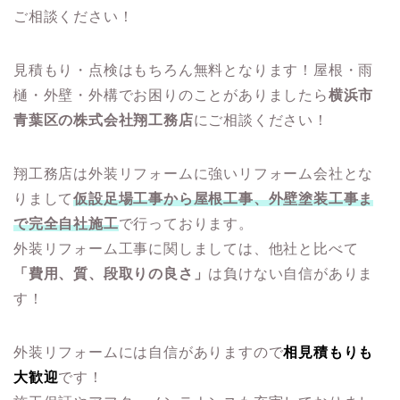
ご相談ください！
見積もり・点検はもちろん無料となります！屋根・雨
樋・外壁・外構でお困りのことがありましたら
横浜市
青葉区の株式会社翔工務店
にご相談ください！
翔工務店は外装リフォームに強いリフォーム会社とな
りまして
仮設足場工事から屋根工事、外壁塗装工事ま
で完全自社施工
で行っております。
外装リフォーム工事に関しましては、他社と比べて
「費用、質、段取りの良さ」
は負けない自信がありま
す！
外装リフォームには自信がありますので
相見積もりも
大歓迎
です！