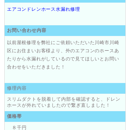
エアコンドレンホース水漏れ修理
お問い合わせ内容
以前屋根修理を弊社にご依頼いただいた川崎市川崎
区にお住まいお客様より、外のエアコンのホースあ
たりから水漏れがしているので見てほしいとお問い
合わせをいただきました！
修理内容
スリムダクトを脱着して内部を確認すると、ドレン
ホースが外れていましたので繋ぎ直しました！
価格帯
８千円