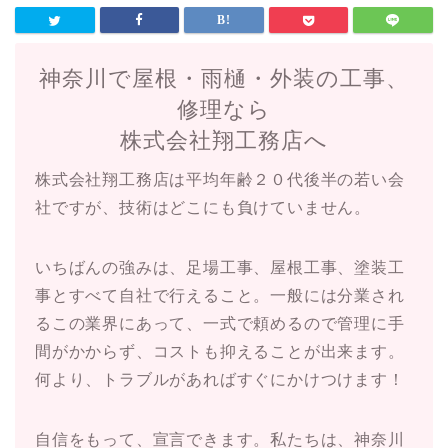
神奈川で屋根・雨樋・外装の工事、
修理なら
株式会社翔工務店へ
株式会社翔工務店は平均年齢２０代後半の若い会
社ですが、技術はどこにも負けていません。
いちばんの強みは、足場工事、屋根工事、塗装工
事とすべて自社で行えること。一般には分業され
るこの業界にあって、一式で頼めるので管理に手
間がかからず、コストも抑えることが出来ます。
何より、トラブルがあればすぐにかけつけます！
自信をもって、宣言できます。私たちは、神奈川