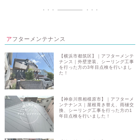
アフターメンテナンス
【横浜市都筑区】｜アフターメンテ
ナンス｜外壁塗装、シーリング工事
を行った方の3年目点検を行いまし
た！
【神奈川県相模原市】｜アフターメ
ンテナンス｜屋根葺き替え、雨樋交
換、シーリング工事を行った方の1
年目点検を行いました！