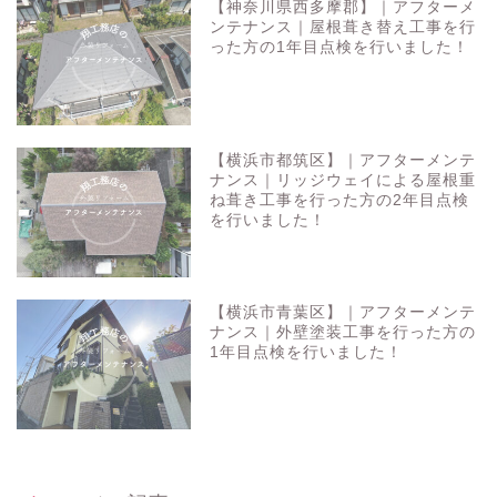
【神奈川県西多摩郡】｜アフターメ
ンテナンス｜屋根葺き替え工事を行
った方の1年目点検を行いました！
【横浜市都筑区】｜アフターメンテ
ナンス｜リッジウェイによる屋根重
ね葺き工事を行った方の2年目点検
を行いました！
【横浜市青葉区】｜アフターメンテ
ナンス｜外壁塗装工事を行った方の
1年目点検を行いました！