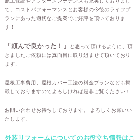
施工保証やアフターメンテナンスも充実しておりまし
て、コストパフォーマンスとお客様の今後のライフプ
ランにあった適切なご提案でご好評を頂いておりま
す！
「頼んで良かった！」
と思って頂けるように、頂
きましたご依頼には真面目に取り組ませて頂いており
ます。
屋根工事費用、屋根カバー工法の料金プランなども掲
載しておりますのでよろしければ是非ご覧ください！
お問い合わせお待ちしております。 よろしくお願いい
たします。
外装リフォームについてのお役立ち情報はこ