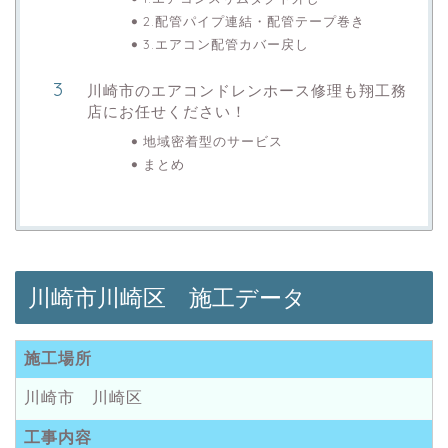
2.配管パイプ連結・配管テープ巻き
3.エアコン配管カバー戻し
川崎市のエアコンドレンホース修理も翔工務
店にお任せください！
地域密着型のサービス
まとめ
川崎市川崎区 施工データ
施工場所
川崎市 川崎区
工事内容