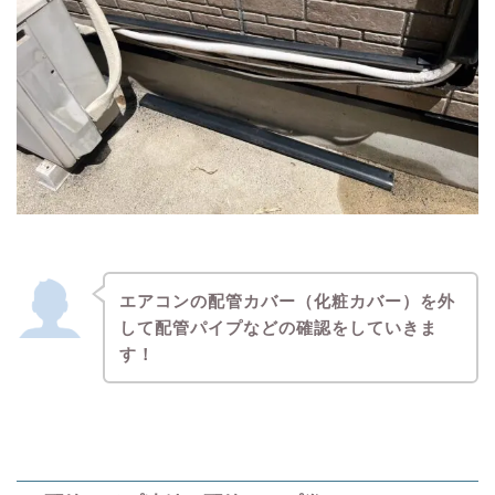
エアコンの配管カバー（化粧カバー）を外
して配管パイプなどの確認をしていきま
す！