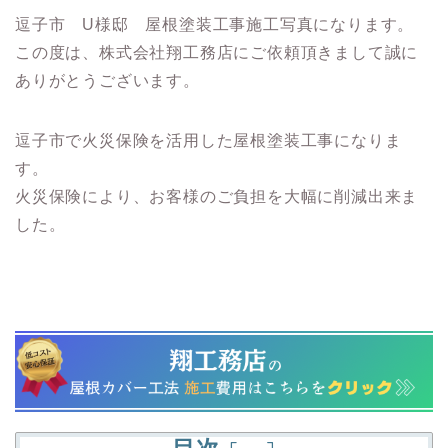
逗子市 U様邸 屋根塗装工事施工写真になります。
この度は、株式会社翔工務店にご依頼頂きまして誠に
ありがとうございます。
逗子市で火災保険を活用した屋根塗装工事になりま
す。
火災保険により、お客様のご負担を大幅に削減出来ま
した。