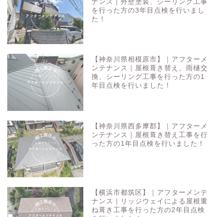
ナンス｜外壁塗装、シーリング工事
を行った方の3年目点検を行いまし
た！
【神奈川県相模原市】｜アフターメ
ンテナンス｜屋根葺き替え、雨樋交
換、シーリング工事を行った方の1
年目点検を行いました！
【神奈川県西多摩郡】｜アフターメ
ンテナンス｜屋根葺き替え工事を行
った方の1年目点検を行いました！
【横浜市都筑区】｜アフターメンテ
ナンス｜リッジウェイによる屋根重
ね葺き工事を行った方の2年目点検