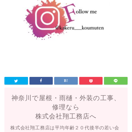
神奈川で屋根・雨樋・外装の工事、
修理なら
株式会社翔工務店へ
株式会社翔工務店は平均年齢２０代後半の若い会