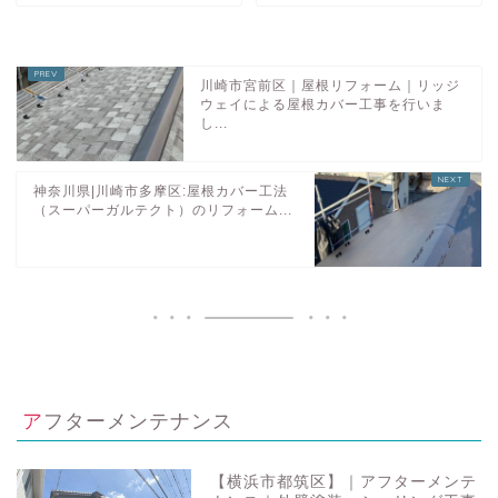
川崎市宮前区｜屋根リフォーム｜リッジ
ウェイによる屋根カバー工事を行いま
し...
神奈川県|川崎市多摩区:屋根カバー工法
（スーパーガルテクト）のリフォーム...
アフターメンテナンス
【横浜市都筑区】｜アフターメンテ