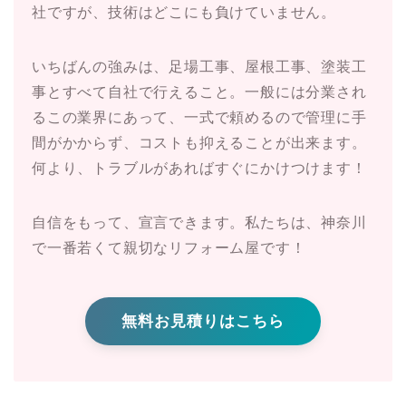
社ですが、技術はどこにも負けていません。
いちばんの強みは、足場工事、屋根工事、塗装工
事とすべて自社で行えること。一般には分業され
るこの業界にあって、一式で頼めるので管理に手
間がかからず、コストも抑えることが出来ます。
何より、トラブルがあればすぐにかけつけます！
自信をもって、宣言できます。私たちは、神奈川
で一番若くて親切なリフォーム屋です！
無料お見積りはこちら