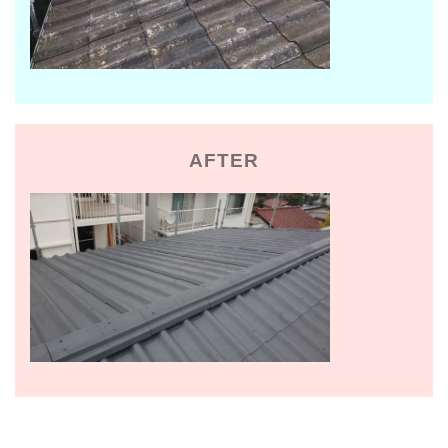
AFTER