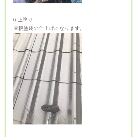
6.上塗り
屋根塗装の仕上げになります。