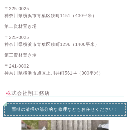
〒225-0025
神奈川県横浜市青葉区鉄町1151（430平米）
第二資材置き場
〒225-0025
神奈川県横浜市青葉区鉄町1296（1400平米）
第三資材置き場
〒241-0802
神奈川県横浜市旭区上川井町561-4（300平米）
株式会社翔工務店
雨樋の清掃や部分的な修理などもお任せください！