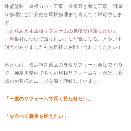
外壁塗装、屋根カバー工事、屋根葺き替え工事、雨漏
り修理など部分的な屋根修理まで喜んでご対応致しま
す。
「とりあえず屋根リフォームの見積だけ知りたい」
「屋根材について知りたい」
など気になることやご不
明点がありましたらお気軽にお問い合わせください！
私たちは、横浜市青葉区の外装リフォーム会社ですの
で、神奈川県内で多くの屋根リフォームを手がけ、地
域のお客様のニーズを深く理解しています。
「一度のリフォームで長く持たせたい」
「なるべく費用を抑えたい」