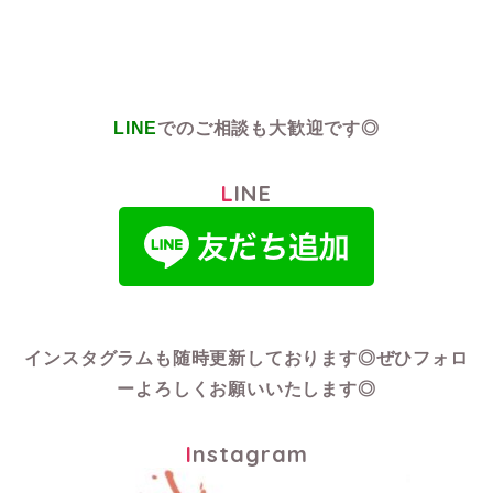
LINE
でのご相談も大歓迎です◎
LINE
インスタグラムも随時更新しております◎
ぜひフォロ
ーよろしくお願いいたします◎
Instagram