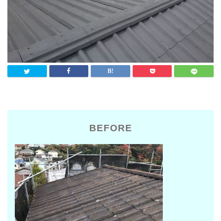
BEFORE