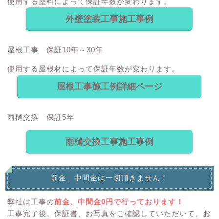
使用する塗料によって保証年数が変わります。
外壁塗装工事施工事例
屋根工事 保証10年～30年
使用する屋根材によって保証年数が変わります。
屋根工事施工例詳細ページ
雨樋交換 保証5年
雨樋交換工事施工事例
前金、中間金は一切頂きません！
弊社は工事の
前金、中間金0円で行っております！
工事完了後、保証書、お写真をご確認していただいて、
お