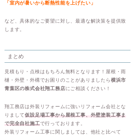
「室内が暑いから断熱性能を上げたい」
など、具体的なご要望に対し、最適な解決策を提供致
します。
まとめ
見積もり・点検はもちろん無料となります！屋根・雨
樋・外壁・外構でお困りのことがありましたら
横浜市
青葉区の株式会社翔工務店
にご相談ください！
翔工務店は外装リフォームに強いリフォーム会社とな
りまして
仮設足場工事から屋根工事、外壁塗装工事ま
で完全自社施工
で行っております。
外装リフォーム工事に関しましては、他社と比べて