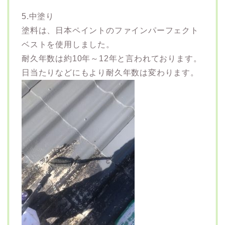
5.中塗り
塗料は、日本ペイントのファインパーフェクト
ベストを使用しました。
耐久年数は約10年～12年と言われております。
日当たりなどにもより耐久年数は変わります。