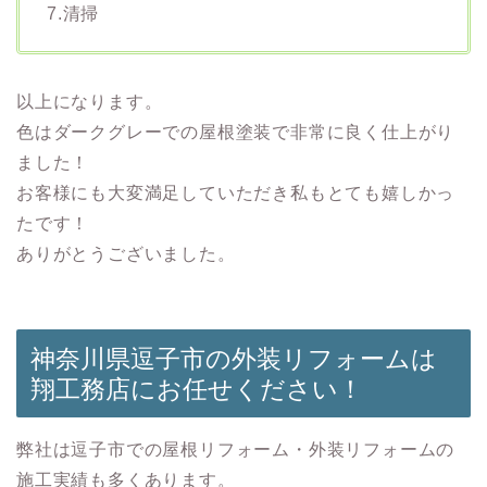
7.清掃
以上になります。
色はダークグレーでの屋根塗装で非常に良く仕上がり
ました！
お客様にも大変満足していただき私もとても嬉しかっ
たです！
ありがとうございました。
神奈川県逗子市の外装リフォームは
翔工務店にお任せください！
弊社は逗子市での屋根リフォーム・外装リフォームの
施工実績も多くあります。