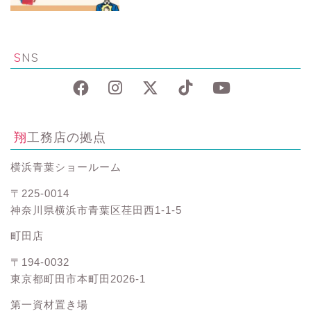
SNS
翔工務店の拠点
横浜青葉ショールーム
〒225-0014
神奈川県横浜市青葉区荏田西1-1-5
町田店
〒194-0032
東京都町田市本町田2026-1
第一資材置き場