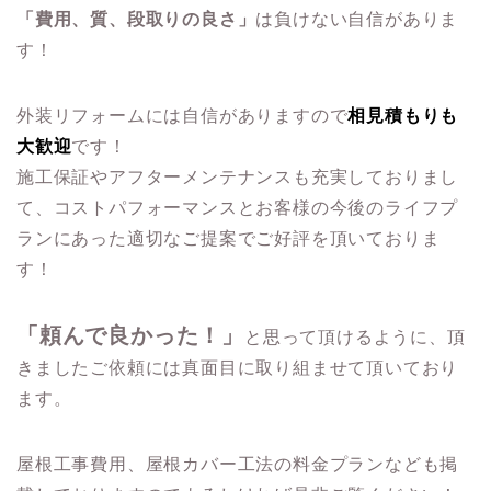
「費用、質、段取りの良さ」
は負けない自信がありま
す！
外装リフォームには自信がありますので
相見積もりも
大歓迎
です！
施工保証やアフターメンテナンスも充実しておりまし
て、コストパフォーマンスとお客様の今後のライフプ
ランにあった適切なご提案でご好評を頂いておりま
す！
「頼んで良かった！」
と思って頂けるように、頂
きましたご依頼には真面目に取り組ませて頂いており
ます。
屋根工事費用、屋根カバー工法の料金プランなども掲