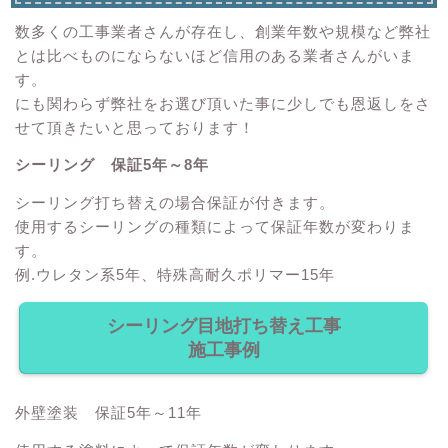
数多くの工事業者さんが存在し、創業年数や規模など弊社
とは比べものにならないほど信用のある業者さんがいま
す。
にも関わらず弊社をお選び頂いた事に少しでも恩返しをさ
せて頂きたいと思っております！
シーリング 保証5年～8年
シーリング打ち替えの場合保証が付きます。
使用するシーリングの種類によって保証年数が変わりま
す。
例.ウレタン系5年、特殊高耐久ポリマー15年
シーリング目地打ち替え工事
施工事例
外壁塗装 保証5年～11年