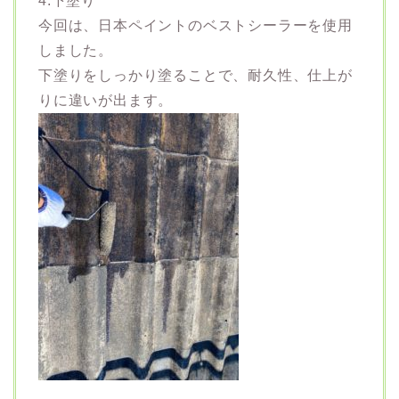
4.下塗り
今回は、日本ペイントのベストシーラーを使用
しました。
下塗りをしっかり塗ることで、耐久性、仕上が
りに違いが出ます。