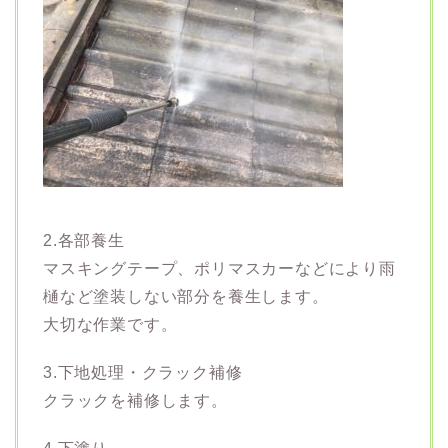
2.各部養生
マスキングテープ、ポリマスカーなどにより雨
樋など塗装しない部分を養生します。
大切な作業です。
3.下地処理・クラック補修
クラックを補修します。