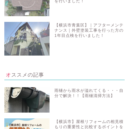
を行いました！
【横浜市青葉区】｜アフターメンテ
ナンス｜外壁塗装工事を行った方の
1年目点検を行いました！
オススメの記事
雨樋から雨水が溢れてくる・・・自
分で解決！！【雨樋清掃方法】
【横浜市】屋根リフォームの相見積
もりの重要性と比較するポイントを