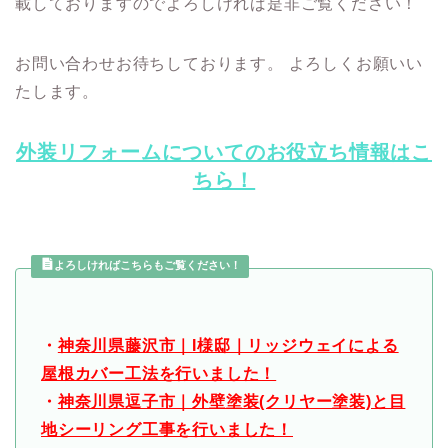
載しておりますのでよろしければ是非ご覧ください！
お問い合わせお待ちしております。 よろしくお願いい
たします。
外装リフォームについてのお役立ち情報はこ
ちら！
よろしければこちらもご覧ください！
・
神奈川県藤沢市｜I様邸｜リッジウェイによる
屋根カバー工法を行いました！
・
神奈川県逗子市｜外壁塗装(クリヤー塗装)と目
地シーリング工事を行いました！