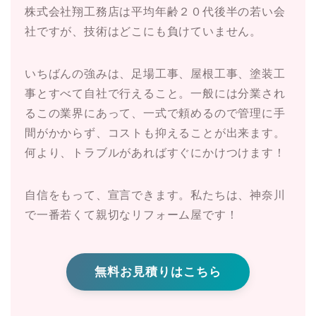
株式会社翔工務店は平均年齢２０代後半の若い会
社ですが、技術はどこにも負けていません。
いちばんの強みは、足場工事、屋根工事、塗装工
事とすべて自社で行えること。一般には分業され
るこの業界にあって、一式で頼めるので管理に手
間がかからず、コストも抑えることが出来ます。
何より、トラブルがあればすぐにかけつけます！
自信をもって、宣言できます。私たちは、神奈川
で一番若くて親切なリフォーム屋です！
無料お見積りはこちら