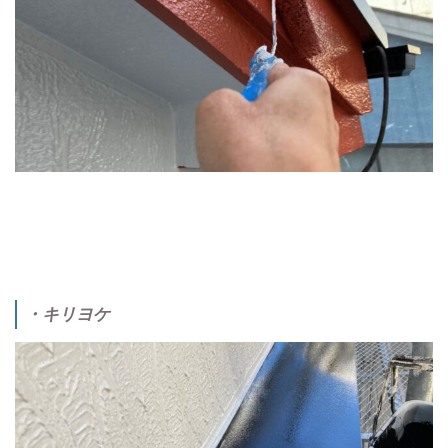
・キリヨケ