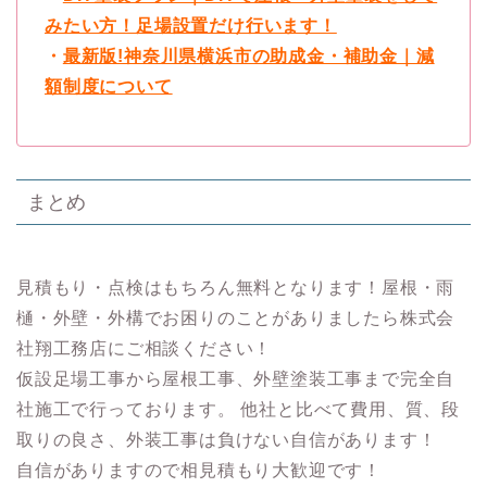
みたい方！足場設置だけ行います！
・
最新版!神奈川県横浜市の助成金・補助金｜減
額制度について
まとめ
見積もり・点検はもちろん無料となります！屋根・雨
樋・外壁・外構でお困りのことがありましたら株式会
社翔工務店にご相談ください！
仮設足場工事から屋根工事、外壁塗装工事まで完全自
社施工で行っております。 他社と比べて費用、質、段
取りの良さ、外装工事は負けない自信があります！
自信がありますので相見積もり大歓迎です！