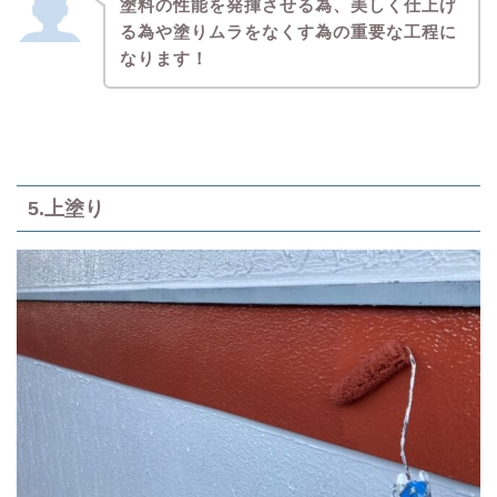
塗料の性能を発揮させる為、美しく仕上げ
る為や塗りムラをなくす為の重要な工程に
なります！
5.上塗り