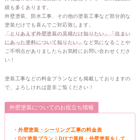
績も多くあります。
外壁塗装、防水工事、その他の塗装工事など部分的な
塗装だけでも喜んでご対応致します。
「とりあえず外壁塗装の見積だけ知りたい」「住まい
にあった塗料について知りたい」
など気になることや
ご不明点がありましたらお気軽にお問い合わせくださ
い！
塗装工事などの料金プランなども掲載しておりますの
で、よろしければ是非ご覧ください！
外壁塗装についてのお役立ち情報
・
外壁塗装・シーリング工事の料金表
・
DIY塗装プラン｜DIYで屋根・外壁塗装をして