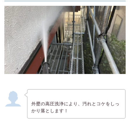
外壁の高圧洗浄により、汚れとコケをしっ
かり落とします！