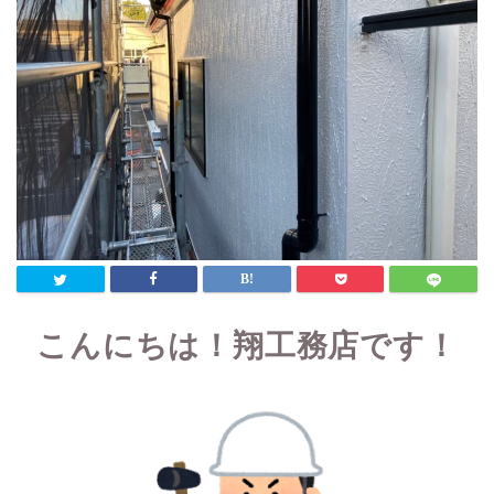
こんにちは！翔工務店です！