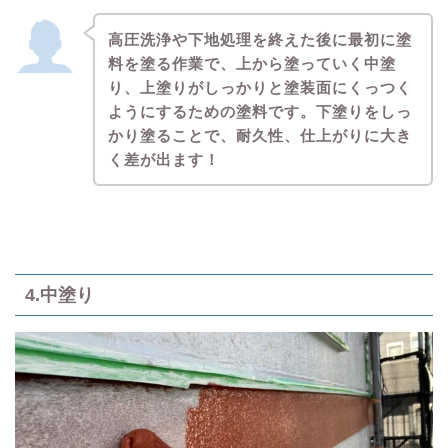
高圧洗浄や下地処理を終えた後に最初に塗
料を塗る作業で、上から塗っていく中塗
り、上塗りがしっかりと塗装面にくっつく
ようにするための塗料です。下塗りをしっ
かり塗ることで、耐久性、仕上がりに大き
く差が出ます！
4.中塗り