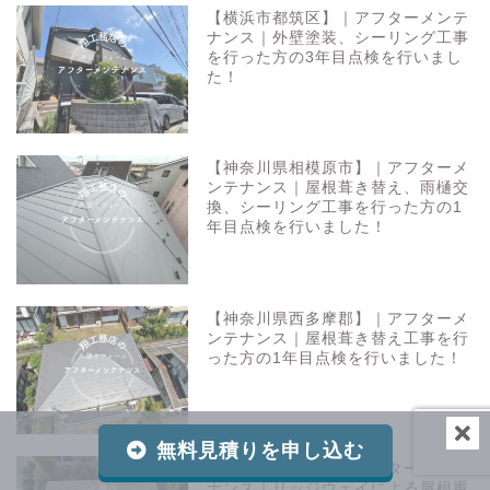
【横浜市都筑区】｜アフターメンテ
ナンス｜外壁塗装、シーリング工事
を行った方の3年目点検を行いまし
た！
【神奈川県相模原市】｜アフターメ
ンテナンス｜屋根葺き替え、雨樋交
換、シーリング工事を行った方の1
年目点検を行いました！
【神奈川県西多摩郡】｜アフターメ
ンテナンス｜屋根葺き替え工事を行
った方の1年目点検を行いました！
無料見積りを申し込む
【横浜市都筑区】｜アフターメンテ
ナンス｜リッジウェイによる屋根重