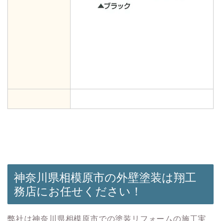
神奈川県相模原市の外壁塗装は翔工
務店にお任せください！
弊社は神奈川県相模原市での塗装リフォームの施工実