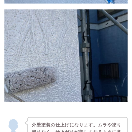
外壁塗装の仕上げになります。ムラや塗り
残りなく、仕上がりが美しくなるように意