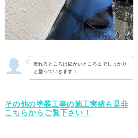
塗れるところは細かいところまでしっかり
と塗っていきます！
その他の塗装工事の施工実績も是非
こちらからご覧下さい！