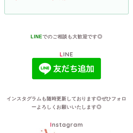
LINE
でのご相談も大歓迎です◎
LINE
インスタグラムも随時更新しております◎
ぜひフォロ
ーよろしくお願いいたします◎
Instagram