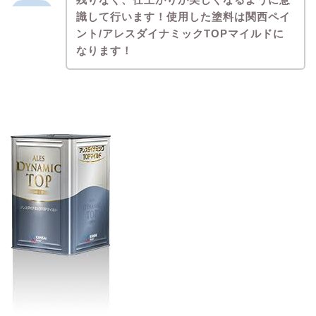
識して行います！使用した塗料は関西ペイ
ント/アレスダイナミックTOPマイルドに
なります！