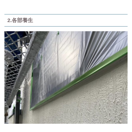
2.各部養生