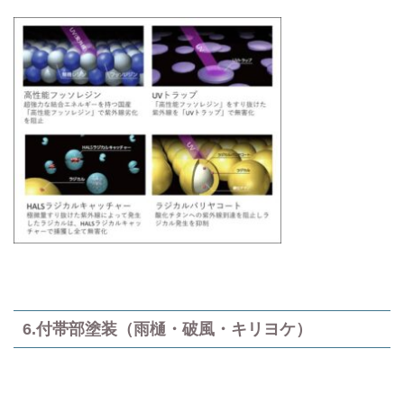
6.付帯部塗装（雨樋・破風・キリヨケ）