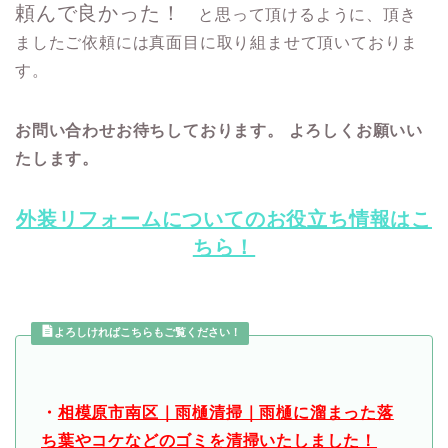
頼んで良かった！
と思って頂けるように、頂き
ましたご依頼には真面目に取り組ませて頂いておりま
す。
お問い合わせお待ちしております。 よろしくお願いい
たします。
外装リフォームについてのお役立ち情報はこ
ちら！
よろしければこちらもご覧ください！
・
相模原市南区｜雨樋清掃｜雨樋に溜まった落
ち葉やコケなどのゴミを清掃いたしました！