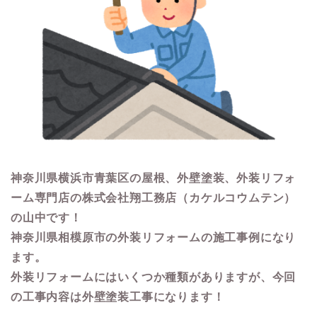
神奈川県横浜市青葉区の屋根、外壁塗装、外装リフォ
ーム専門店の株式会社翔工務店（カケルコウムテン）
の山中です！
神奈川県相模原市の外装リフォームの施工事例になり
ます。
外装リフォームにはいくつか種類がありますが、今回
の工事内容は外壁塗装工事になります！