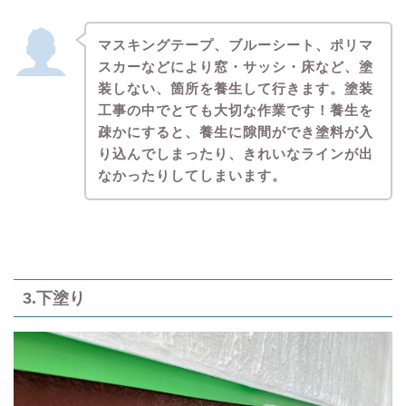
マスキングテープ、ブルーシート、ポリマ
スカーなどにより窓・サッシ・床など、塗
装しない、箇所を養生して行きます。塗装
工事の中でとても大切な作業です！養生を
疎かにすると、養生に隙間ができ塗料が入
り込んでしまったり、きれいなラインが出
なかったりしてしまいます。
3.下塗り