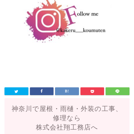
神奈川で屋根・雨樋・外装の工事、
修理なら
株式会社翔工務店へ