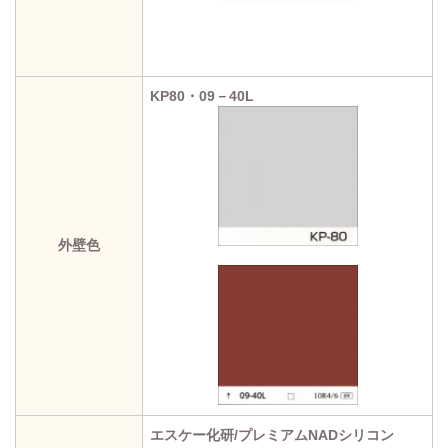
KP80・09－40L
外壁色
エスケー化研/プレミアムNADシリコン