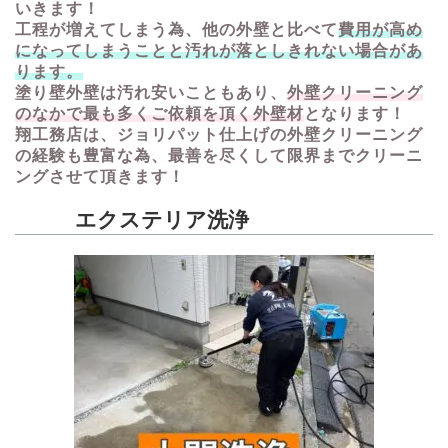
いきます！
工程が増えてしまう為、他の外壁と比べて
費用が高め
になってしまうことと汚れが落としきれない場合があ
ります。
塗り壁外壁は汚れ安いこともあり、
外壁クリーニング
のなかで最も多くご依頼を頂く外壁材
となります！
翔工務店は、ジョリパット仕上げの外壁クリーニング
の経験も豊富な為、最善を尽くして限界までクリーニ
ングさせて頂きます！
エクステリア洗浄