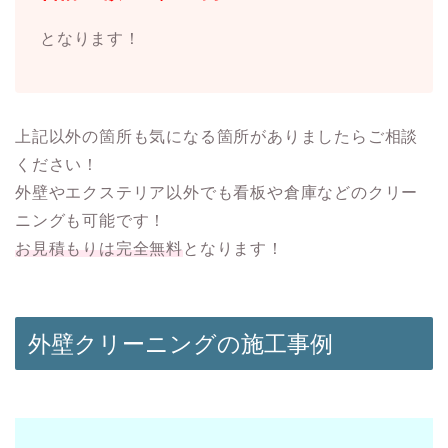
となります！
上記以外の箇所も気になる箇所がありましたらご相談
ください！
外壁やエクステリア以外でも看板や倉庫などのクリー
ニングも可能です！
お見積もりは完全無料
となります！
外壁クリーニングの施工事例