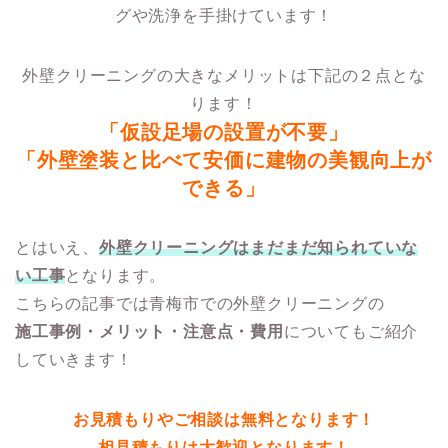
グや洗浄を手掛けています！
外壁クリーニングの大きなメリットは下記の２点とな
ります！
「仮設足場の設置が不要」
「外壁塗装と比べて安価に建物の美観向上が
できる」
とはいえ、
外壁クリーニングはまだまだ知られていな
い工事
となります。
こちらの記事では青梅市での外壁クリーニングの
施工事例・メリット・注意点・費用
についてもご紹介
していきます！
お見積もりやご相談は無料となります！
相見積もりは大歓迎となります！