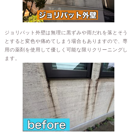
ジョリパット外壁は無理に黒ずみや雨だれを落とそう
とすると変色や痛めてしまう場合もありますので、専
用の薬剤を使用して優しく可能な限りクリーニングし
ます。