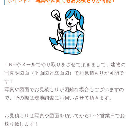
ポイント7
写真や図面でもお見積もりが可能！
LINEやメールでやり取りをさせて頂きまして、建物の
写真や図面（平面図と立面図）でお見積もりが可能で
す！
写真や図面でお見積もりが困難な場合もございますの
で、その際は現地調査にお伺いさせて頂きます。
お見積もりは写真や図面を頂いてから1～2営業日でお
送り致します！