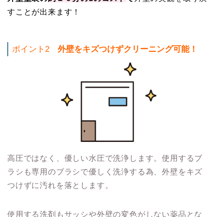
すことが出来ます！
ポイント2
外壁をキズつけずクリーニング可能！
高圧ではなく、優しい水圧で洗浄します。使用するブ
ラシも専用のブラシで優しく洗浄する為、外壁をキズ
つけずに汚れを落とします。
使用する洗剤もサッシや外壁の変色がしない薬品とな