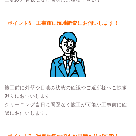
ポイント6
工事前に現地調査にお伺いします！
施工前に外壁や目地の状態の確認やご近所様へご挨拶
廻りにお伺いします。
クリーニング当日に問題なく施工が可能か工事前に確
認にお伺いします。