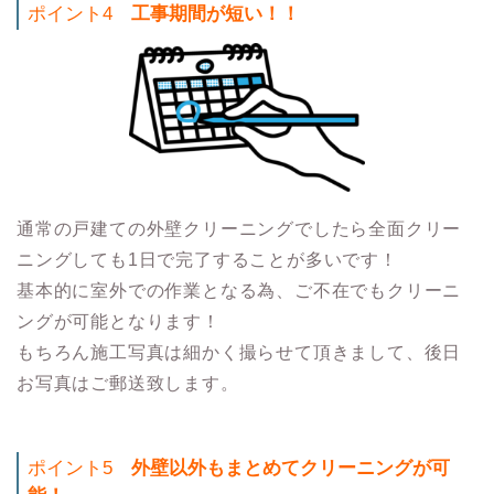
ポイント4
工事期間が短い！！
通常の戸建ての外壁クリーニングでしたら全面クリー
ニングしても1日で完了することが多いです！
基本的に室外での作業となる為、ご不在でもクリーニ
ングが可能となります！
もちろん施工写真は細かく撮らせて頂きまして、後日
お写真はご郵送致します。
ポイント5
外壁以外もまとめてクリーニングが可