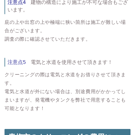
注意点4
建物の構造により施工が不可な場合もござ
います。
庇の上や出窓の上や極端に狭い箇所は施工が難しい場
合がございます。
調査の際に確認させていただきます。
注意点5
電気と水道を使用させて頂きます！
クリーニングの際は電気と水道をお借りさせて頂きま
す。
電気と水道が外にない場合は、別途費用がかかってし
まいますが、発電機やタンクを弊社で用意することも
可能となります！