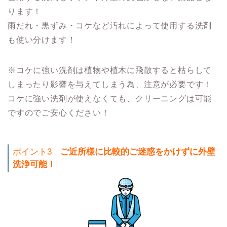
ります！
雨だれ・黒ずみ・コケなど汚れによって使用する洗剤
も使い分けます！
※コケに強い洗剤は植物や植木に飛散すると枯らして
しまったり影響を与えてしまう為、注意が必要です！
コケに強い洗剤が使えなくても、クリーニングは可能
ですのでご安心ください！
ポイント3
ご近所様に比較的ご迷惑をかけずに外壁
洗浄可能！