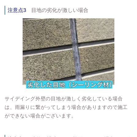
注意点3
目地の劣化が激しい場合
サイデイング外壁の目地が激しく劣化している場合
は、雨漏りに繋がってしまう場合がありますので施工
ができない場合がございます。