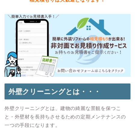
外壁クリーニングとは・・・
外壁クリーニングとは、建物の綺麗な景観を保つこ
と・外壁材を長持ちさせるための定期メンテナンスの
一つの手段になります。