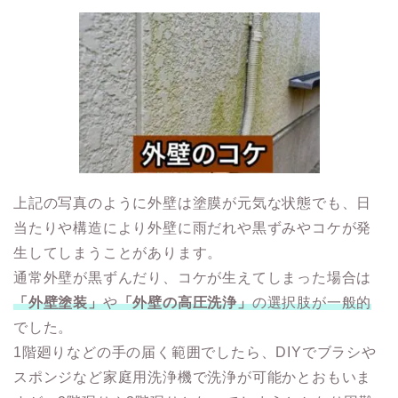
上記の写真のように外壁は塗膜が元気な状態でも、日
当たりや構造により外壁に雨だれや黒ずみやコケが発
生してしまうことがあります。
通常外壁が黒ずんだり、コケが生えてしまった場合は
「外壁塗装」
や
「外壁の高圧洗浄」
の選択肢が一般的
でした。
1階廻りなどの手の届く範囲でしたら、DIYでブラシや
スポンジなど家庭用洗浄機で洗浄が可能かとおもいま