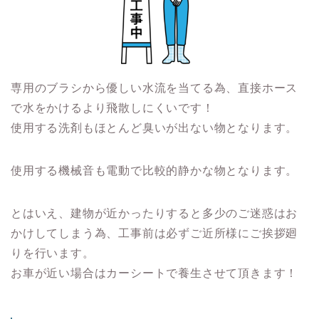
専用のブラシから優しい水流を当てる為、直接ホース
で水をかけるより飛散しにくいです！
使用する洗剤もほとんど臭いが出ない物となります。
使用する機械音も電動で比較的静かな物となります。
とはいえ、建物が近かったりすると多少のご迷惑はお
かけしてしまう為、工事前は必ずご近所様にご挨拶廻
りを行います。
お車が近い場合はカーシートで養生させて頂きます！