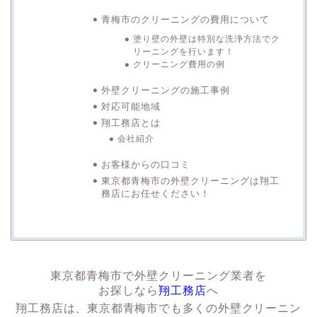
青梅市のクリーニングの費用について
塗り壁の外壁は特別な洗浄方法でク
リーニングを行います！
クリーニング費用の例
外壁クリーニングの施工事例
対応可能地域
翔工務店とは
会社紹介
お客様からの口コミ
東京都青梅市の外壁クリーニングは翔工
務店にお任せください！
東京都青梅市で外壁クリーニング業者を
お探しなら
翔工務店
へ
翔工務店は、東京都青梅市でも多くの外壁クリーニン