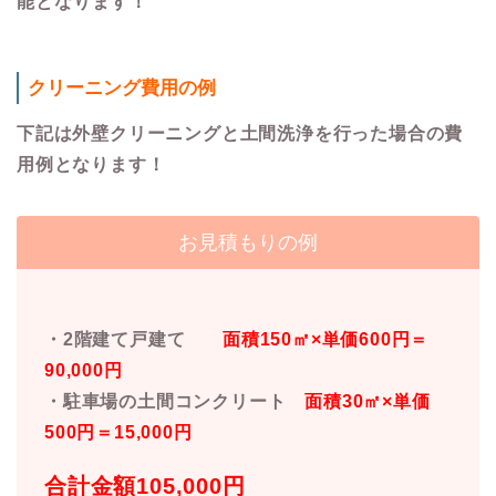
能となります！
クリーニング費用の例
下記は外壁クリーニングと土間洗浄を行った場合の費
用例となります！
お見積もりの例
・2階建て戸建て
面積150㎡×単価600円＝
90,000円
・駐車場の土間コンクリート
面積30㎡×単価
500円＝15,000円
合計金額105,000円