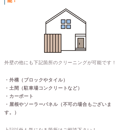
能！
外壁の他にも下記箇所のクリーニングが可能です！
・外構（ブロックやタイル）
・土間（駐車場コンクリートなど）
・カーポート
・屋根やソーラーパネル（不可の場合もございま
す。）
上記以外も気になる箇所はご相談下さい！