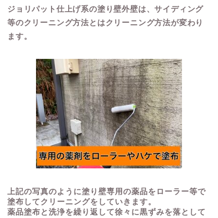
ジョリパット仕上げ系の塗り壁外壁は、サイディング
等のクリーニング方法とはクリーニング方法が変わり
ます。
上記の写真のように塗り壁専用の薬品をローラー等で
塗布してクリーニングをしていきます。
薬品塗布と洗浄を繰り返して徐々に黒ずみを落として