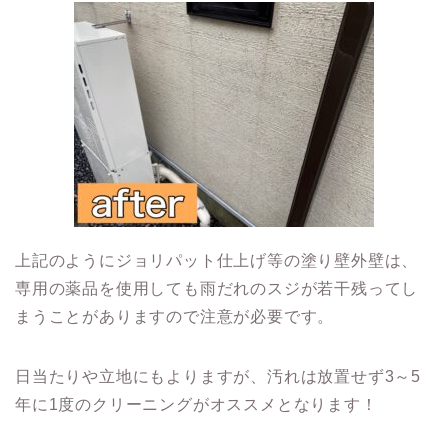
上記のようにジョリパット仕上げ等の塗り壁外壁は、
専用の薬品を使用しても雨だれのスジが若干残ってし
まうことがありますので注意が必要です。
日当たりや立地にもよりますが、汚れは放置せず3～5
年に1度のクリーニングがオススメとなります！