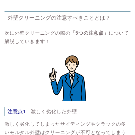
外壁クリーニングの注意すべきこととは？
次に外壁クリーニングの際の
「5つの注意点」
について
解説していきます！
注意点1
激しく劣化した外壁
激しく劣化してしまったサイディングやクラックの多
いモルタル外壁はクリーニングが不可となってしまう