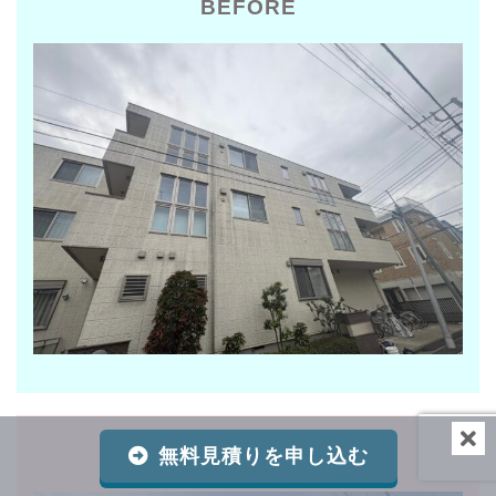
BEFORE
AFTER
無料見積りを申し込む