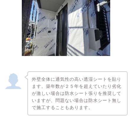
外壁全体に通気性の高い透湿シートを貼り
ます。築年数が２５年を超えていたり劣化
が激しい場合は防水シート張りを推奨して
いますが、問題ない場合は防水シート無し
で施工することもあります。