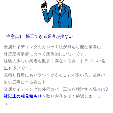
注意点1
施工できる業者が少ない
金属サイディングのカバー工法が対応可能な業者は、
外壁塗装業者に比べて圧倒的に少ないです。
経験の少ない業者も数多く存在する為、トラブルの発
生も多いです。
見積り費用にもバラつきがあることが多い為、後悔の
無い工事にする為にも
金属サイディングの外壁カバー工法を検討する場合は
3
社以上の相見積もり
を取り内容をよく確認しましょ
う！