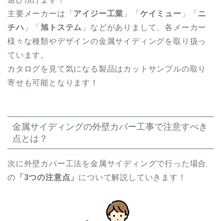
主要メーカーは「
アイジー工業
」「
ケイミュー
」「
ニ
チハ
」「
旭トステム
」などがありまして、各メーカー
様々な種類やデザインの金属サイディングを取り扱っ
ています。
カタログを見て気になる製品はカットサンプルの取り
寄せも可能となります！
金属サイディングの外壁カバー工事で注意すべき
点とは？
次に外壁カバー工法を金属サイディングで行った場合
の
「3つの注意点」
について解説していきます！