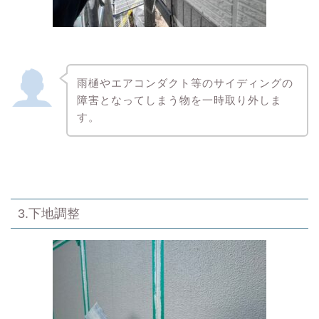
雨樋やエアコンダクト等のサイディングの
障害となってしまう物を一時取り外しま
す。
3.下地調整