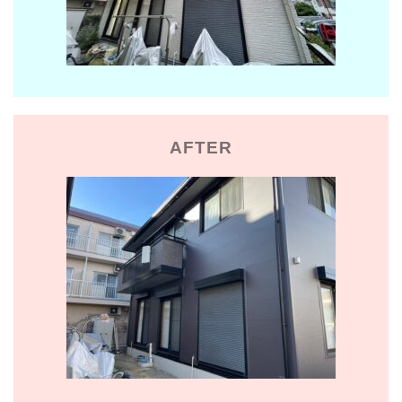
AFTER