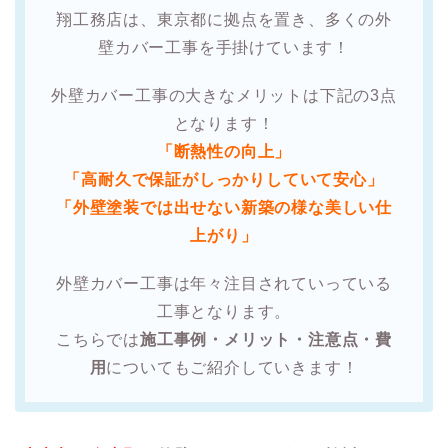
翔工務店は、東京都に拠点を置き、多くの外
壁カバー工事を手掛けています！
外壁カバー工事の大きなメリットは下記の3点
となります！
「断熱性の向上」
「高耐久で保証がしっかりしていて安心」
「外壁塗装では出せない新築の様な美しい仕
上がり」
外壁カバー工事は年々注目されていっている
工事となります。
こちらでは
施工事例・メリット・注意点・費
用
についてもご紹介していきます！