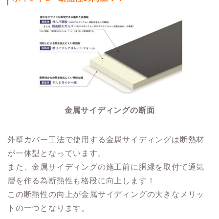
金属サイディングの断面
外壁カバー工法で使用する金属サイディングは断熱材
が一体型となっています。
また、金属サイディングの施工前に胴縁を取付て通気
層を作る為断熱性も格段に向上します！
この断熱性の向上が金属サイディングの大きなメリッ
トの一つとなります。