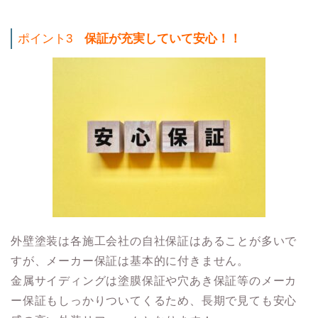
ポイント3
保証が充実していて安心！！
外壁塗装は各施工会社の自社保証はあることが多いで
すが、メーカー保証は基本的に付きません。
金属サイディングは塗膜保証や穴あき保証等のメーカ
ー保証もしっかりついてくるため、長期で見ても安心