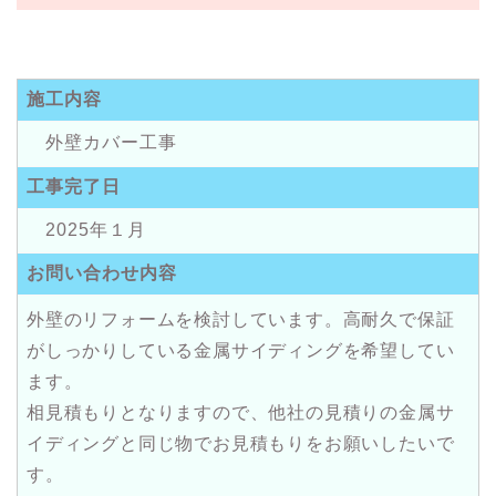
施工内容
外壁カバー工事
工事完了日
2025年１月
お問い合わせ内容
外壁のリフォームを検討しています。高耐久で保証
がしっかりしている金属サイディングを希望してい
ます。
相見積もりとなりますので、他社の見積りの金属サ
イディングと同じ物でお見積もりをお願いしたいで
す。