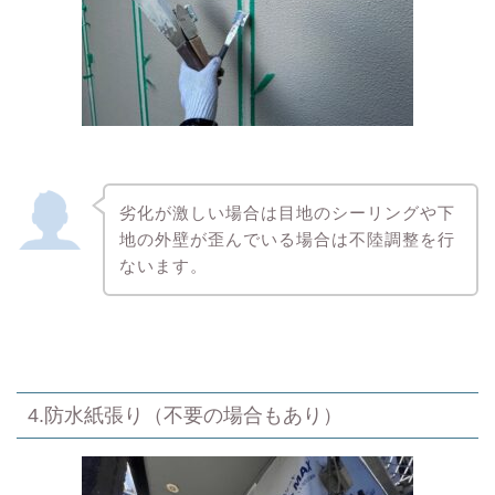
劣化が激しい場合は目地のシーリングや下
地の外壁が歪んでいる場合は不陸調整を行
ないます。
4.防水紙張り（不要の場合もあり）