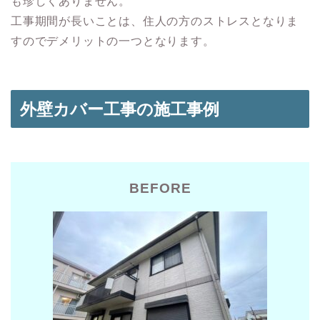
も珍しくありません。
工事期間が長いことは、住人の方のストレスとなりま
すのでデメリットの一つとなります。
外壁カバー工事の施工事例
BEFORE