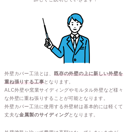
外壁カバー工法とは、
既存の外壁の上に新しい外壁を
重ね張りする工事
となります。
ALC外壁や窯業サイディングやモルタル外壁など様々
な外壁に重ね張りすることが可能となります。
外壁カバー工法に使用する外壁材は基本的には軽くて
丈夫な
金属製のサイディング
となります。