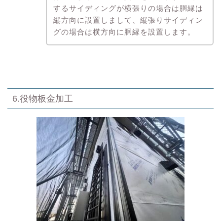
するサイディングが横張りの場合は胴縁は
縦方向に設置しまして、縦張りサイディン
グの場合は横方向に胴縁を設置します。
6.役物板金加工