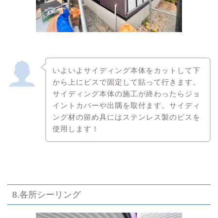
いよいよサイディング本体をカットして下
から上にビスで固定して貼って行きます。
サイディング本体の施工が終わったらジョ
イントカバーや出隅を取付ます。サイディ
ング材の留め具にはステンレス製のビスを
使用します！
8.各所シーリング