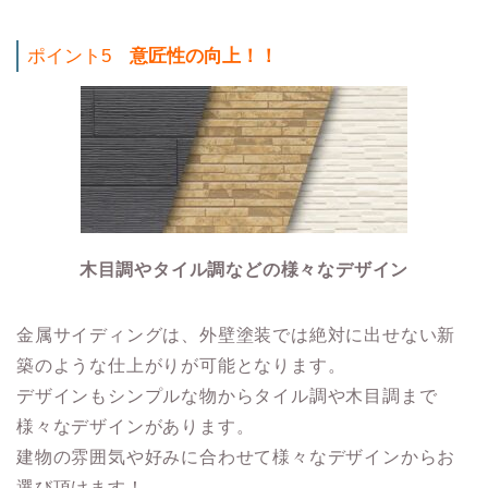
ポイント5
意匠性の向上！！
木目調やタイル調などの様々なデザイン
金属サイディングは、外壁塗装では絶対に出せない新
築のような仕上がりが可能となります。
デザインもシンプルな物からタイル調や木目調まで
様々なデザインがあります。
建物の雰囲気や好みに合わせて様々なデザインからお
選び頂けます！