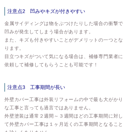
注意点2
凹みやキズが付きやすい
金属サイディングは物をぶつけたりした場合の衝撃で
凹みが発生してしまう場合があります。
また、キズも付きやすいことがデメリットの一つとな
ります。
目立つキズがついて気になる場合は、補修専門業者に
依頼して補修してもらうことも可能です！
注意点3
工事期間が長い
外壁カバー工事は外装リフォームの中で最も大がかり
な工事と言っても過言ではありません。
外壁塗装は通常２週間～３週間ほどの工事期間に対し
て外壁カバー工事は１ヶ月近くの工事期間となること