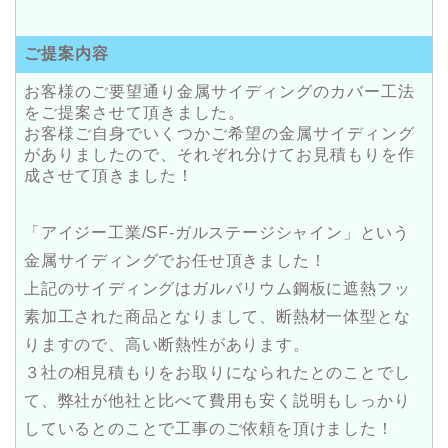
ご提案内容
お客様のご要望通り金属サイディングのカバー工法
をご提案させて頂きました。
お客様ご自身でいくつかご希望の金属サイディング
がありましたので、それぞれ分けてお見積もりを作
成させて頂きました！
「アイジー工業/SF-ガルステージシャイン」という
金属サイディングでお任せ頂きました！
上記のサイディングはガルバリウム鋼板に遮熱フッ
素加工された商品となりまして、断熱材一体型とな
りますので、高い断熱性があります。
３社の相見積もりをお取りになられたとのことでし
て、弊社が他社と比べて費用も安く説明もしっかり
しているとのことで工事のご依頼を頂けました！