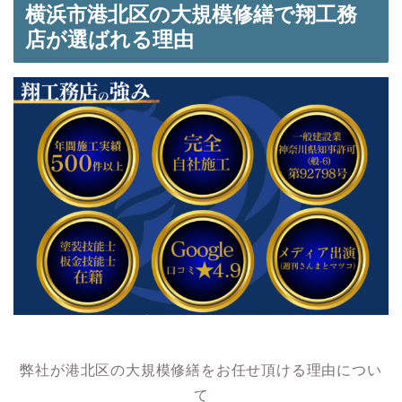
横浜市港北区の大規模修繕で翔工務
店が選ばれる理由
弊社が港北区の大規模修繕をお任せ頂ける理由につい
て