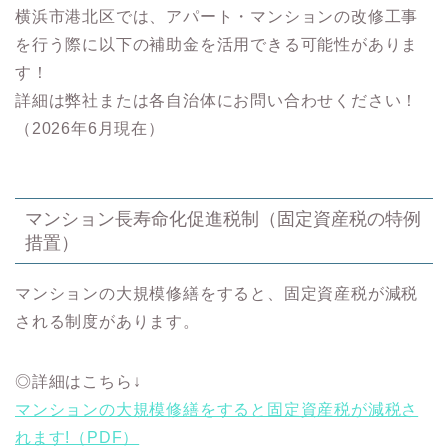
横浜市港北区では、アパート・マンションの改修工事
を行う際に以下の補助金を活用できる可能性がありま
す！
詳細は弊社または各自治体にお問い合わせください！
（2026年6月現在）
マンション長寿命化促進税制（固定資産税の特例
措置）
マンションの大規模修繕をすると、固定資産税が減税
される制度があります。
◎詳細はこちら↓
マンションの大規模修繕をすると固定資産税が減税さ
れます!（PDF）