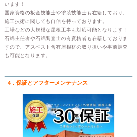
います！
国家資格の板金技能士や塗装技能士も在籍しており、
施工技術に関しても自信を持っております。
工場などの大規模な屋根工事も対応可能となります！
石綿主任者や石綿調査士の有資格者も在籍しておりま
すので、アスベスト含有屋根材の取り扱いや事前調査
も可能となります。
4．保証とアフターメンテナンス