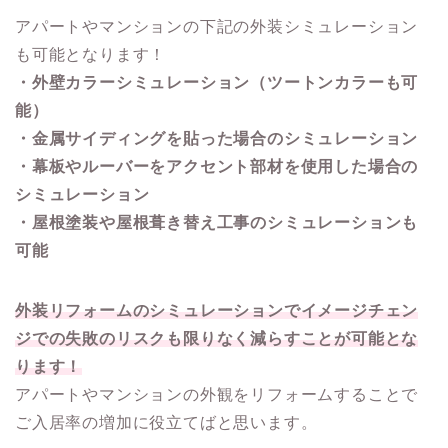
アパートやマンションの下記の外装シミュレーション
も可能となります！
・外壁カラーシミュレーション（ツートンカラーも可
能）
・金属サイディングを貼った場合のシミュレーション
・幕板やルーバーをアクセント部材を使用した場合の
シミュレーション
・屋根塗装や屋根葺き替え工事のシミュレーションも
可能
外装リフォームのシミュレーションでイメージチェン
ジでの失敗のリスクも限りなく減らすことが可能とな
ります！
アパートやマンションの外観をリフォームすることで
ご入居率の増加に役立てばと思います。