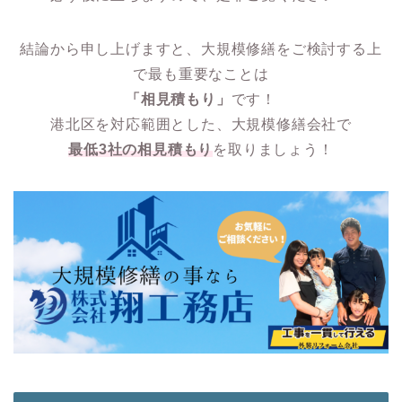
結論から申し上げますと、大規模修繕をご検討する上
で最も重要なことは
「相見積もり」
です！
港北区を対応範囲とした、大規模修繕会社で
最低3社の相見積もり
を取りましょう！