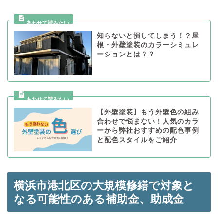
知らないと損してしまう！？屋
根・外壁塗装のカラーシミュレ
ーションとは？？
【外壁塗装】もう外壁色の組み
合わせで悩まない！人気のカラ
ーから弊社おすすめの配色事例
と配色スタイルをご紹介
横浜市港北区の大規模修繕で対象と
なる可能性のある
補助金、助成金