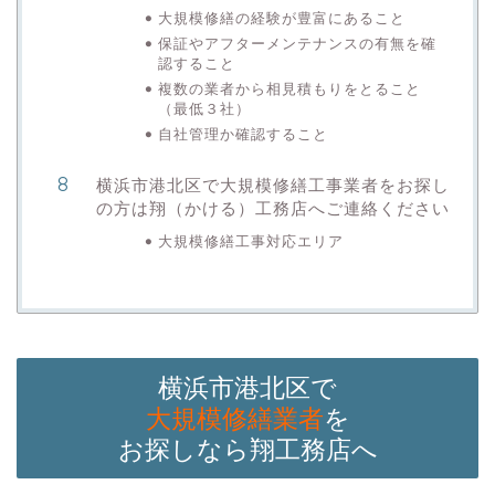
大規模修繕の経験が豊富にあること
保証やアフターメンテナンスの有無を確
認すること
複数の業者から相見積もりをとること
（最低３社）
自社管理か確認すること
横浜市港北区で大規模修繕工事業者をお探し
の方は翔（かける）工務店へご連絡ください
大規模修繕工事対応エリア
横浜市港北区で
大規模修繕業者
を
お探しなら翔工務店へ