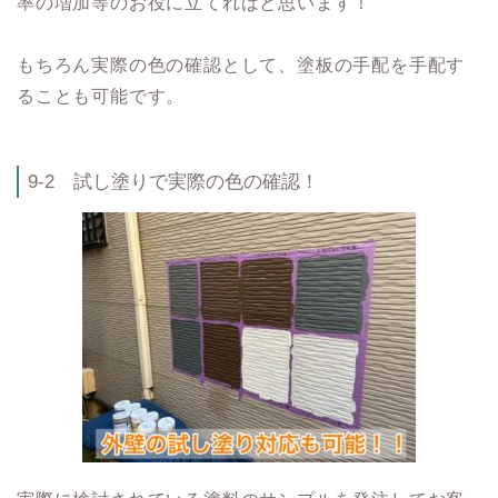
率の増加等のお役に立てればと思います！
もちろん実際の色の確認として、塗板の手配を手配す
ることも可能です。
9-2 試し塗りで実際の色の確認！