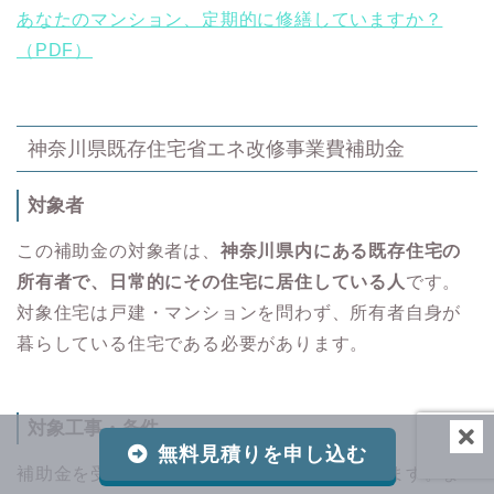
あなたのマンション、定期的に修繕していますか？
（PDF）
神奈川県既存住宅省エネ改修事業費補助金
対象者
この補助金の対象者は、
神奈川県内にある既存住宅の
所有者で、日常的にその住宅に居住している人
です。
対象住宅は戸建・マンションを問わず、所有者自身が
暮らしている住宅である必要があります。
対象工事・条件
無料見積りを申し込む
補助金を受けるには、次のような要件があります。ま