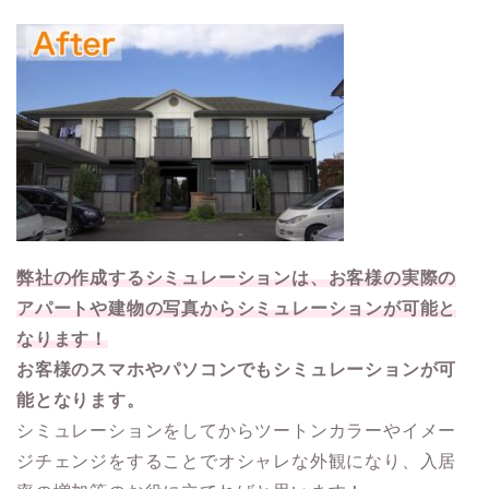
弊社の作成するシミュレーションは、お客様の実際の
アパートや建物の写真からシミュレーションが可能と
なります！
お客様のスマホやパソコンでもシミュレーションが可
能となります。
シミュレーションをしてからツートンカラーやイメー
ジチェンジをすることでオシャレな外観になり、入居