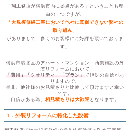
「翔工務店が横浜市内に拠点がある」ということも理
由の一つですが、
「大規模修繕工事において他社に真似できない弊社の
取り組み」
がありまして、多くのお客様にご好評を頂いておりま
す。
横浜市港北区のアパート・マンション・商業施設の外
装リフォームにおいて
「費用」「クオリティ」「プラン」
で絶対の自信があ
りますので、
是非、他社様のお見積もりと比較して頂けますと幸い
です。
自信がある為、
相見積もりは大歓迎
となります。
1．外装リフォームに特化した設備