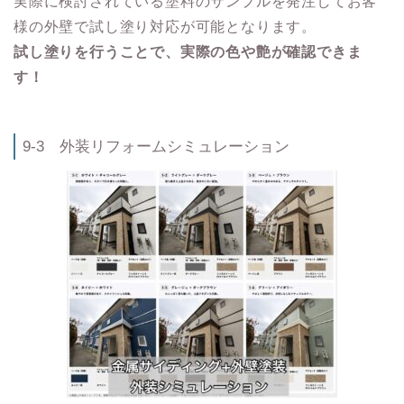
実際に検討されている塗料のサンプルを発注してお客
様の外壁で試し塗り対応が可能となります。
試し塗りを行うことで、実際の色や艶が確認できま
す！
9-3 外装リフォームシミュレーション