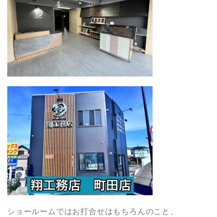
ショールームではお打合せはもちろんのこと、