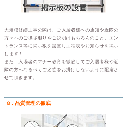
大規模修繕工事の際は、ご入居者様への通知や近隣の
方々へのご挨拶廻りやご説明はもちろんのこと、エン
トランス等に掲示板を設置し工程表やお知らせを掲示
します！
また、入場者のマナー教育を徹底してご入居者様や近
隣の方へなるべくご迷惑をお掛けしないように配慮さ
せて頂きます。
8．品質管理の徹底