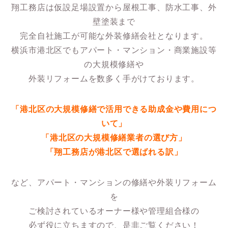
翔工務店は仮設足場設置から屋根工事、防水工事、外
壁塗装まで
完全自社施工が可能な外装修繕会社となります。
横浜市港北区でもアパート・マンション・商業施設等
の大規模修繕や
外装リフォームを数多く手がけております。
「港北区の大規模修繕で活用できる助成金や費用につ
いて」
「港北区の大規模修繕業者の選び方」
「翔工務店が港北区で選ばれる訳」
など、アパート・マンションの修繕や外装リフォーム
を
ご検討されているオーナー様や管理組合様の
必ず役に立ちますので、是非ご覧ください！