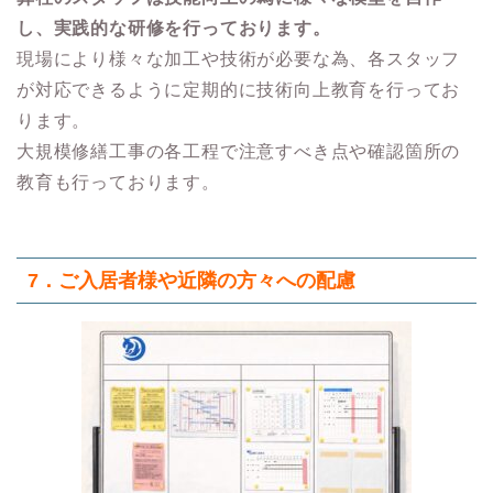
し、実践的な研修を行っております。
現場により様々な加工や技術が必要な為、各スタッフ
が対応できるように定期的に技術向上教育を行ってお
ります。
大規模修繕工事の各工程で注意すべき点や確認箇所の
教育も行っております。
7．ご入居者様や近隣の方々への配慮