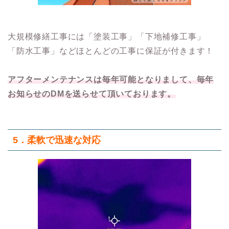
大規模修繕工事には「塗装工事」「下地補修工事」
「防水工事」などほとんどの工事に保証が付きます！
アフターメンテナンスは毎年可能となりまして、毎年
お知らせのDMを送らせて頂いております。
5．柔軟で迅速な対応