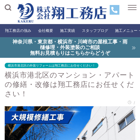
翔工務店の強み
会社概要
施工実績
スタッフブログ
施工メニュー
神奈川県・東京都・横浜市・川崎市の屋根工事・雨
樋修理・外装塗装のご相談
無料お見積もりはこちらからどうぞ
横浜市港北区の外装リフォームは翔工務店にお任せください！
横浜市港北区のマンション・アパート
の修繕・改修は翔工務店にお任せくだ
さい！
/