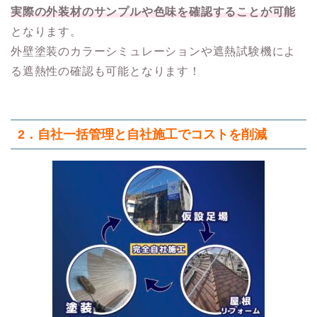
実際の外装材のサンプルや色味を確認することが可能
となります。
外壁塗装のカラーシミュレーションや遮熱試験機によ
る遮熱性の確認も可能となります！
2．自社一括管理と自社施工でコストを削減