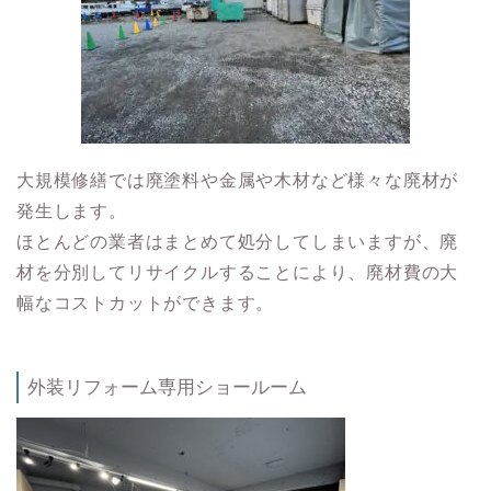
大規模修繕では廃塗料や金属や木材など様々な廃材が
発生します。
ほとんどの業者はまとめて処分してしまいますが、廃
材を分別してリサイクルすることにより、廃材費の大
幅なコストカットができます。
外装リフォーム専用ショールーム