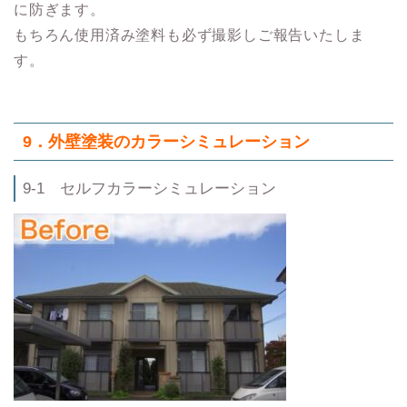
に防ぎます。
もちろん使用済み塗料も必ず撮影しご報告いたしま
す。
9．外壁塗装のカラーシミュレーション
9-1 セルフカラーシミュレーション