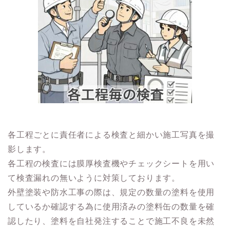
各工程ごとに責任者による検査と細かい施工写真を撮
影します。
各工程の検査には膜厚検査機やチェックシートを用い
て検査漏れの無いように対策しております。
外壁塗装や防水工事の際は、規定の数量の塗料を使用
しているか確認する為に使用済みの塗料缶の数量を確
認したり、塗料を自社発注することで施工不良を未然