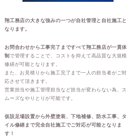
翔工務店の大きな強みの一つが自社管理と自社施工と
なります。
お問合わせから工事完了まですべて翔工務店が一貫体
制
で管理することで、コストを抑えて高品質な大規模
修繕が可能となります。
また、お見積りから施工完了まで一人の担当者がご対
応させて頂きます。
営業担当や施工管理担当など担当が変わらない為、ス
ムーズなやりとりが可能です。
仮設足場設置から外壁塗装、下地補修、防水工事、タ
イル修繕まで完全自社施工でご対応が可能となりま
す！