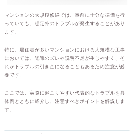
マンションの大規模修繕では、事前に十分な準備を行
っていても、想定外のトラブルが発生することがあり
ます。
特に、居住者が多いマンションにおける大規模な工事
においては、認識のズレや説明不足が生じやすく、そ
れがトラブルの引き金になることもあるため注意が必
要です。
ここでは、実際に起こりやすい代表的なトラブルを具
体例とともに紹介し、注意すべきポイントを解説しま
す。