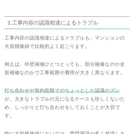
2.工事内容の認識相違によるトラブル
工事内容の認識相違によるトラブルも、マンションの
大規模修繕で比較的よく起こります。
例えば、外壁補修ひとつとっても、部分補修なのか全
面補修なのかで工事範囲や費用が大きく異なります。
打ち合わせや契約段階でのちょっとした認識のズレ
が、大きなトラブルの元になるケースも珍しくないた
め、しっかりと打ち合わせをしておくことが大切で
す。
特に大規模修繕においては、専門用語が多く登場しま