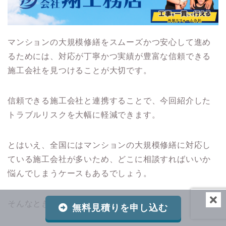
マンションの大規模修繕をスムーズかつ安心して進め
るためには、対応が丁寧かつ実績が豊富な信頼できる
施工会社を見つけることが大切です。
信頼できる施工会社と連携することで、今回紹介した
トラブルリスクを大幅に軽減できます。
とはいえ、全国にはマンションの大規模修繕に対応し
ている施工会社が多いため、どこに相談すればいいか
悩んでしまうケースもあるでしょう。
そんなときは、翔工務店にご相談ください。
無料見積りを申し込む