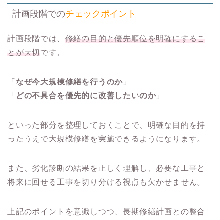
計画段階での
チェックポイント
計画段階では、
修繕の目的と優先順位を明確にするこ
とが大切
です。
「
なぜ今大規模修繕を行うのか
」
「
どの不具合を優先的に改善したいのか
」
といった部分を整理しておくことで、明確な目的を持
ったうえで大規模修繕を実施できるようになります。
また、劣化診断の結果を正しく理解し、必要な工事と
将来に回せる工事を切り分ける視点も欠かせません。
上記のポイントを意識しつつ、長期修繕計画との整合