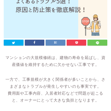
マンションの大規模修繕は、建物の寿命を延ばし、資
産価値を維持するために欠かせない工事です。
一方で、工事規模が大きく関係者が多いことから、さ
まざまなトラブルが発生しやすいのも事実です。
費用面や工事内容、入居者対応などで問題が起こる
と、オーナーにとって大きな負担となります。