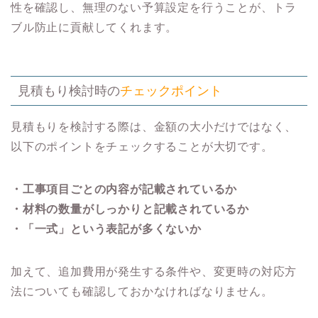
性を確認し、無理のない予算設定を行うことが、トラ
ブル防止に貢献してくれます。
見積もり検討時の
チェックポイント
見積もりを検討する際は、金額の大小だけではなく、
以下のポイントをチェックすることが大切です。
・工事項目ごとの内容が記載されているか
・材料の数量がしっかりと記載されているか
・「一式」という表記が多くないか
加えて、追加費用が発生する条件や、変更時の対応方
法についても確認しておかなければなりません。