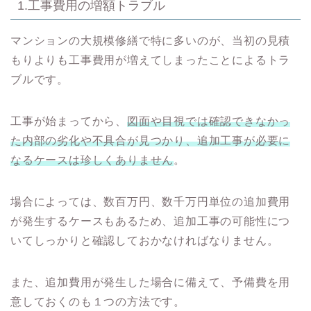
1.工事費用の増額トラブル
マンションの大規模修繕で特に多いのが、当初の見積
もりよりも工事費用が増えてしまったことによるトラ
ブルです。
工事が始まってから、
図面や目視では確認できなかっ
た内部の劣化や不具合が見つかり、追加工事が必要に
なるケースは珍しくありません
。
場合によっては、数百万円、数千万円単位の追加費用
が発生するケースもあるため、追加工事の可能性につ
いてしっかりと確認しておかなければなりません。
また、追加費用が発生した場合に備えて、予備費を用
意しておくのも１つの方法です。