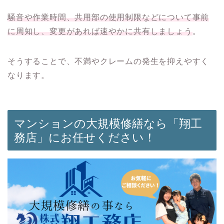
騒音や作業時間、共用部の使用制限などについて事前
に周知し、変更があれば速やかに共有しましょう
。
そうすることで、不満やクレームの発生を抑えやすく
なります。
マンションの大規模修繕なら「翔工
務店」にお任せください！