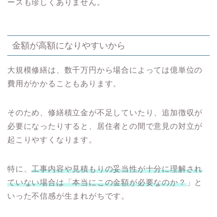
ースも珍しくありません。
金額が高額になりやすいから
大規模修繕は、数千万円から場合によっては億単位の
費用がかかることもあります。
そのため、修繕積立金が不足していたり、追加徴収が
必要になったりすると、居住者との間で意見の対立が
起こりやすくなります。
特に、
工事内容や見積もりの妥当性が十分に理解され
ていない場合は「本当にこの金額が必要なのか？
」と
いった不信感が生まれがちです。