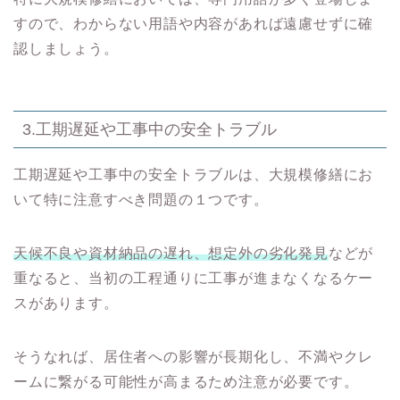
すので、わからない用語や内容があれば遠慮せずに確
認しましょう。
3.工期遅延や工事中の安全トラブル
工期遅延や工事中の安全トラブルは、大規模修繕にお
いて特に注意すべき問題の１つです。
天候不良や資材納品の遅れ、想定外の劣化発見
などが
重なると、当初の工程通りに工事が進まなくなるケー
スがあります。
そうなれば、居住者への影響が長期化し、不満やクレ
ームに繋がる可能性が高まるため注意が必要です。