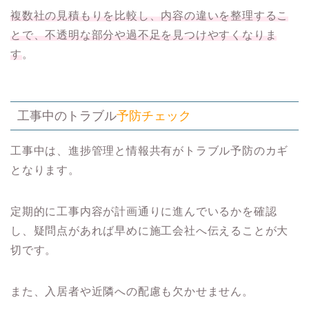
複数社の見積もりを比較し、内容の違いを整理するこ
とで、不透明な部分や過不足を見つけやすくなりま
す
。
工事中のトラブル
予防チェック
工事中は、進捗管理と情報共有がトラブル予防のカギ
となります。
定期的に工事内容が計画通りに進んでいるかを確認
し、疑問点があれば早めに施工会社へ伝えることが大
切です。
また、入居者や近隣への配慮も欠かせません。