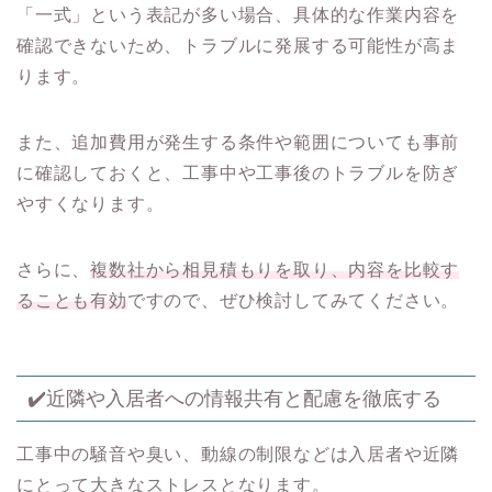
「一式」という表記が多い場合、具体的な作業内容を
確認できないため、トラブルに発展する可能性が高ま
ります。
また、追加費用が発生する条件や範囲についても事前
に確認しておくと、工事中や工事後のトラブルを防ぎ
やすくなります。
さらに、
複数社から相見積もりを取り、内容を比較す
ることも有効
ですので、ぜひ検討してみてください。
✔️近隣や入居者への情報共有と配慮を徹底する
工事中の騒音や臭い、動線の制限などは入居者や近隣
にとって大きなストレスとなります。