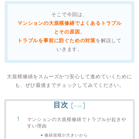
そこで今回は、
マンションの大規模修繕でよくあるトラブル
とその原因、
トラブルを事前に防ぐための対策
を解説して
いきます。
大規模修繕をスムーズかつ安心して進めていくために
も、ぜひ最後までチェックしてみてください。
目次
[
]
hide
マンションの大規模修繕でトラブルが起きや
すい理由
修繕規模が大きいから