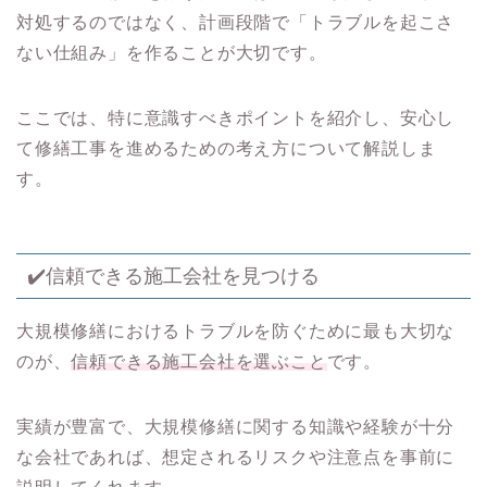
対処するのではなく、計画段階で「トラブルを起こさ
ない仕組み」を作ることが大切です。
ここでは、特に意識すべきポイントを紹介し、安心し
て修繕工事を進めるための考え方について解説しま
す。
✔️信頼できる施工会社を見つける
大規模修繕におけるトラブルを防ぐために最も大切な
のが、
信頼できる施工会社を選ぶこと
です。
実績が豊富で、大規模修繕に関する知識や経験が十分
な会社であれば、想定されるリスクや注意点を事前に