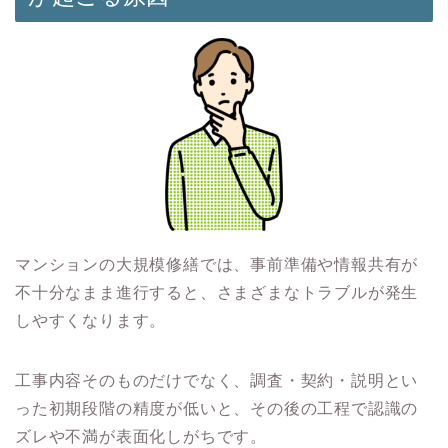
マンションの大規模修繕では、事前準備や情報共有が
不十分なまま進行すると、さまざまなトラブルが発生
しやすくなります。
工事内容そのものだけでなく、調査・契約・説明とい
った初期段階の精度が低いと、その後の工程で認識の
ズレや不満が表面化しがちです。