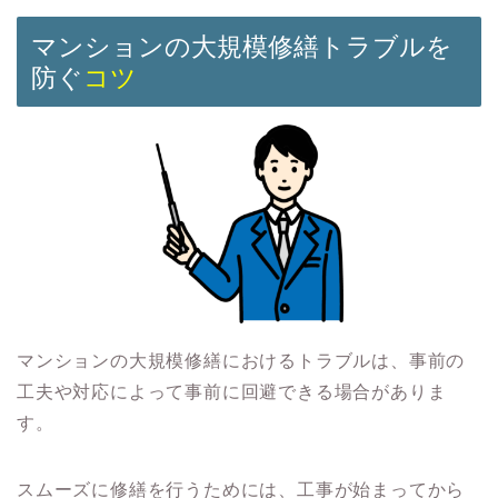
マンションの大規模修繕トラブルを
防ぐ
コツ
マンションの大規模修繕におけるトラブルは、事前の
工夫や対応によって事前に回避できる場合がありま
す。
スムーズに修繕を行うためには、工事が始まってから