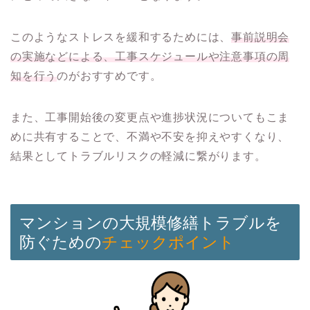
このようなストレスを緩和するためには、
事前説明会
の実施などによる、工事スケジュールや注意事項の周
知を行う
のがおすすめです。
また、工事開始後の変更点や進捗状況についてもこま
めに共有することで、不満や不安を抑えやすくなり、
結果としてトラブルリスクの軽減に繋がります。
マンションの大規模修繕トラブルを
防ぐための
チェックポイント