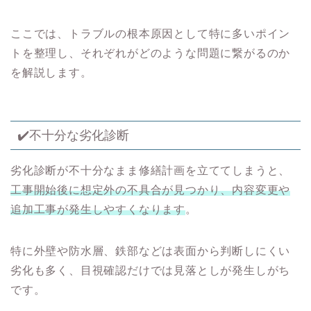
ここでは、トラブルの根本原因として特に多いポイン
トを整理し、それぞれがどのような問題に繋がるのか
を解説します。
✔️不十分な劣化診断
劣化診断が不十分なまま修繕計画を立ててしまうと、
工事開始後に想定外の不具合が見つかり、内容変更や
追加工事が発生しやすくなります
。
特に外壁や防水層、鉄部などは表面から判断しにくい
劣化も多く、目視確認だけでは見落としが発生しがち
です。