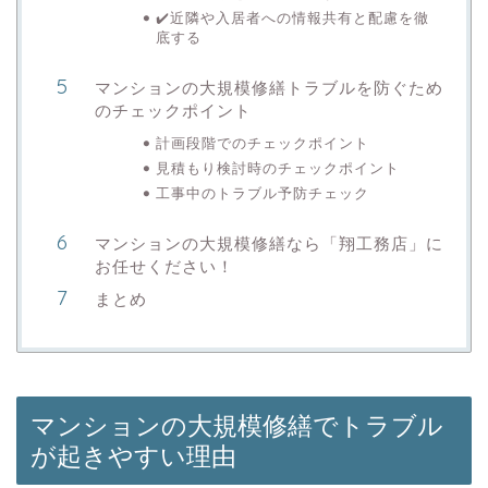
✔️近隣や入居者への情報共有と配慮を徹
底する
マンションの大規模修繕トラブルを防ぐため
のチェックポイント
計画段階でのチェックポイント
見積もり検討時のチェックポイント
工事中のトラブル予防チェック
マンションの大規模修繕なら「翔工務店」に
お任せください！
まとめ
マンションの大規模修繕でトラブル
が起きやすい理由