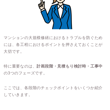
マンションの大規模修繕におけるトラブルを防ぐため
には、各工程におけるポイントを押さえておくことが
大切です。
特に重要なのは、
計画段階・見積もり検討時・工事中
の3つのフェーズです。
ここでは、各段階のチェックポイントをいくつか紹介
していきます。