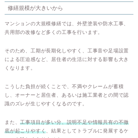
修繕規模が大きいから
マンションの大規模修繕では、外壁塗装や防水工事、
共用部の改修など多くの工事を行います。
そのため、工期が長期化しやすく、工事音や足場設置
による圧迫感など、居住者の生活に対する影響も大き
くなります。
こうした負担が続くことで、不満やクレームが蓄積
し、オーナーと居住者、あるいは施工業者との間で認
識のズレが生じやすくなるのです。
また、
工事項目が多い分、説明不足や情報共有の不徹
底が起こりやすく
、結果としてトラブルに発展するケ