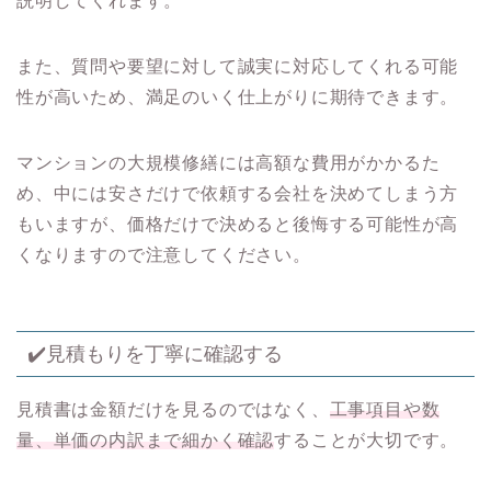
説明してくれます。
また、質問や要望に対して誠実に対応してくれる可能
性が高いため、満足のいく仕上がりに期待できます。
マンションの大規模修繕には高額な費用がかかるた
め、中には安さだけで依頼する会社を決めてしまう方
もいますが、価格だけで決めると後悔する可能性が高
くなりますので注意してください。
✔️見積もりを丁寧に確認する
見積書は金額だけを見るのではなく、
工事項目や数
量、単価の内訳まで細かく確認
することが大切です。