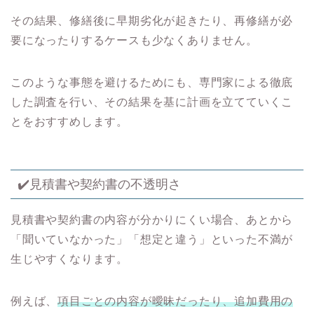
その結果、修繕後に早期劣化が起きたり、再修繕が必
要になったりするケースも少なくありません。
このような事態を避けるためにも、専門家による徹底
した調査を行い、その結果を基に計画を立てていくこ
とをおすすめします。
✔️見積書や契約書の不透明さ
見積書や契約書の内容が分かりにくい場合、あとから
「聞いていなかった」「想定と違う」といった不満が
生じやすくなります。
例えば、
項目ごとの内容が曖昧だったり、追加費用の