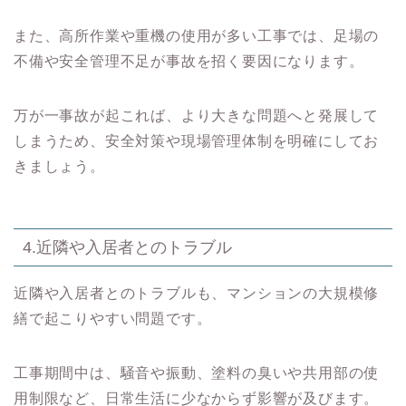
また、高所作業や重機の使用が多い工事では、足場の
不備や安全管理不足が事故を招く要因になります。
万が一事故が起これば、より大きな問題へと発展して
しまうため、安全対策や現場管理体制を明確にしてお
きましょう。
4.近隣や入居者とのトラブル
近隣や入居者とのトラブルも、マンションの大規模修
繕で起こりやすい問題です。
工事期間中は、騒音や振動、塗料の臭いや共用部の使
用制限など、日常生活に少なからず影響が及びます。