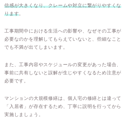
信感が大きくなり、クレームや対立に繋がりやすくな
ります
。
工事期間中における生活への影響や、なぜその工事が
必要なのかを理解してもらえていないと、些細なこと
でも不満が出てしまいます。
また、工事内容やスケジュールの変更があった場合、
事前に共有しないと誤解が生じやすくなるため注意が
必要です。
マンションの大規模修繕は、個人宅の修繕とは違って
「入居者」が存在するため、丁寧に説明を行ってから
実施しましょう。