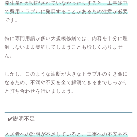
発生条件が明記されていなかったりすると、工事途中
で費用トラブルに発展することがあるため注意が必要
です。
特に専門用語が多い大規模修繕では、内容を十分に理
解しないまま契約してしまうことも珍しくありませ
ん。
しかし、このような油断が大きなトラブルの引き金に
なるため、不満や不安を全て解消できるまでしっかり
と打ち合わせを行いましょう。
✔️説明不足
入居者への説明が不足していると、工事への不安や不