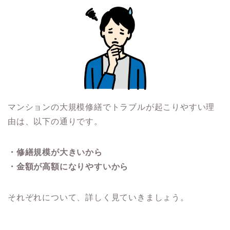
マンションの大規模修繕でトラブルが起こりやすい理
由は、以下の通りです。
・修繕規模が大きいから
・金額が高額になりやすいから
それぞれについて、詳しく見ていきましょう。