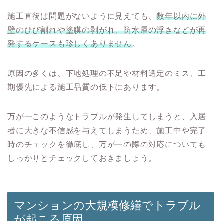
施工直後は問題がないように見えても、
数年以内に外
壁のひび割れや塗膜の剥がれ、防水層の浮きなどが再
発するケースも珍しくありません
。
原因の多くは、下地処理の不足や材料選定のミス、工
期優先による施工品質の低下にあります。
万が一このようなトラブルが発生してしまうと、入居
者に大きな不信感を与えてしまうため、施工中や完了
時のチェックを徹底し、万が一の際の対応についても
しっかりとチェックしておきましょう。
マンションの大規模修繕でトラブル
が起こる原因