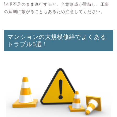
説明不足のまま進行すると、合意形成が難航し、工事
の延期に繋がることもあるため注意してください。
マンションの大規模修繕でよくある
トラブル5選！