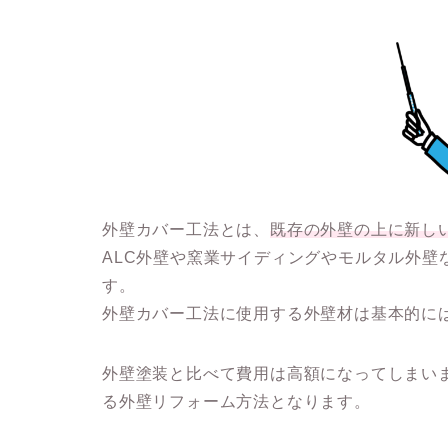
外壁カバー工法とは、
既存の外壁の上に新し
ALC外壁や窯業サイディングやモルタル外壁
す。
外壁カバー工法に使用する外壁材は基本的に
外壁塗装と比べて費用は高額になってしまい
る外壁リフォーム方法
となります。