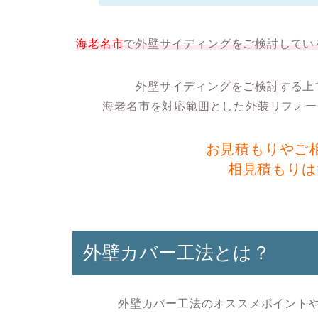
海老名市
で外壁サイディングをご検討してい
外壁サイディングをご検討する上
海老名市を対応範囲とした外装リフォー
お見積もりやご
相見積もりは
外壁カバー工法とは？
外壁カバー工法のオススメポイント