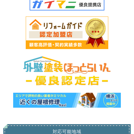
対応可能地域