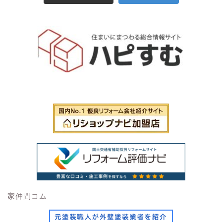
家仲間コム