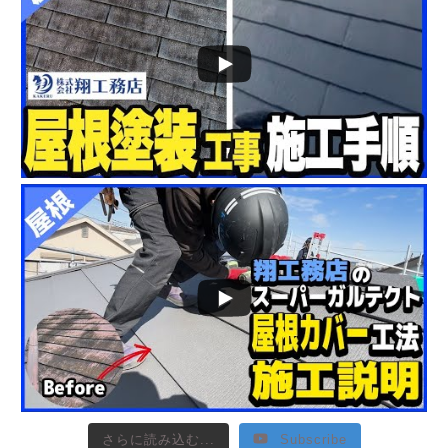
さらに読み込む...
Subscribe