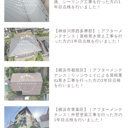
換、シーリング工事を行った方の1
年目点検を行いました！
【神奈川県西多摩郡】｜アフターメ
ンテナンス｜屋根葺き替え工事を行
った方の1年目点検を行いました！
【横浜市都筑区】｜アフターメンテ
ナンス｜リッジウェイによる屋根重
ね葺き工事を行った方の2年目点検
を行いました！
【横浜市青葉区】｜アフターメンテ
ナンス｜外壁塗装工事を行った方の
1年目点検を行いました！