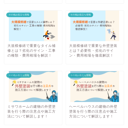
その他お役立ち情報
その他お役立ち情報
大規模修繕で重要なタイル補
大規模修繕で重要な外壁塗装
修とは？劣化のサイン・工事
とは？必要性・劣化のサイ
の種類・費用相場を解説！
ン・費用相場を徹底解説！
その他お役立ち情報
その他お役立ち情報
ミサワホームの建物の外壁塗
ヘーベルハウスの建物の外壁
装を行う際の注意点や施工方
塗装を行う際の注意点や施工
法について解説します！
方法について解説します！