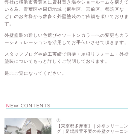
弊社は横浜市青葉区に資材置き場やショールームを構えて
いる為、青葉区や周辺地域（麻生区、宮前区、都筑区な
ど）のお客様から数多く外壁塗装のご依頼を頂いておりま
す。
外壁塗装の難しい色選びやツートンカラーへの変更もカラ
ーシミュレーションを活用してお手伝いさせて頂きます。
スタッフブログや施工実績で雨樋・屋根リフォーム・外壁
塗装についてもっと詳しくご説明しております。
是非ご覧になってください。
NEW CONTENTS
【東京都多摩市】｜外壁クリーニン
グ｜足場設置不要の外壁クリーニン