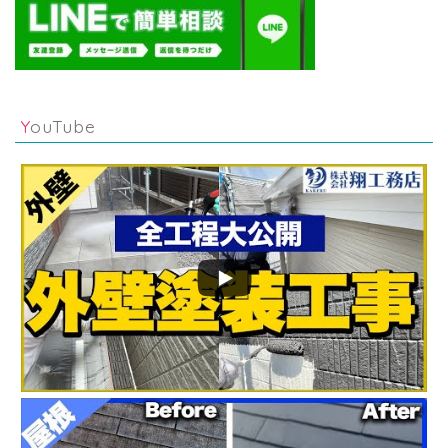
YouTube