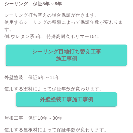
シーリング 保証5年～8年
シーリング打ち替えの場合保証が付きます。
使用するシーリングの種類によって保証年数が変わりま
す。
例.ウレタン系5年、特殊高耐久ポリマー15年
シーリング目地打ち替え工事
施工事例
外壁塗装 保証5年～11年
使用する塗料によって保証年数が変わります。
外壁塗装工事施工事例
屋根工事 保証10年～30年
使用する屋根材によって保証年数が変わります。