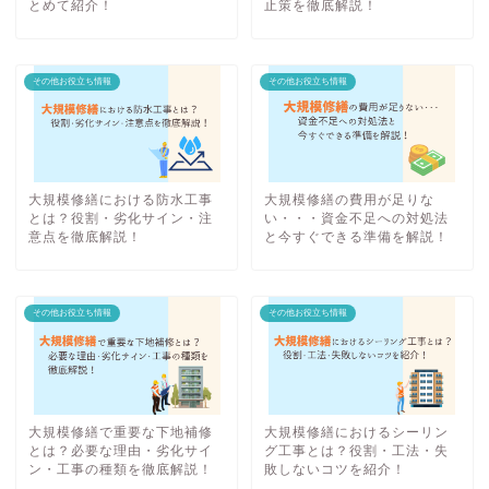
とめて紹介！
止策を徹底解説！
その他お役立ち情報
その他お役立ち情報
大規模修繕における防水工事
大規模修繕の費用が足りな
とは？役割・劣化サイン・注
い・・・資金不足への対処法
意点を徹底解説！
と今すぐできる準備を解説！
その他お役立ち情報
その他お役立ち情報
大規模修繕で重要な下地補修
大規模修繕におけるシーリン
とは？必要な理由・劣化サイ
グ工事とは？役割・工法・失
ン・工事の種類を徹底解説！
敗しないコツを紹介！