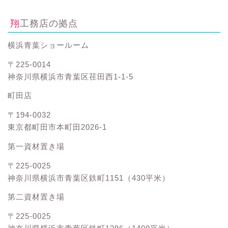
翔工務店の拠点
横浜青葉ショールーム
〒225-0014
神奈川県横浜市青葉区荏田西1-1-5
町田店
〒194-0032
東京都町田市本町田2026-1
第一資材置き場
〒225-0025
神奈川県横浜市青葉区鉄町1151（430平米）
第二資材置き場
〒225-0025