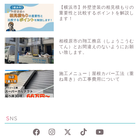
【横浜市】外壁塗装の相見積もりの
重要性と比較するポイントを解説し
ます！
相模原市の翔工務店（しょうこうむ
てん）とお間違えのないようにお願
い致します。
施工メニュー｜屋根カバー工法（重
ね葺き）の工事費用について
SNS