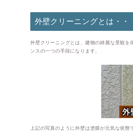
外壁クリーニングとは・・
外壁クリーニングとは、建物の綺麗な景観を
ンスの一つの手段になります。
上記の写真のように外壁は塗膜が元気な状態