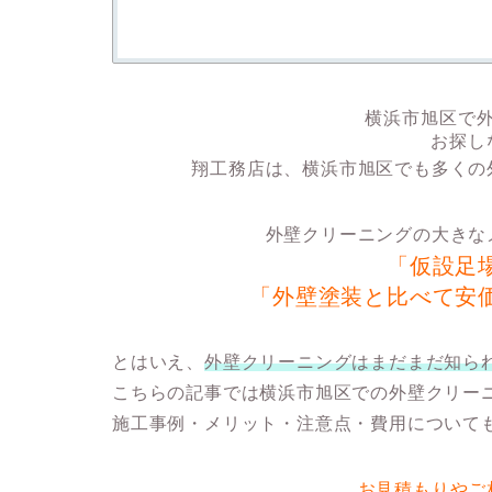
横浜市旭区で
お探し
翔工務店は、横浜市旭区でも多くの
外壁クリーニングの大きな
「仮設足
「外壁塗装と比べて安
とはいえ、
外壁クリーニングはまだまだ知ら
こちらの記事では横浜市旭区での外壁クリー
施工事例・メリット・注意点・費用
について
お見積もりやご