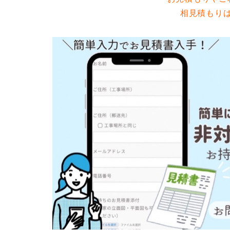
相見積もり