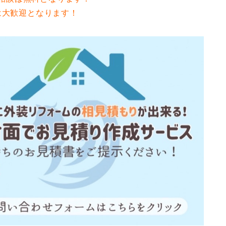
は大歓迎となります！