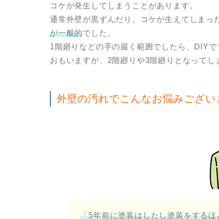
コケが発生してしまうことがあります。
通常外壁が黒ずんだり、コケが生えてしまっ
が一般的
でした。
1階廻りなどの手の届く範囲でしたら、DIY
おもいますが、2階廻りや3階廻りとなってし
外壁の汚れでこんなお悩みござい
「5年前に塗装はしたし塗装をするほ