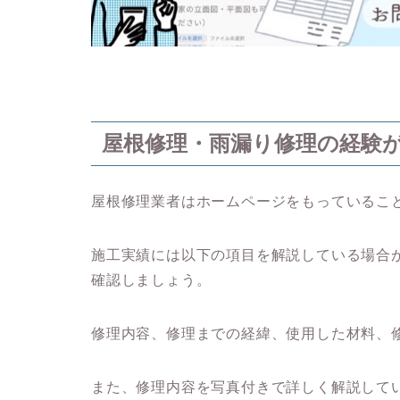
屋根修理・雨漏り修理の経験
屋根修理業者はホームページをもっているこ
施工実績には以下の項目を解説している場合
確認しましょう。
修理内容、
修理までの経緯、
使用した材料、
また、修理内容を写真付きで詳しく解説して