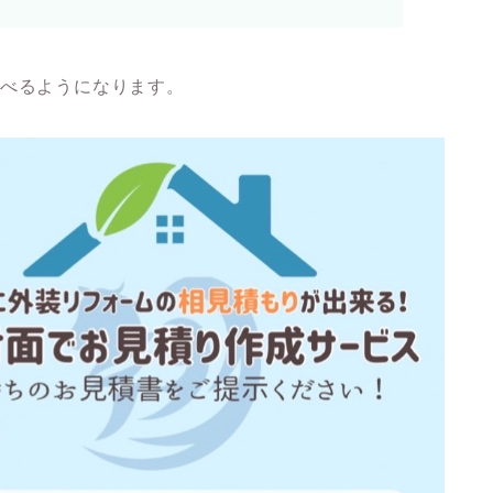
選べるようになります。