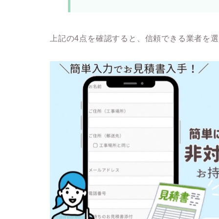
上記の4点を確認すると、信頼できる業者を