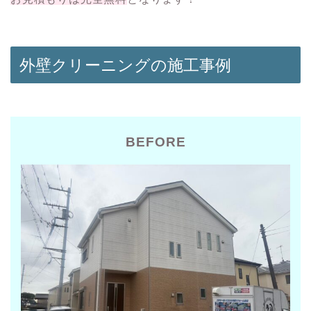
外壁クリーニングの施工事例
BEFORE