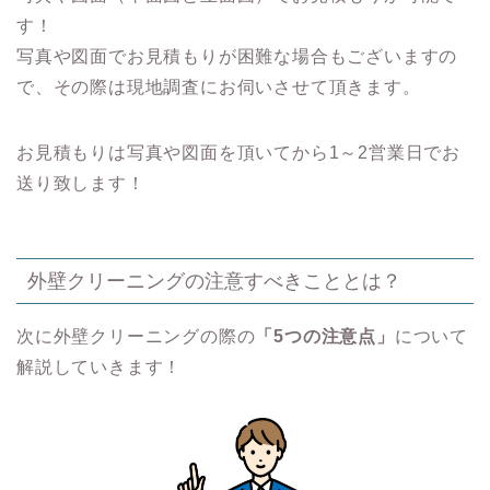
す！
写真や図面でお見積もりが困難な場合もございますの
で、その際は現地調査にお伺いさせて頂きます。
お見積もりは写真や図面を頂いてから1～2営業日でお
送り致します！
外壁クリーニングの注意すべきこととは？
次に外壁クリーニングの際の
「5つの注意点」
について
解説していきます！