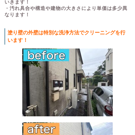
いきます！
・汚れ具合や構造や建物の大きさにより単価は多少異
なります！
塗り壁の外壁は特別な洗浄方法でクリーニングを行
います！