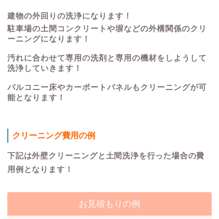
建物の外回りの洗浄になります！
駐車場の土間コンクリートや塀などの外構関係のクリ
ーニングになります！
汚れに合わせて専用の洗剤と専用の機材をしようして
洗浄していきます！
バルコニー床やカーポートパネルもクリーニングが可
能となります！
クリーニング費用の例
下記は外壁クリーニングと土間洗浄を行った場合の費
用例となります！
お見積もりの例