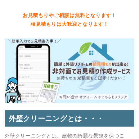
お見積もりやご相談は無料となります！
相見積もりは大歓迎となります！
外壁クリーニングとは・・・
外壁クリーニングとは、建物の綺麗な景観を保つこ