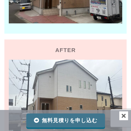
AFTER
無料見積りを申し込む