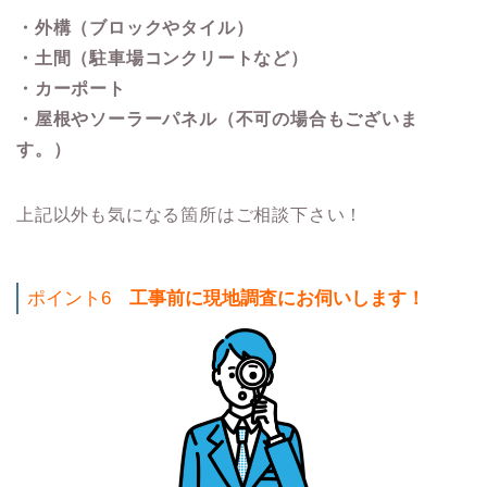
・外構（ブロックやタイル）
・土間（駐車場コンクリートなど）
・カーポート
・屋根やソーラーパネル（不可の場合もございま
す。）
上記以外も気になる箇所はご相談下さい！
ポイント6
工事前に現地調査にお伺いします！