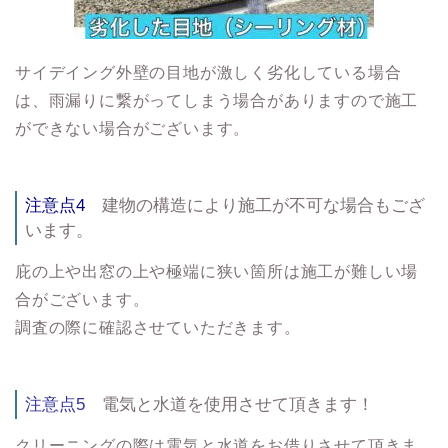
サイデイング外壁の目地が激しく劣化している場合
は、雨漏りに繋がってしまう場合がありますので施工
ができない場合がございます。
注意点4
建物の構造により施工が不可な場合もござ
います。
庇の上や出窓の上や極端に狭い箇所は施工が難しい場
合がございます。
調査の際に確認させていただきます。
注意点5
電気と水道を使用させて頂きます！
クリーニングの際は電気と水道をお借りさせて頂きま