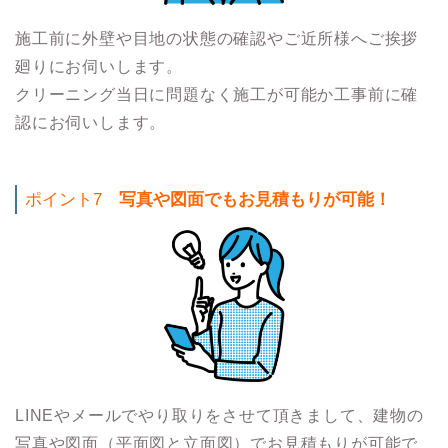
施工前に外壁や目地の状態の確認やご近所様へご挨拶
廻りにお伺いします。
クリーニング当日に問題なく施工が可能か工事前に確
認にお伺いします。
ポイント7
写真や図面でもお見積もりが可能！
LINEやメールでやり取りをさせて頂きまして、建物の
写真や図面（平面図と立面図）でお見積もりが可能で