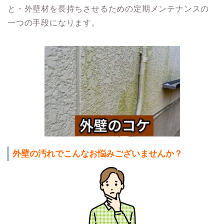
と・外壁材を長持ちさせるための定期メンテナンスの
一つの手段になります。
外壁の汚れでこんなお悩みございませんか？