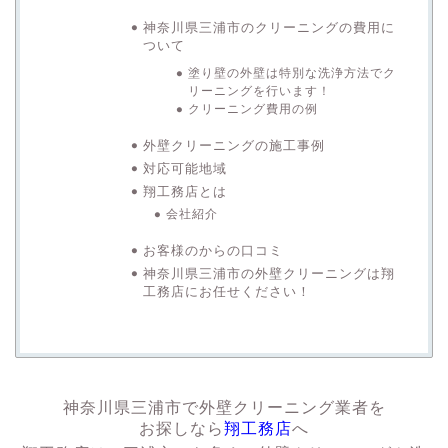
神奈川県三浦市のクリーニングの費用に
ついて
塗り壁の外壁は特別な洗浄方法でク
リーニングを行います！
クリーニング費用の例
外壁クリーニングの施工事例
対応可能地域
翔工務店とは
会社紹介
お客様のからの口コミ
神奈川県三浦市の外壁クリーニングは翔
工務店にお任せください！
神奈川県三浦市で外壁クリーニング業者を
お探しなら
翔工務店
へ