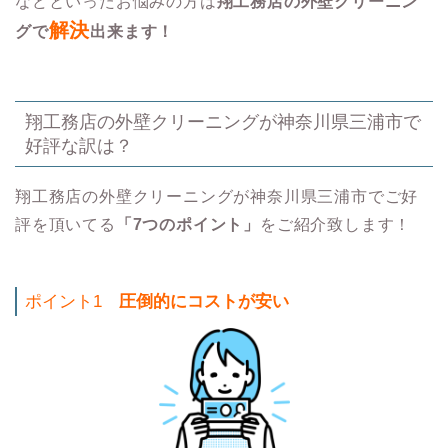
などといったお悩みの方は
翔工務店の外壁クリーニン
解決
グで
出来ます！
翔工務店の外壁クリーニングが神奈川県三浦市で
好評な訳は？
翔工務店の外壁クリーニングが神奈川県三浦市でご好
評を頂いてる
「7つのポイント」
をご紹介致します！
ポイント1
圧倒的にコストが安い