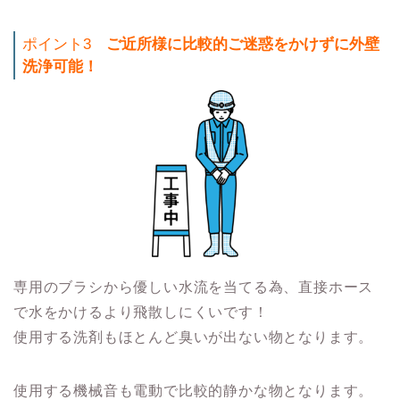
ポイント3
ご近所様に比較的ご迷惑をかけずに外壁
洗浄可能！
専用のブラシから優しい水流を当てる為、直接ホース
で水をかけるより飛散しにくいです！
使用する洗剤もほとんど臭いが出ない物となります。
使用する機械音も電動で比較的静かな物となります。