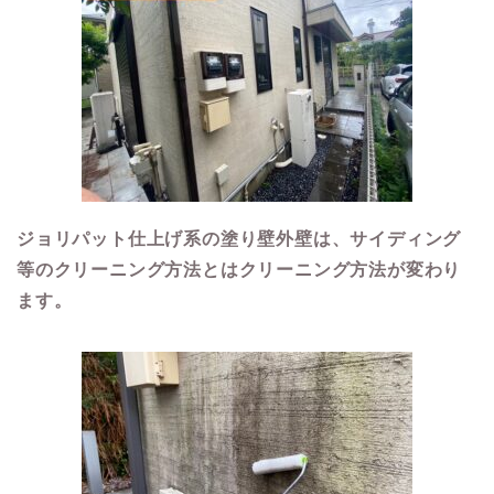
ジョリパット仕上げ系の塗り壁外壁は、サイディング
等のクリーニング方法とはクリーニング方法が変わり
ます。