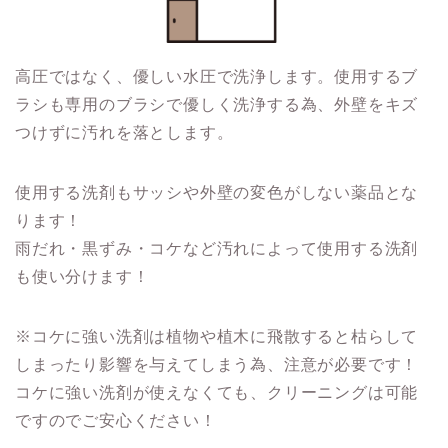
高圧ではなく、優しい水圧で洗浄します。使用するブ
ラシも専用のブラシで優しく洗浄する為、外壁をキズ
つけずに汚れを落とします。
使用する洗剤もサッシや外壁の変色がしない薬品とな
ります！
雨だれ・黒ずみ・コケなど汚れによって使用する洗剤
も使い分けます！
※コケに強い洗剤は植物や植木に飛散すると枯らして
しまったり影響を与えてしまう為、注意が必要です！
コケに強い洗剤が使えなくても、クリーニングは可能
ですのでご安心ください！