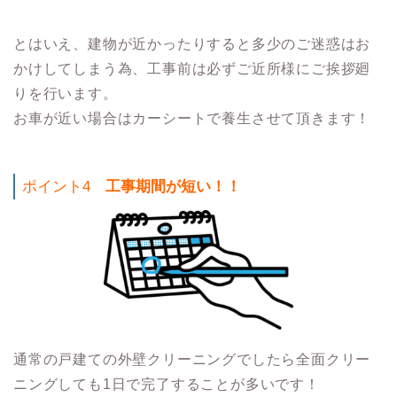
とはいえ、建物が近かったりすると多少のご迷惑はお
かけしてしまう為、工事前は必ずご近所様にご挨拶廻
りを行います。
お車が近い場合はカーシートで養生させて頂きます！
ポイント4
工事期間が短い！！
通常の戸建ての外壁クリーニングでしたら全面クリー
ニングしても1日で完了することが多いです！