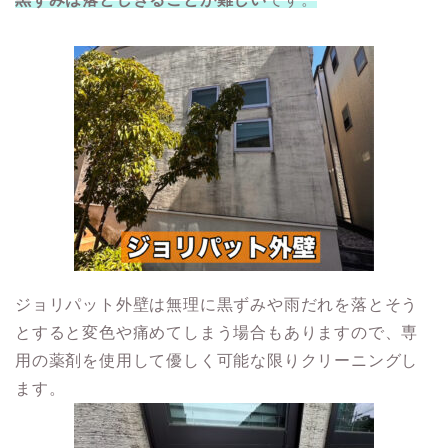
ジョリパット外壁は無理に黒ずみや雨だれを落とそう
とすると変色や痛めてしまう場合もありますので、専
用の薬剤を使用して優しく可能な限りクリーニングし
ます。