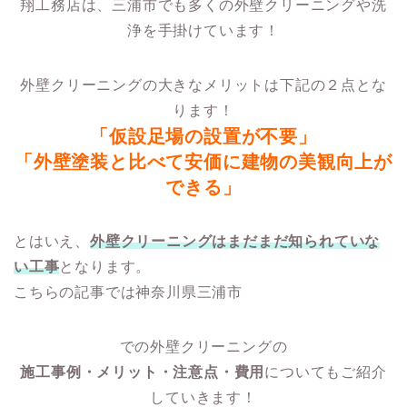
翔工務店は、三浦市でも多くの外壁クリーニングや洗
浄を手掛けています！
外壁クリーニングの大きなメリットは下記の２点とな
ります！
「仮設足場の設置が不要」
「外壁塗装と比べて安価に建物の美観向上が
できる」
とはいえ、
外壁クリーニングはまだまだ知られていな
い工事
となります。
こちらの記事では神奈川県三浦市
での外壁クリーニングの
施工事例・メリット・注意点・費用
についてもご紹介
していきます！