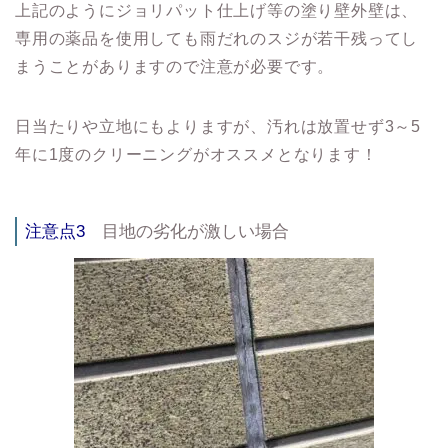
上記のようにジョリパット仕上げ等の塗り壁外壁は、
専用の薬品を使用しても雨だれのスジが若干残ってし
まうことがありますので注意が必要です。
日当たりや立地にもよりますが、汚れは放置せず3～5
年に1度のクリーニングがオススメとなります！
注意点3
目地の劣化が激しい場合