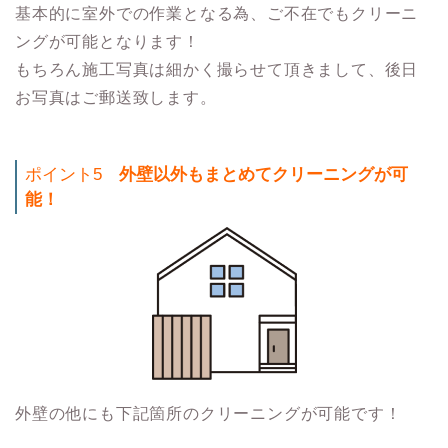
基本的に室外での作業となる為、ご不在でもクリーニ
ングが可能となります！
もちろん施工写真は細かく撮らせて頂きまして、後日
お写真はご郵送致します。
ポイント5
外壁以外もまとめてクリーニングが可
能！
外壁の他にも下記箇所のクリーニングが可能です！