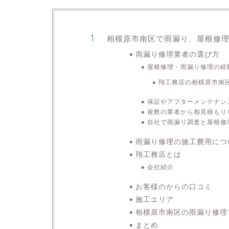
相模原市南区で雨漏り、屋根修
雨漏り修理業者の選び方
屋根修理・雨漏り修理の経
翔工務店の相模原市南
保証やアフターメンテナン
複数の業者から相見積もり
自社で雨漏り調査と屋根修
雨漏り修理の施工費用につ
翔工務店とは
会社紹介
お客様のからの口コミ
施工エリア
相模原市南区の雨漏り修理
まとめ