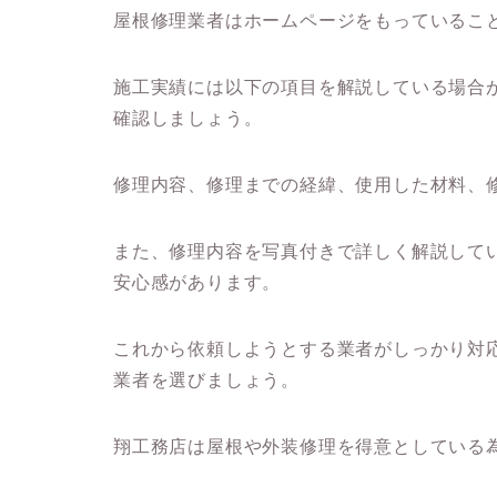
屋根修理業者はホームページをもっているこ
施工実績には以下の項目を解説している場合
確認しましょう。
修理内容、
修理までの経緯、
使用した材料、
また、修理内容を写真付きで詳しく解説して
安心感があります。
これから依頼しようとする業者がしっかり対
業者を選びましょう。
翔工務店は屋根や外装修理を得意としている