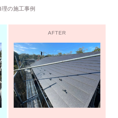
修理の施工事例
AFTER