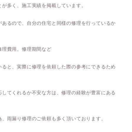
とが多く、施工実績を掲載しています。
があるので、自分の住宅と同様の修理を行っているか
修理費用、
修理期間など
いると、実際に修理を依頼した際の参考にできるため
応してくれるか不安な方は、修理の経験が豊富にある
為、雨漏り修理のご依頼も多く頂いております。