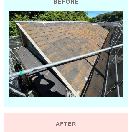
BEFORE
AFTER