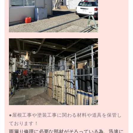
●屋根工事や塗装工事に関わる材料や道具を保管し
ております！
雨漏り修理に必要な部材がそろっている為、迅速に