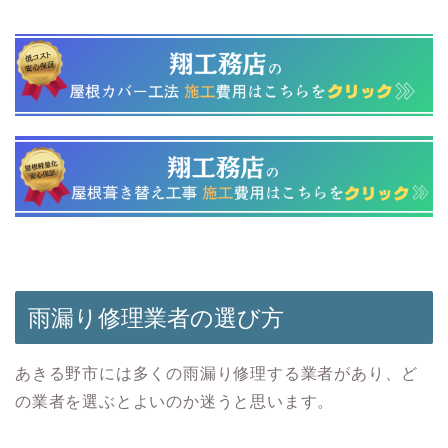
雨漏り修理業者の選び方
あきる野市には多くの雨漏り修理する業者があり、ど
の業者を選ぶとよいのか迷うと思います。