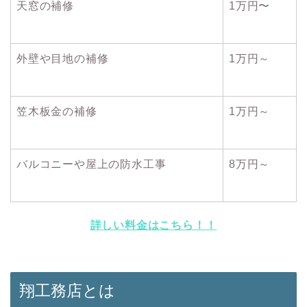
天窓の補修
1万円〜
外壁や目地の補修
1万円～
笠木板金の補修
1万円～
バルコニーや屋上の防水工事
8万円～
詳しい料金はこちら！！
翔工務店とは