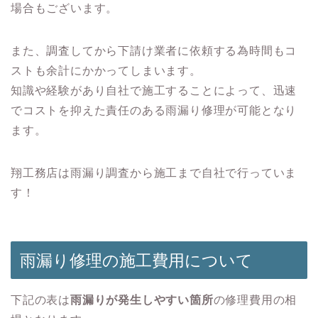
場合もございます。
また、調査してから下請け業者に依頼する為時間もコ
ストも余計にかかってしまいます。
知識や経験があり自社で施工することによって、迅速
でコストを抑えた責任のある雨漏り修理が可能となり
ます。
翔工務店は雨漏り調査から施工まで自社で行っていま
す！
雨漏り修理の施工費用について
下記の表は
雨漏りが発生しやすい箇所
の修理費用の相