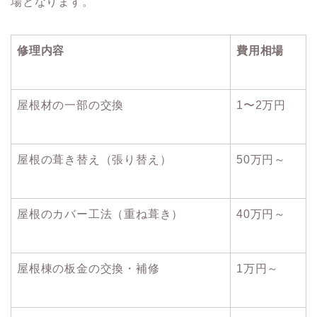
場となります。
修理内容
費用相場
屋根材の一部の交換
1〜2万円
屋根の葺き替え（張り替え）
50万円～
屋根のカバー工法（重ね葺き）
40万円～
屋根棟の板金の交換・補修
1万円～