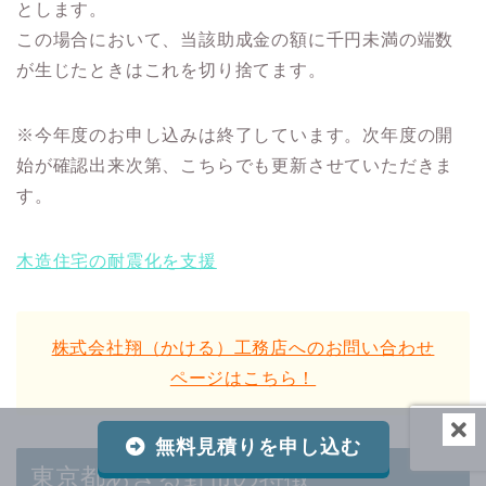
とします。
この場合において、当該助成金の額に千円未満の端数
が生じたときはこれを切り捨てます。
※今年度のお申し込みは終了しています。次年度の開
始が確認出来次第、こちらでも更新させていただきま
す。
木造住宅の耐震化を支援
株式会社翔（かける）工務店へのお問い合わせ
ページはこちら！
無料見積りを申し込む
東京都あきる野市の特徴