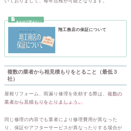
いておりまして、毎年点検が可能となります。
翔工務店の保証について
複数の業者から相見積もりをとること（最低３
社）
屋根リフォーム、雨漏り修理を依頼する際は、
複数の
業者から見積もりをとりましょう。
同じ修理の内容でも業者により修理費用が異なった
り、保証やアフターサービスが異なったりする場合が