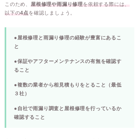
このため、
屋根修理や雨漏り修理
を依頼する際には、
以下の
4点
を確認しましょう。
●屋根修理と雨漏り修理の経験が豊富にあるこ
と
●保証やアフターメンテナンスの有無を確認す
ること
●複数の業者から相見積もりをとること（最低
３社）
●自社で雨漏り調査と屋根修理を行っているか
確認すること