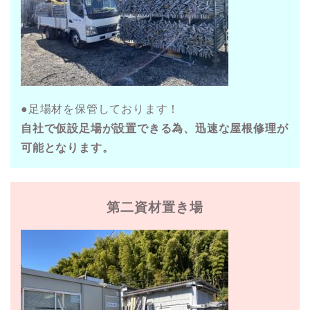
●足場材を保管しております！
自社で仮設足場が設置できる為、迅速な屋根修理が
可能となります。
第二資材置き場