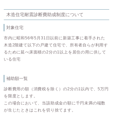
木造住宅耐震診断費助成制度について
対象住宅
市内に昭和56年5月31日以前に新築工事に着手された
木造2階建て以下の戸建て住宅で、所有者自らが利用す
るために延べ床面積の2分の1以上を居住の用に供して
いる住宅
補助額一覧
診断費用の額（消費税を除く）の2分の1以内で、5万円
を限度とします。
この場合において、当該助成金の額に千円未満の端数
が生じたときはこれを切り捨てます。