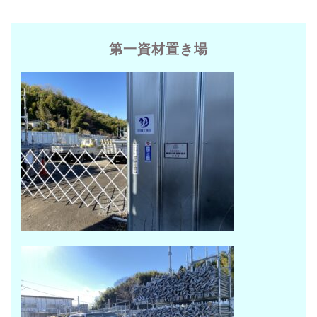
第一資材置き場