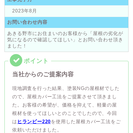
2023年8月
お問い合わせ内容
あきる野市にお住まいのお客様から「屋根の劣化が
気になるので確認してほしい」とお問い合わせ頂き
ました！
当社からのご提案内容
現地調査を行った結果、塗装NGの屋根材でした
ので、屋根カバー工法をご提案させて頂きまし
た。お客様の希望が、価格を抑えて、軽量の屋
根材を使ってほしいとのことでしたので、今回
は
ヒランビー220
を使用した屋根カバー工法をご
依頼いただけました。