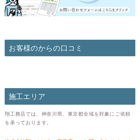
お客様のからの口コミ
施工エリア
翔工務店では、神奈川県、東京都全域を対象にご依頼
を承っております。