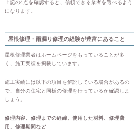
上記の4
点を確認すると、信頼できる業者を選べるよう
になります。
屋根修理・雨漏り修理の経験が豊富にあること
屋根修理業者はホームページをもっていることが多
く、施工実績を掲載しています。
施工実績には以下の項目を解説している場合があるの
で、自分の住宅と同様の修理を行っているか確認しま
しょう。
修理内容、
修理までの経緯、
使用した材料、
修理費
用、
修理期間など