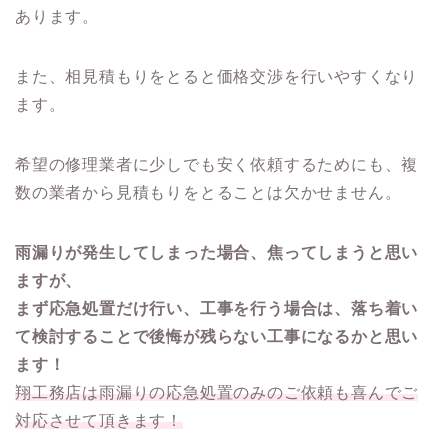
あります。
また、相見積もりをとると価格交渉を行いやすくなり
ます。
希望の修理業者に少しでも安く依頼するためにも、複
数の業者から見積もりをとることは欠かせません。
雨漏りが発生してしまった場合、焦ってしまうと思い
ますが、
まず応急処置だけ行い、工事を行う場合は、落ち着い
て検討することで後悔が残らない工事になるかと思い
ます！
翔工務店は雨漏りの応急処置のみのご依頼も喜んでご
対応させて頂きます！