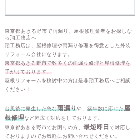
東京都あきる野市で雨漏り、屋根修理業者をお探しな
ら翔工務店へ
翔工務店は、屋根修理や雨漏り修理を得意とした外装
リフォーム会社になります。
東京都あきる野市で数多くの雨漏り修理と屋根修理を
手がけております。
屋根リフォームを検討中の方は是非翔工務店へご相談
ください！
雨漏り
屋
台風後に発生した急な
や、
築年数に応じた
根修理
など幅広く対応をしております。
最短即日
東京都あきる野市でお困りの方、
で対応し
ておりますのでお気軽にお問い合わせください。