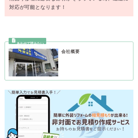
対応が可能となります！
会社概要