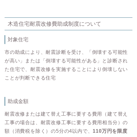
木造住宅耐震改修費助成制度について
対象住宅
市の助成により、耐震診断を受け、「倒壊する可能性
が高い」または「倒壊する可能性がある」と診断され
た住宅で、耐震改修を実施することにより倒壊しない
ことが判断できる住宅
助成金額
耐震改修または建て替え工事に要する費用（建て替え
工事の場合は、耐震改修工事に要する費用相当分）の
額（消費税を除く）の5分の4以内で、
110万円を限度