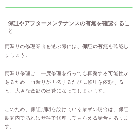
保証やアフターメンテナンスの有無を確認するこ
と
雨漏りの修理業者を選ぶ際には、
保証の有無
を確認し
ましょう。
雨漏り修理は、一度修理を行っても再発する可能性が
あるため、雨漏りが再発するたびに修理を依頼する
と、大きな金額の出費になってしまいます。
このため、保証期間を設けている業者の場合は、保証
期間内であれば無料で修理してもらえる場合もありま
す。