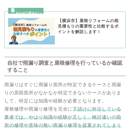
【横浜市】屋根リフォームの相
見積もりの重要性と比較するポ
イントを解説します！
自社で雨漏り調査と屋根修理を行っているか確認
すること
雨漏りはすぐに雨漏り箇所が特定できるケースと雨漏
りの原因箇所がなかなか特定できないケースがありま
して、特定には知識や経験が必要となります。
屋根修理や雨漏り修理を完全に
下請けに外注している
業者では、やはり知識や経験が乏しく、検討違いの箇
所の修理や意味の無い雨漏り修理を提案されてしまう