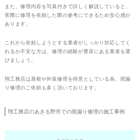
また、修理内容を写真付きで詳しく解説していると、
実際に修理を依頼した際の参考にできるため安心感が
あります。
これから依頼しようとする業者がしっかり対応してく
れるか不安な方は、修理の経験が豊富にある業者を選
びましょう。
翔工務店は屋根や外装修理を得意としている為、雨漏
り修理のご依頼も多く頂いております。
翔工務店のあきる野市
での雨漏り修理の施工事例